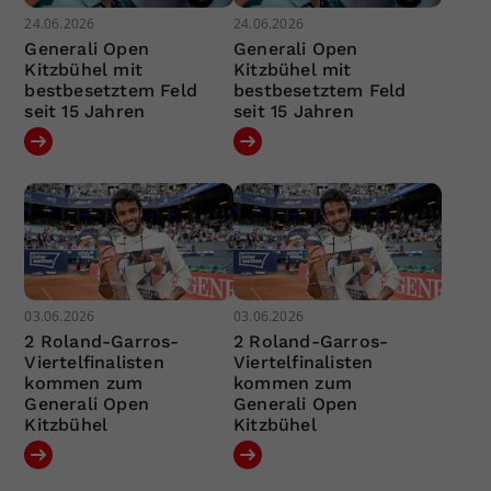
24.06.2026
24.06.2026
Generali Open
Generali Open
Kitzbühel mit
Kitzbühel mit
bestbesetztem Feld
bestbesetztem Feld
seit 15 Jahren
seit 15 Jahren
03.06.2026
03.06.2026
2 Roland-Garros-
2 Roland-Garros-
Viertelfinalisten
Viertelfinalisten
kommen zum
kommen zum
Generali Open
Generali Open
Kitzbühel
Kitzbühel