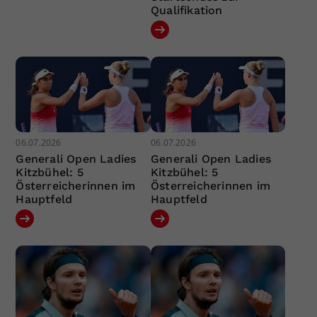
Qualifikation
06.07.2026
06.07.2026
Generali Open Ladies
Generali Open Ladies
Kitzbühel: 5
Kitzbühel: 5
Österreicherinnen im
Österreicherinnen im
Hauptfeld
Hauptfeld