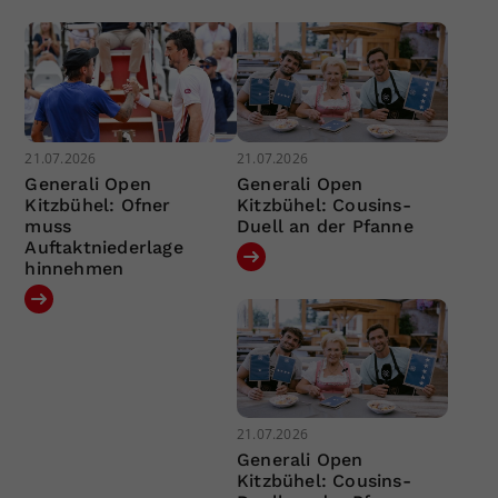
21.07.2026
21.07.2026
Generali Open
Generali Open
Kitzbühel: Ofner
Kitzbühel: Cousins-
muss
Duell an der Pfanne
Auftaktniederlage
hinnehmen
21.07.2026
Generali Open
Kitzbühel: Cousins-