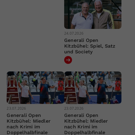
24.07.2026
Generali Open
Kitzbühel: Spiel, Satz
und Society
23.07.2026
23.07.2026
Generali Open
Generali Open
Kitzbühel: Miedler
Kitzbühel: Miedler
nach Krimi im
nach Krimi im
Doppelhalbfinale
Doppelhalbfinale