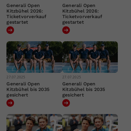
Generali Open
Generali Open
Kitzbühel 2026:
Kitzbühel 2026:
Ticketvorverkauf
Ticketvorverkauf
gestartet
gestartet
27.07.2025
27.07.2025
Generali Open
Generali Open
Kitzbühel bis 2035
Kitzbühel bis 2035
gesichert
gesichert