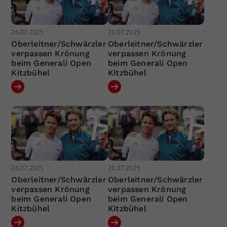
26.07.2025
26.07.2025
Oberleitner/Schwärzler
Oberleitner/Schwärzler
verpassen Krönung
verpassen Krönung
beim Generali Open
beim Generali Open
Kitzbühel
Kitzbühel
26.07.2025
26.07.2025
Oberleitner/Schwärzler
Oberleitner/Schwärzler
verpassen Krönung
verpassen Krönung
beim Generali Open
beim Generali Open
Kitzbühel
Kitzbühel