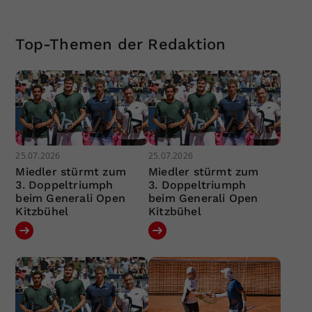
Top-Themen der Redaktion
25.07.2026
25.07.2026
Miedler stürmt zum
Miedler stürmt zum
3. Doppeltriumph
3. Doppeltriumph
beim Generali Open
beim Generali Open
Kitzbühel
Kitzbühel