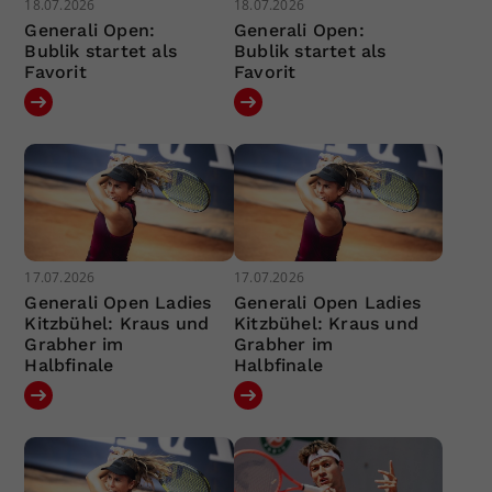
18.07.2026
18.07.2026
Generali Open:
Generali Open:
Bublik startet als
Bublik startet als
Favorit
Favorit
17.07.2026
17.07.2026
Generali Open Ladies
Generali Open Ladies
Kitzbühel: Kraus und
Kitzbühel: Kraus und
Grabher im
Grabher im
Halbfinale
Halbfinale