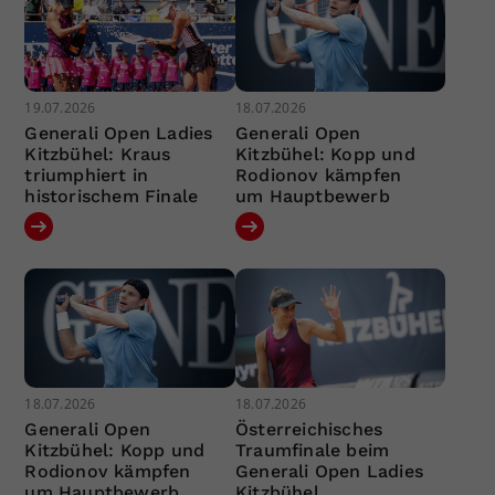
19.07.2026
18.07.2026
Generali Open Ladies
Generali Open
Kitzbühel: Kraus
Kitzbühel: Kopp und
triumphiert in
Rodionov kämpfen
historischem Finale
um Hauptbewerb
18.07.2026
18.07.2026
Generali Open
Österreichisches
Kitzbühel: Kopp und
Traumfinale beim
Rodionov kämpfen
Generali Open Ladies
um Hauptbewerb
Kitzbühel