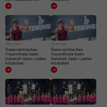
18.07.2026
18.07.2026
Österreichisches
Österreichisches
Traumfinale beim
Traumfinale beim
Generali Open Ladies
Generali Open Ladies
Kitzbühel
Kitzbühel