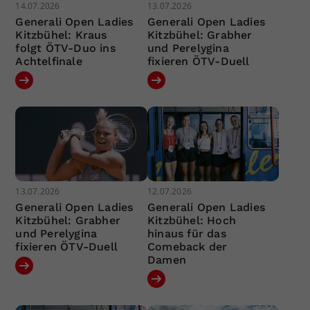
14.07.2026
13.07.2026
Generali Open Ladies
Generali Open Ladies
Kitzbühel: Kraus
Kitzbühel: Grabher
folgt ÖTV-Duo ins
und Perelygina
Achtelfinale
fixieren ÖTV-Duell
13.07.2026
12.07.2026
Generali Open Ladies
Generali Open Ladies
Kitzbühel: Grabher
Kitzbühel: Hoch
und Perelygina
hinaus für das
fixieren ÖTV-Duell
Comeback der
Damen