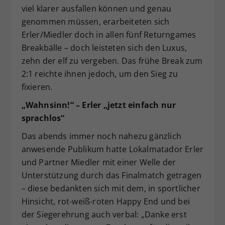
viel klarer ausfallen können und genau
genommen müssen, erarbeiteten sich
Erler/Miedler doch in allen fünf Returngames
Breakbälle – doch leisteten sich den Luxus,
zehn der elf zu vergeben. Das frühe Break zum
2:1 reichte ihnen jedoch, um den Sieg zu
fixieren.
„Wahnsinn!“ – Erler „jetzt einfach nur
sprachlos“
Das abends immer noch nahezu gänzlich
anwesende Publikum hatte Lokalmatador Erler
und Partner Miedler mit einer Welle der
Unterstützung durch das Finalmatch getragen
– diese bedankten sich mit dem, in sportlicher
Hinsicht, rot-weiß-roten Happy End und bei
der Siegerehrung auch verbal: „Danke erst