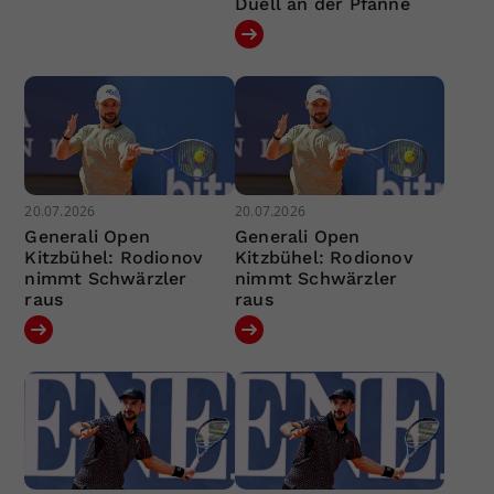
Duell an der Pfanne
20.07.2026
20.07.2026
Generali Open
Generali Open
Kitzbühel: Rodionov
Kitzbühel: Rodionov
nimmt Schwärzler
nimmt Schwärzler
raus
raus