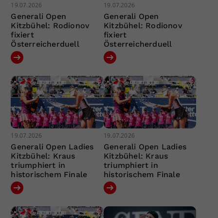
19.07.2026
19.07.2026
Generali Open
Generali Open
Kitzbühel: Rodionov
Kitzbühel: Rodionov
fixiert
fixiert
Österreicherduell
Österreicherduell
19.07.2026
19.07.2026
Generali Open Ladies
Generali Open Ladies
Kitzbühel: Kraus
Kitzbühel: Kraus
triumphiert in
triumphiert in
historischem Finale
historischem Finale