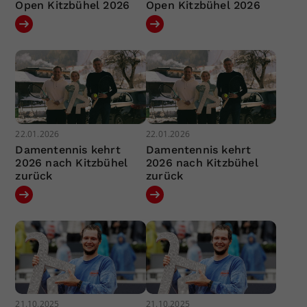
Open Kitzbühel 2026
Open Kitzbühel 2026
22.01.2026
22.01.2026
Damentennis kehrt
Damentennis kehrt
2026 nach Kitzbühel
2026 nach Kitzbühel
zurück
zurück
21.10.2025
21.10.2025