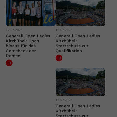
12.07.2026
12.07.2026
Generali Open Ladies
Generali Open Ladies
Kitzbühel: Hoch
Kitzbühel:
hinaus für das
Startschuss zur
Comeback der
Qualifikation
Damen
12.07.2026
Generali Open Ladies
Kitzbühel:
Startschuss zur