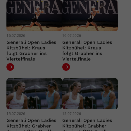
16.07.2026
16.07.2026
Generali Open Ladies
Generali Open Ladies
Kitzbühel: Kraus
Kitzbühel: Kraus
folgt Grabher ins
folgt Grabher ins
Viertelfinale
Viertelfinale
15.07.2026
15.07.2026
Generali Open Ladies
Generali Open Ladies
Kitzbühel: Grabher
Kitzbühel: Grabher