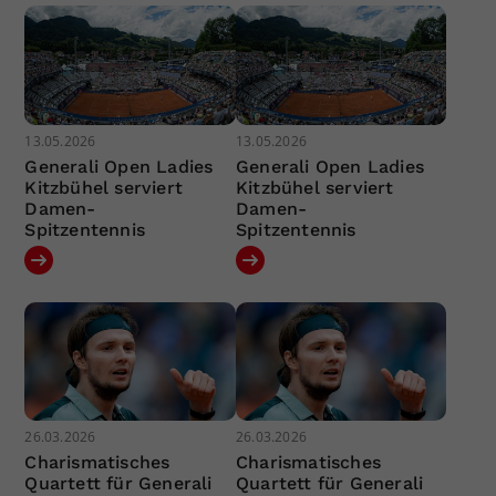
13.05.2026
13.05.2026
Generali Open Ladies
Generali Open Ladies
Kitzbühel serviert
Kitzbühel serviert
Damen-
Damen-
Spitzentennis
Spitzentennis
26.03.2026
26.03.2026
Charismatisches
Charismatisches
Quartett für Generali
Quartett für Generali