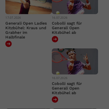
17.07.2026
16.07.2026
Generali Open Ladies
Cobolli sagt für
Kitzbühel: Kraus und
Generali Open
Grabher im
Kitzbühel ab
Halbfinale
16.07.2026
Cobolli sagt für
Generali Open
Kitzbühel ab