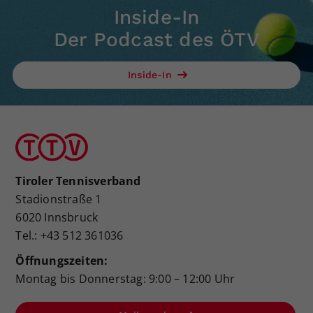
Inside-In
Der Podcast des ÖTV
Inside-In
Tiroler Tennisverband
Stadionstraße 1
6020 Innsbruck
Tel.: +43 512 361036
Öffnungszeiten:
Montag bis Donnerstag: 9:00 – 12:00 Uhr