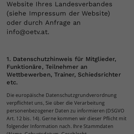
Website Ihres Landesverbandes
(siehe Impressum der Website)
oder durch Anfrage an
info@oetv.at.
1. Datenschutzhinweis für Mitglieder,
Funktionäre, Teilnehmer an
Wettbewerben, Trainer, Schiedsrichter
etc.
Die europäische Datenschutzgrundverordnung
verpflichtet uns, Sie über die Verarbeitung
personenbezogener Daten zu informieren (DSGVO
Art. 12 bis. 14). Gerne kommen wir dieser Pflicht mit
folgender Information nach. Ihre Stammdaten
(Name, Geburtsdatum, Geschlecht,