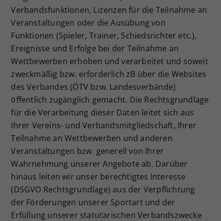
Verbandsfunktionen, Lizenzen für die Teilnahme an
Veranstaltungen oder die Ausübung von
Funktionen (Spieler, Trainer, Schiedsrichter etc.),
Ereignisse und Erfolge bei der Teilnahme an
Wettbewerben erhoben und verarbeitet und soweit
zweckmäßig bzw. erforderlich zB über die Websites
des Verbandes (ÖTV bzw. Landesverbände)
öffentlich zugänglich gemacht. Die Rechtsgrundlage
für die Verarbeitung dieser Daten leitet sich aus
Ihrer Vereins- und Verbandsmitgliedschaft, Ihrer
Teilnahme an Wettbewerben und anderen
Veranstaltungen bzw. generell von Ihrer
Wahrnehmung unserer Angebote ab. Darüber
hinaus leiten wir unser berechtigtes Interesse
(DSGVO Rechtsgrundlage) aus der Verpflichtung
der Förderungen unserer Sportart und der
Erfüllung unserer statutarischen Verbandszwecke