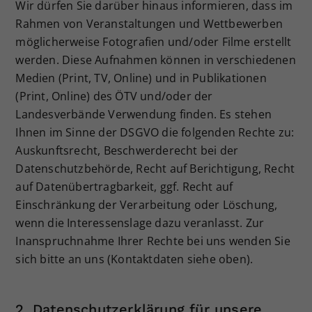
Wir dürfen Sie darüber hinaus informieren, dass im
Rahmen von Veranstaltungen und Wettbewerben
möglicherweise Fotografien und/oder Filme erstellt
werden. Diese Aufnahmen können in verschiedenen
Medien (Print, TV, Online) und in Publikationen
(Print, Online) des ÖTV und/oder der
Landesverbände Verwendung finden. Es stehen
Ihnen im Sinne der DSGVO die folgenden Rechte zu:
Auskunftsrecht, Beschwerderecht bei der
Datenschutzbehörde, Recht auf Berichtigung, Recht
auf Datenübertragbarkeit, ggf. Recht auf
Einschränkung der Verarbeitung oder Löschung,
wenn die Interessenslage dazu veranlasst. Zur
Inanspruchnahme Ihrer Rechte bei uns wenden Sie
sich bitte an uns (Kontaktdaten siehe oben).
2. Datenschutzerklärung für unsere