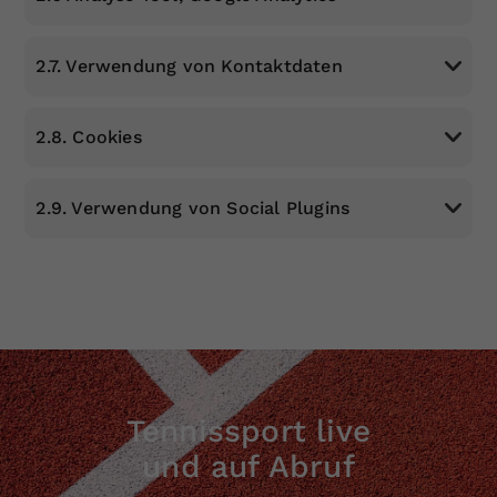
2.7. Verwendung von Kontaktdaten
2.8. Cookies
2.9. Verwendung von Social Plugins
Tennissport live
und auf Abruf