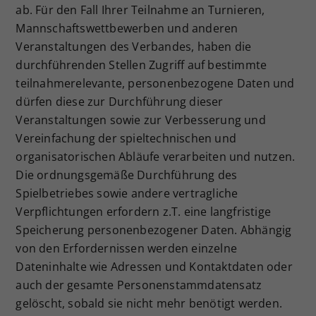
ab. Für den Fall Ihrer Teilnahme an Turnieren,
Mannschaftswettbewerben und anderen
Veranstaltungen des Verbandes, haben die
durchführenden Stellen Zugriff auf bestimmte
teilnahmerelevante, personenbezogene Daten und
dürfen diese zur Durchführung dieser
Veranstaltungen sowie zur Verbesserung und
Vereinfachung der spieltechnischen und
organisatorischen Abläufe verarbeiten und nutzen.
Die ordnungsgemäße Durchführung des
Spielbetriebes sowie andere vertragliche
Verpflichtungen erfordern z.T. eine langfristige
Speicherung personenbezogener Daten. Abhängig
von den Erfordernissen werden einzelne
Dateninhalte wie Adressen und Kontaktdaten oder
auch der gesamte Personenstammdatensatz
gelöscht, sobald sie nicht mehr benötigt werden.