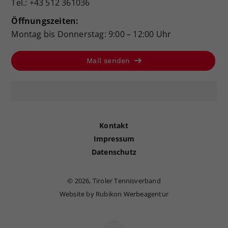
Tel.: +43 512 361036
Öffnungszeiten:
Montag bis Donnerstag: 9:00 – 12:00 Uhr
Mail senden
Kontakt
Impressum
Datenschutz
©
2026, Tiroler Tennisverband
Website by Rubikon Werbeagentur