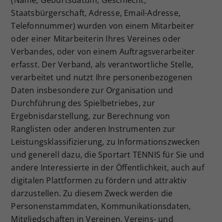
Staatsbürgerschaft, Adresse, Email-Adresse,
Telefonnummer) wurden von einem Mitarbeiter
oder einer Mitarbeiterin Ihres Vereines oder
Verbandes, oder von einem Auftragsverarbeiter
erfasst. Der Verband, als verantwortliche Stelle,
verarbeitet und nutzt Ihre personenbezogenen
Daten insbesondere zur Organisation und
Durchführung des Spielbetriebes, zur
Ergebnisdarstellung, zur Berechnung von
Ranglisten oder anderen Instrumenten zur
Leistungsklassifizierung, zu Informationszwecken
und generell dazu, die Sportart TENNIS für Sie und
andere Interessierte in der Öffentlichkeit, auch auf
digitalen Plattformen zu fördern und attraktiv
darzustellen. Zu diesem Zweck werden die
Personenstammdaten, Kommunikationsdaten,
Mitgliedschaften in Vereinen, Vereins- und