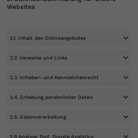
Websites
2.1. Inhalt des Onlineangebotes
2.2. Verweise und Links
2.3. Urheber- und Kennzeichenrecht
2.4. Erhebung persönlicher Daten
2.5. Datenverarbeitung
2.6 Analyse Tool, Google Analytics