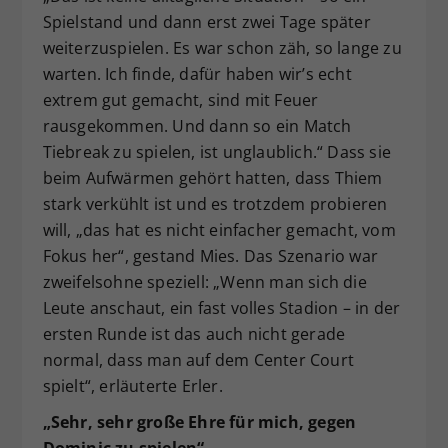
Spielstand und dann erst zwei Tage später
weiterzuspielen. Es war schon zäh, so lange zu
warten. Ich finde, dafür haben wir’s echt
extrem gut gemacht, sind mit Feuer
rausgekommen. Und dann so ein Match
Tiebreak zu spielen, ist unglaublich.“ Dass sie
beim Aufwärmen gehört hatten, dass Thiem
stark verkühlt ist und es trotzdem probieren
will, „das hat es nicht einfacher gemacht, vom
Fokus her“, gestand Mies. Das Szenario war
zweifelsohne speziell: „Wenn man sich die
Leute anschaut, ein fast volles Stadion – in der
ersten Runde ist das auch nicht gerade
normal, dass man auf dem Center Court
spielt“, erläuterte Erler.
„Sehr, sehr große Ehre für mich, gegen