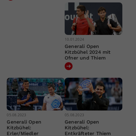
10.01.2024
Generali Open
Kitzbühel 2024 mit
Ofner und Thiem
05.08.2023
05.08.2023
Generali Open
Generali Open
Kitzbühel:
Kitzbühel:
Erler/Miedler
Entkräfteter Thiem