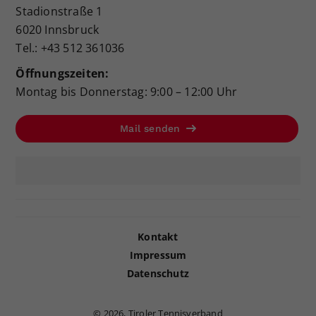
Stadionstraße 1
6020 Innsbruck
Tel.: +43 512 361036
Öffnungszeiten:
Montag bis Donnerstag: 9:00 – 12:00 Uhr
Mail senden
Kontakt
Impressum
Datenschutz
©
2026, Tiroler Tennisverband