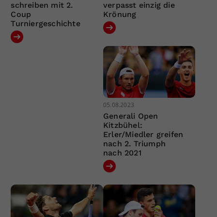
schreiben mit 2.
verpasst einzig die
Coup
Krönung
Turniergeschichte
05.08.2023
Generali Open
Kitzbühel:
Erler/Miedler greifen
nach 2. Triumph
nach 2021