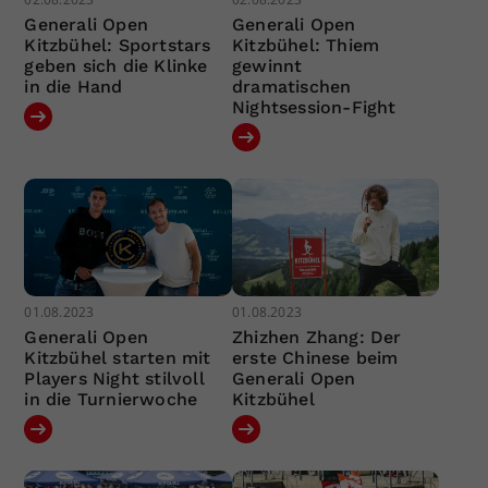
Generali Open
Generali Open
Kitzbühel: Sportstars
Kitzbühel: Thiem
geben sich die Klinke
gewinnt
in die Hand
dramatischen
Nightsession-Fight
01.08.2023
01.08.2023
Generali Open
Zhizhen Zhang: Der
Kitzbühel starten mit
erste Chinese beim
Players Night stilvoll
Generali Open
in die Turnierwoche
Kitzbühel