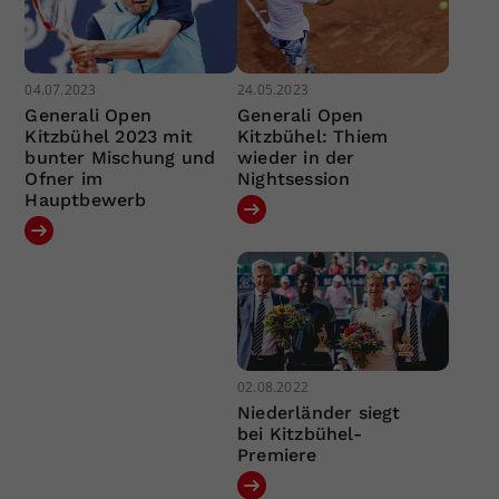
04.07.2023
24.05.2023
Generali Open
Generali Open
Kitzbühel 2023 mit
Kitzbühel: Thiem
bunter Mischung und
wieder in der
Ofner im
Nightsession
Hauptbewerb
02.08.2022
Niederländer siegt
bei Kitzbühel-
Premiere