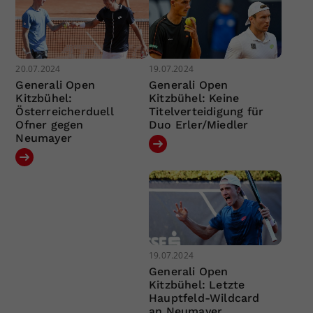
20.07.2024
19.07.2024
Generali Open
Generali Open
Kitzbühel:
Kitzbühel: Keine
Österreicherduell
Titelverteidigung für
Ofner gegen
Duo Erler/Miedler
Neumayer
19.07.2024
Generali Open
Kitzbühel: Letzte
Hauptfeld-Wildcard
an Neumayer