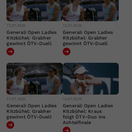
15.07.2026
15.07.2026
Generali Open Ladies
Generali Open Ladies
Kitzbühel: Grabher
Kitzbühel: Grabher
gewinnt ÖTV-Duell
gewinnt ÖTV-Duell
15.07.2026
14.07.2026
Generali Open Ladies
Generali Open Ladies
Kitzbühel: Grabher
Kitzbühel: Kraus
gewinnt ÖTV-Duell
folgt ÖTV-Duo ins
Achtelfinale