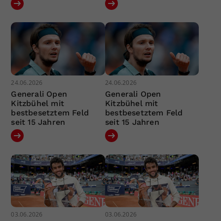
24.06.2026
24.06.2026
Generali Open
Generali Open
Kitzbühel mit
Kitzbühel mit
bestbesetztem Feld
bestbesetztem Feld
seit 15 Jahren
seit 15 Jahren
03.06.2026
03.06.2026