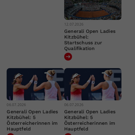
12.07.2026
Generali Open Ladies
Kitzbühel:
Startschuss zur
Qualifikation
06.07.2026
06.07.2026
Generali Open Ladies
Generali Open Ladies
Kitzbühel: 5
Kitzbühel: 5
Österreicherinnen im
Österreicherinnen im
Hauptfeld
Hauptfeld