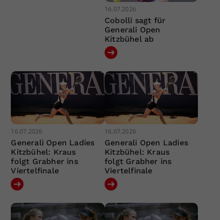
16.07.2026
Cobolli sagt für
Generali Open
Kitzbühel ab
16.07.2026
16.07.2026
Generali Open Ladies
Generali Open Ladies
Kitzbühel: Kraus
Kitzbühel: Kraus
folgt Grabher ins
folgt Grabher ins
Viertelfinale
Viertelfinale