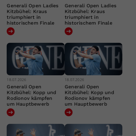
Generali Open Ladies
Generali Open Ladies
Kitzbühel: Kraus
Kitzbühel: Kraus
triumphiert in
triumphiert in
historischem Finale
historischem Finale
18.07.2026
18.07.2026
Generali Open
Generali Open
Kitzbühel: Kopp und
Kitzbühel: Kopp und
Rodionov kämpfen
Rodionov kämpfen
um Hauptbewerb
um Hauptbewerb