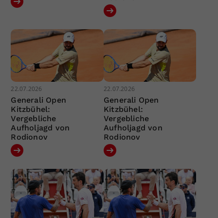
22.07.2026
22.07.2026
Generali Open
Generali Open
Kitzbühel:
Kitzbühel:
Vergebliche
Vergebliche
Aufholjagd von
Aufholjagd von
Rodionov
Rodionov