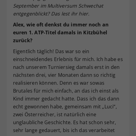
September im Multiversum Schwechat
entgegenblickt? Das lest ihr hier.
Alex, wie oft denkst du immer noch an
euren 1. ATP-Titel damals in Kitzbühel
zurück?
Eigentlich täglich! Das war so ein
einschneidendes Erlebnis für mich. Ich habe es
nach unserem Turniersieg damals erst in den
nächsten drei, vier Monaten dann so richtig
realisieren können. Denn es war sowas
Brutales für mich einfach, an das ich einst als
Kind immer gedacht hatte. Dass ich das dann
echt gewonnen habe, gemeinsam mit „Luci“,
zwei Österreicher, ist natürlich eine
unglaubliche Geschichte. Es hat schon sehr,
sehr lange gedauert, bis ich das verarbeitet