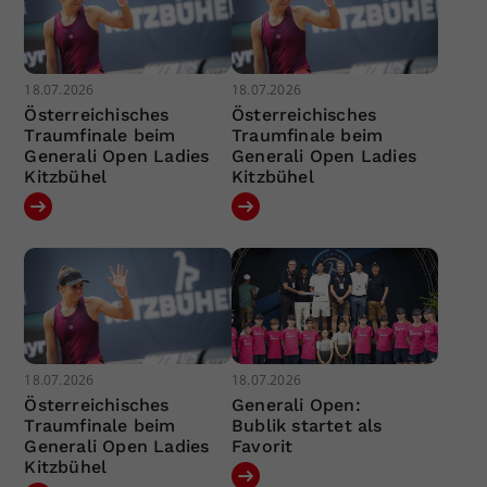
18.07.2026
18.07.2026
Österreichisches
Österreichisches
Traumfinale beim
Traumfinale beim
Generali Open Ladies
Generali Open Ladies
Kitzbühel
Kitzbühel
18.07.2026
18.07.2026
Österreichisches
Generali Open:
Traumfinale beim
Bublik startet als
Generali Open Ladies
Favorit
Kitzbühel