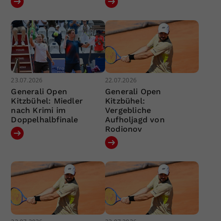
23.07.2026
22.07.2026
Generali Open
Generali Open
Kitzbühel: Miedler
Kitzbühel:
nach Krimi im
Vergebliche
Doppelhalbfinale
Aufholjagd von
Rodionov