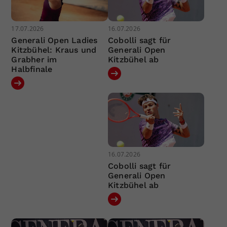
17.07.2026
16.07.2026
Generali Open Ladies
Cobolli sagt für
Kitzbühel: Kraus und
Generali Open
Grabher im
Kitzbühel ab
Halbfinale
16.07.2026
Cobolli sagt für
Generali Open
Kitzbühel ab