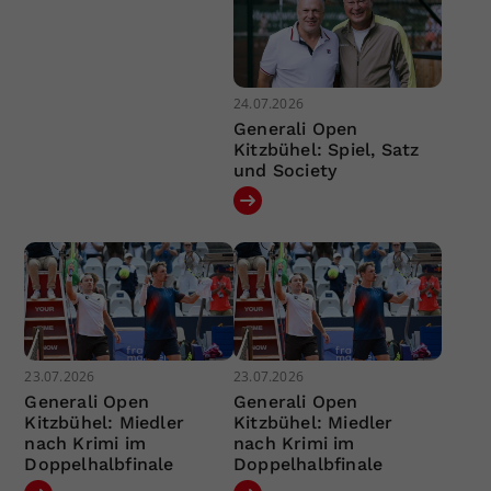
24.07.2026
Generali Open
Kitzbühel: Spiel, Satz
und Society
23.07.2026
23.07.2026
Generali Open
Generali Open
Kitzbühel: Miedler
Kitzbühel: Miedler
nach Krimi im
nach Krimi im
Doppelhalbfinale
Doppelhalbfinale