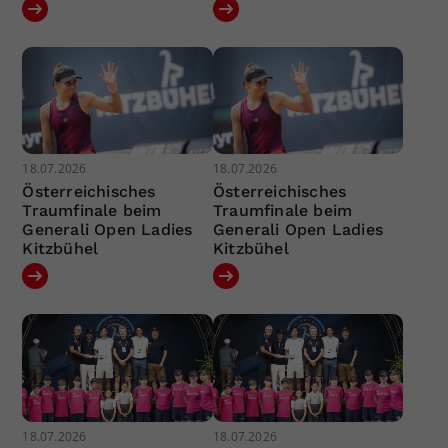
18.07.2026
18.07.2026
Österreichisches
Österreichisches
Traumfinale beim
Traumfinale beim
Generali Open Ladies
Generali Open Ladies
Kitzbühel
Kitzbühel
18.07.2026
18.07.2026