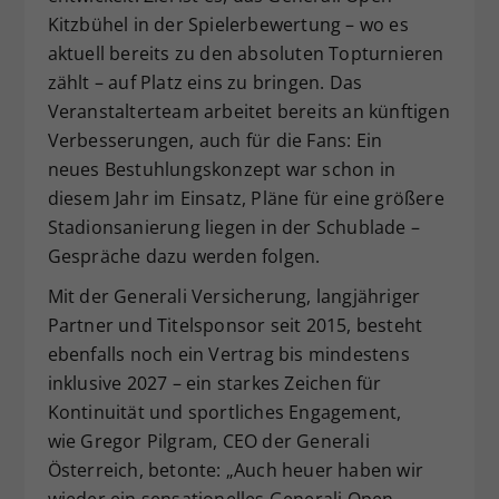
Kitzbühel in der Spielerbewertung – wo es
aktuell bereits zu den absoluten Topturnieren
zählt – auf Platz eins zu bringen. Das
Veranstalterteam arbeitet bereits an künftigen
Verbesserungen, auch für die Fans: Ein
neues Bestuhlungskonzept war schon in
diesem Jahr im Einsatz, Pläne für eine größere
Stadionsanierung liegen in der Schublade –
Gespräche dazu werden folgen.
Mit der Generali Versicherung, langjähriger
Partner und Titelsponsor seit 2015, besteht
ebenfalls noch ein Vertrag bis mindestens
inklusive 2027 – ein starkes Zeichen für
Kontinuität und sportliches Engagement,
wie Gregor Pilgram, CEO der Generali
Österreich, betonte: „Auch heuer haben wir