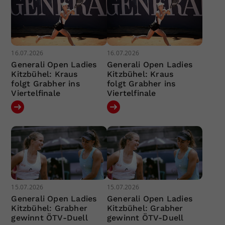
16.07.2026
16.07.2026
Generali Open Ladies
Generali Open Ladies
Kitzbühel: Kraus
Kitzbühel: Kraus
folgt Grabher ins
folgt Grabher ins
Viertelfinale
Viertelfinale
15.07.2026
15.07.2026
Generali Open Ladies
Generali Open Ladies
Kitzbühel: Grabher
Kitzbühel: Grabher
gewinnt ÖTV-Duell
gewinnt ÖTV-Duell