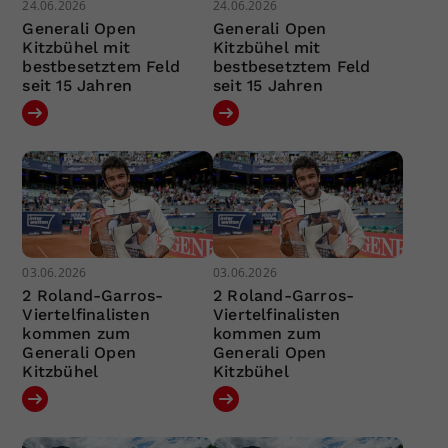
24.06.2026
24.06.2026
Generali Open
Generali Open
Kitzbühel mit
Kitzbühel mit
bestbesetztem Feld
bestbesetztem Feld
seit 15 Jahren
seit 15 Jahren
03.06.2026
03.06.2026
2 Roland-Garros-
2 Roland-Garros-
Viertelfinalisten
Viertelfinalisten
kommen zum
kommen zum
Generali Open
Generali Open
Kitzbühel
Kitzbühel