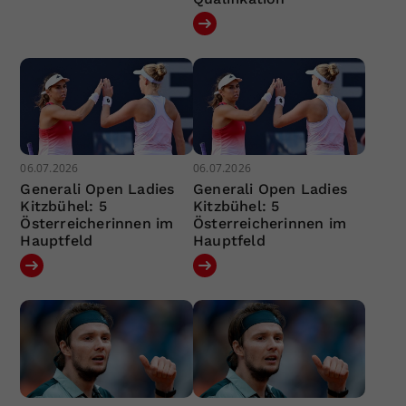
06.07.2026
06.07.2026
Generali Open Ladies
Generali Open Ladies
Kitzbühel: 5
Kitzbühel: 5
Österreicherinnen im
Österreicherinnen im
Hauptfeld
Hauptfeld