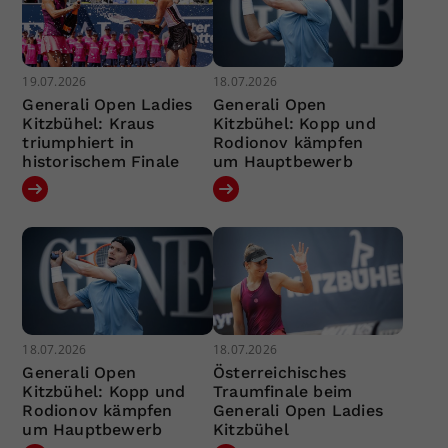
19.07.2026
18.07.2026
Generali Open Ladies
Generali Open
Kitzbühel: Kraus
Kitzbühel: Kopp und
triumphiert in
Rodionov kämpfen
historischem Finale
um Hauptbewerb
18.07.2026
18.07.2026
Generali Open
Österreichisches
Kitzbühel: Kopp und
Traumfinale beim
Rodionov kämpfen
Generali Open Ladies
um Hauptbewerb
Kitzbühel