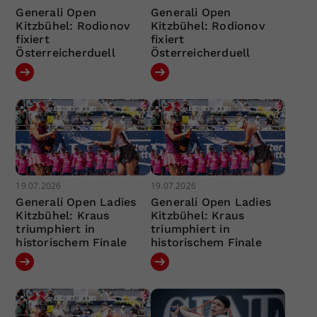
Generali Open
Generali Open
Kitzbühel: Rodionov
Kitzbühel: Rodionov
fixiert
fixiert
Österreicherduell
Österreicherduell
19.07.2026
19.07.2026
Generali Open Ladies
Generali Open Ladies
Kitzbühel: Kraus
Kitzbühel: Kraus
triumphiert in
triumphiert in
historischem Finale
historischem Finale