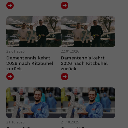
22.01.2026
22.01.2026
Damentennis kehrt
Damentennis kehrt
2026 nach Kitzbühel
2026 nach Kitzbühel
zurück
zurück
21.10.2025
21.10.2025