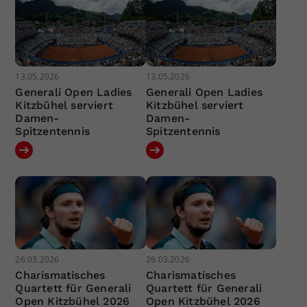
13.05.2026
13.05.2026
Generali Open Ladies
Generali Open Ladies
Kitzbühel serviert
Kitzbühel serviert
Damen-
Damen-
Spitzentennis
Spitzentennis
26.03.2026
26.03.2026
Charismatisches
Charismatisches
Quartett für Generali
Quartett für Generali
Open Kitzbühel 2026
Open Kitzbühel 2026