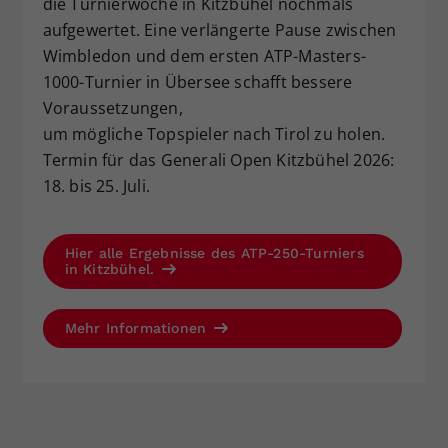
die Turnierwoche in Kitzbühel nochmals
aufgewertet. Eine verlängerte Pause zwischen
Wimbledon und dem ersten ATP-Masters-
1000-Turnier in Übersee schafft bessere
Voraussetzungen,
um mögliche Topspieler nach Tirol zu holen.
Termin für das Generali Open Kitzbühel 2026:
18. bis 25. Juli.
Hier alle Ergebnisse des ATP-250-Turniers
in Kitzbühel.
Mehr Informationen