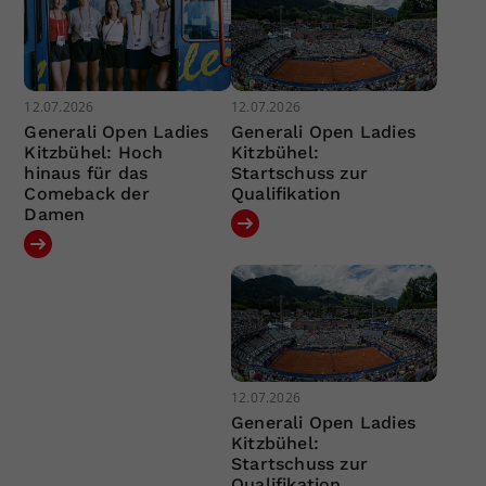
12.07.2026
12.07.2026
Generali Open Ladies
Generali Open Ladies
Kitzbühel: Hoch
Kitzbühel:
hinaus für das
Startschuss zur
Comeback der
Qualifikation
Damen
12.07.2026
Generali Open Ladies
Kitzbühel:
Startschuss zur
Qualifikation