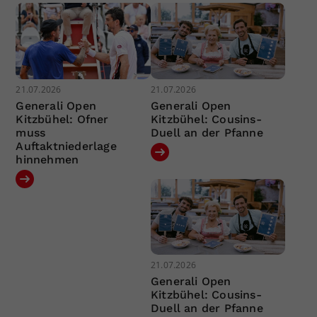
21.07.2026
21.07.2026
Generali Open
Generali Open
Kitzbühel: Ofner
Kitzbühel: Cousins-
muss
Duell an der Pfanne
Auftaktniederlage
hinnehmen
21.07.2026
Generali Open
Kitzbühel: Cousins-
Duell an der Pfanne