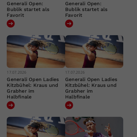
Generali Open:
Generali Open:
Bublik startet als
Bublik startet als
Favorit
Favorit
17.07.2026
17.07.2026
Generali Open Ladies
Generali Open Ladies
Kitzbühel: Kraus und
Kitzbühel: Kraus und
Grabher im
Grabher im
Halbfinale
Halbfinale