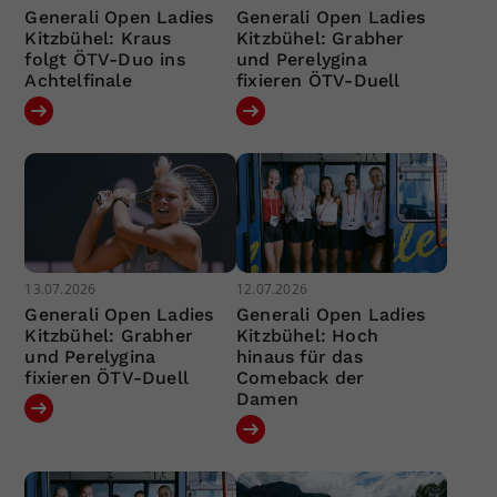
Generali Open Ladies
Generali Open Ladies
Kitzbühel: Kraus
Kitzbühel: Grabher
folgt ÖTV-Duo ins
und Perelygina
Achtelfinale
fixieren ÖTV-Duell
13.07.2026
12.07.2026
Generali Open Ladies
Generali Open Ladies
Kitzbühel: Grabher
Kitzbühel: Hoch
und Perelygina
hinaus für das
fixieren ÖTV-Duell
Comeback der
Damen