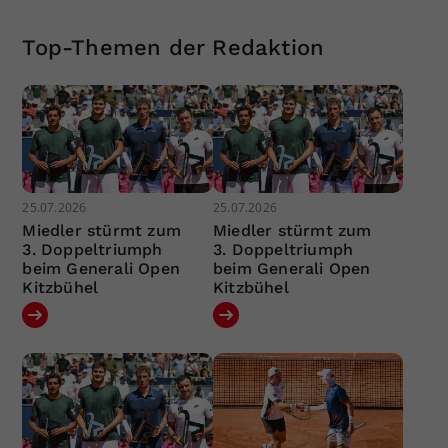
Top-Themen der Redaktion
25.07.2026
25.07.2026
Miedler stürmt zum
Miedler stürmt zum
3. Doppeltriumph
3. Doppeltriumph
beim Generali Open
beim Generali Open
Kitzbühel
Kitzbühel