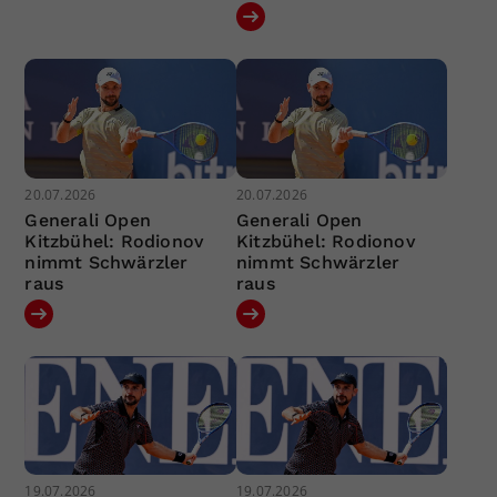
20.07.2026
20.07.2026
Generali Open
Generali Open
Kitzbühel: Rodionov
Kitzbühel: Rodionov
nimmt Schwärzler
nimmt Schwärzler
raus
raus
19.07.2026
19.07.2026