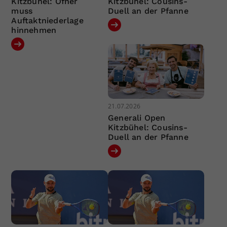
Kitzbühel: Ofner
Kitzbühel: Cousins-
muss
Duell an der Pfanne
Auftaktniederlage
hinnehmen
21.07.2026
Generali Open
Kitzbühel: Cousins-
Duell an der Pfanne