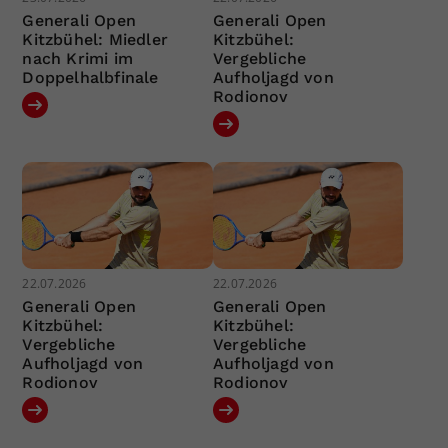
Generali Open
Generali Open
Kitzbühel: Miedler
Kitzbühel:
nach Krimi im
Vergebliche
Doppelhalbfinale
Aufholjagd von
Rodionov
22.07.2026
22.07.2026
Generali Open
Generali Open
Kitzbühel:
Kitzbühel:
Vergebliche
Vergebliche
Aufholjagd von
Aufholjagd von
Rodionov
Rodionov