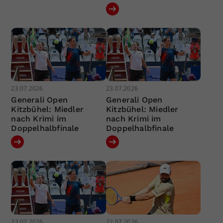
23.07.2026
23.07.2026
Generali Open
Generali Open
Kitzbühel: Miedler
Kitzbühel: Miedler
nach Krimi im
nach Krimi im
Doppelhalbfinale
Doppelhalbfinale
23.07.2026
22.07.2026