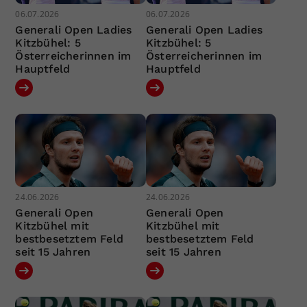
06.07.2026
06.07.2026
Generali Open Ladies
Generali Open Ladies
Kitzbühel: 5
Kitzbühel: 5
Österreicherinnen im
Österreicherinnen im
Hauptfeld
Hauptfeld
24.06.2026
24.06.2026
Generali Open
Generali Open
Kitzbühel mit
Kitzbühel mit
bestbesetztem Feld
bestbesetztem Feld
seit 15 Jahren
seit 15 Jahren