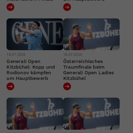
18.07.2026
18.07.2026
Generali Open
Österreichisches
Kitzbühel: Kopp und
Traumfinale beim
Rodionov kämpfen
Generali Open Ladies
um Hauptbewerb
Kitzbühel