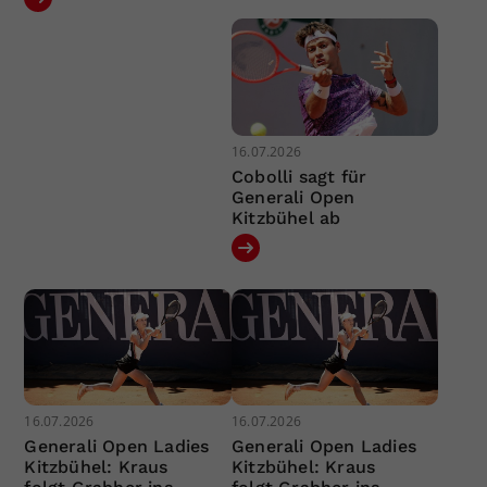
16.07.2026
Cobolli sagt für
Generali Open
Kitzbühel ab
16.07.2026
16.07.2026
Generali Open Ladies
Generali Open Ladies
Kitzbühel: Kraus
Kitzbühel: Kraus