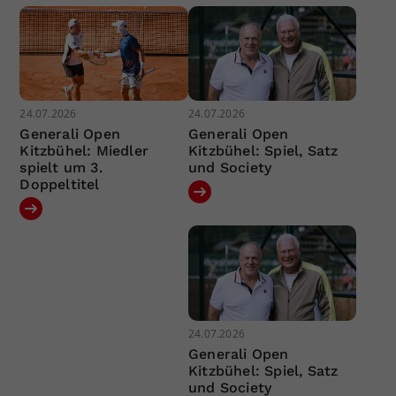
24.07.2026
24.07.2026
Generali Open
Generali Open
Kitzbühel: Miedler
Kitzbühel: Spiel, Satz
spielt um 3.
und Society
Doppeltitel
24.07.2026
Generali Open
Kitzbühel: Spiel, Satz
und Society