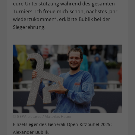
eure Unterstützung während des gesamten
Turniers. Ich freue mich schon, nächstes Jahr
wiederzukommen“, erklärte Bublik bei der
Siegerehrung.
© GEPA pictures / Matthias Hauer
Einzelsieger des Generali Open Kitzbühel 2025:
Alexander Bublik.