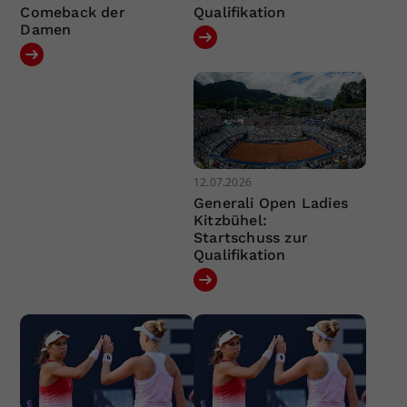
Comeback der
Qualifikation
Damen
12.07.2026
Generali Open Ladies
Kitzbühel:
Startschuss zur
Qualifikation