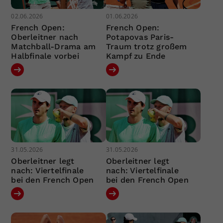
02.06.2026
01.06.2026
French Open:
French Open:
Oberleitner nach
Potapovas Paris-
Matchball-Drama am
Traum trotz großem
Halbfinale vorbei
Kampf zu Ende
31.05.2026
31.05.2026
Oberleitner legt
Oberleitner legt
nach: Viertelfinale
nach: Viertelfinale
bei den French Open
bei den French Open