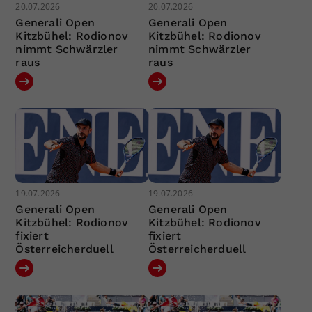
20.07.2026
20.07.2026
Generali Open
Generali Open
Kitzbühel: Rodionov
Kitzbühel: Rodionov
nimmt Schwärzler
nimmt Schwärzler
raus
raus
19.07.2026
19.07.2026
Generali Open
Generali Open
Kitzbühel: Rodionov
Kitzbühel: Rodionov
fixiert
fixiert
Österreicherduell
Österreicherduell