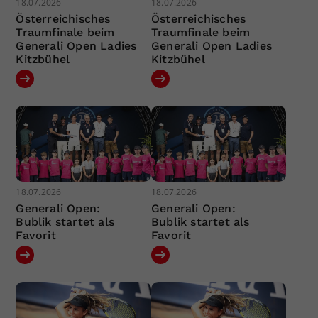
18.07.2026
18.07.2026
Österreichisches
Österreichisches
Traumfinale beim
Traumfinale beim
Generali Open Ladies
Generali Open Ladies
Kitzbühel
Kitzbühel
18.07.2026
18.07.2026
Generali Open:
Generali Open:
Bublik startet als
Bublik startet als
Favorit
Favorit