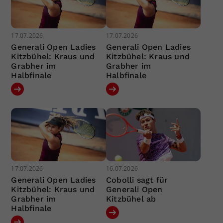
17.07.2026
17.07.2026
Generali Open Ladies
Generali Open Ladies
Kitzbühel: Kraus und
Kitzbühel: Kraus und
Grabher im
Grabher im
Halbfinale
Halbfinale
17.07.2026
16.07.2026
Generali Open Ladies
Cobolli sagt für
Kitzbühel: Kraus und
Generali Open
Grabher im
Kitzbühel ab
Halbfinale