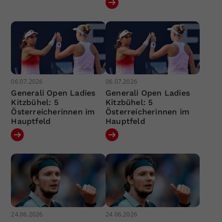
06.07.2026
06.07.2026
Generali Open Ladies
Generali Open Ladies
Kitzbühel: 5
Kitzbühel: 5
Österreicherinnen im
Österreicherinnen im
Hauptfeld
Hauptfeld
24.06.2026
24.06.2026