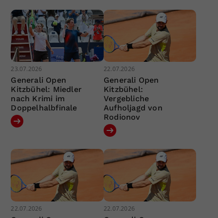
23.07.2026
22.07.2026
Generali Open
Generali Open
Kitzbühel: Miedler
Kitzbühel:
nach Krimi im
Vergebliche
Doppelhalbfinale
Aufholjagd von
Rodionov
22.07.2026
22.07.2026