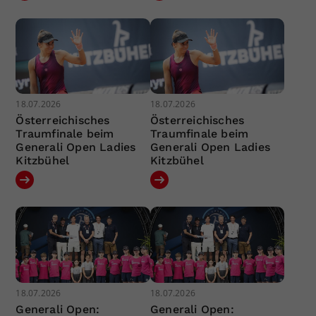
18.07.2026
18.07.2026
Österreichisches
Österreichisches
Traumfinale beim
Traumfinale beim
Generali Open Ladies
Generali Open Ladies
Kitzbühel
Kitzbühel
18.07.2026
18.07.2026
Generali Open:
Generali Open: