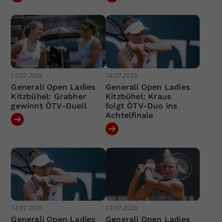
15.07.2026
14.07.2026
Generali Open Ladies
Generali Open Ladies
Kitzbühel: Grabher
Kitzbühel: Kraus
gewinnt ÖTV-Duell
folgt ÖTV-Duo ins
Achtelfinale
14.07.2026
13.07.2026
Generali Open Ladies
Generali Open Ladies