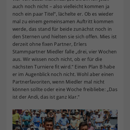
auch noch nicht – also vielleicht kommen ja
noch ein paar Titel“, lächelte er. Ob es wieder
mal zu einem gemeinsamen Auftritt kommen
werde, das stand für beide zunächst noch in
den Sternen und hielten sie sich offen. Mies ist
derzeit ohne fixen Partner, Erlers
Stammpartner Miedler falle „drei, vier Wochen
aus. Wir wissen noch nicht, ob er für die
nächsten Turniere fit wird.“ Einen Plan B habe
er im Augenblick noch nicht. Wohl aber einen
Partnerfavoriten, wenn Miedler mal nicht
können sollte oder eine Woche freibliebe: „Das
ist der Andi, das ist ganz klar.“