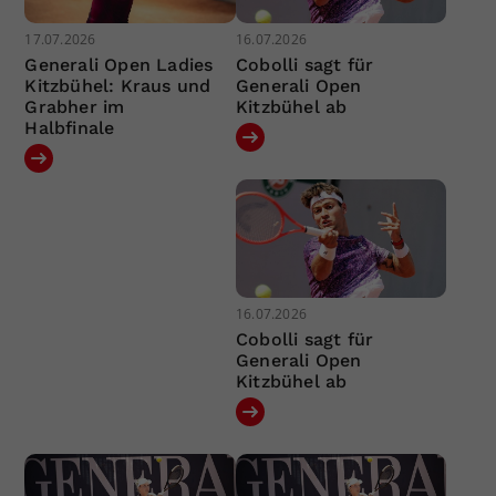
17.07.2026
16.07.2026
Generali Open Ladies
Cobolli sagt für
Kitzbühel: Kraus und
Generali Open
Grabher im
Kitzbühel ab
Halbfinale
16.07.2026
Cobolli sagt für
Generali Open
Kitzbühel ab