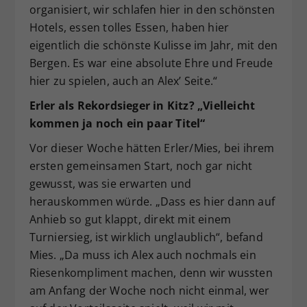
organisiert, wir schlafen hier in den schönsten
Hotels, essen tolles Essen, haben hier
eigentlich die schönste Kulisse im Jahr, mit den
Bergen. Es war eine absolute Ehre und Freude
hier zu spielen, auch an Alex’ Seite.“
Erler als Rekordsieger in Kitz? „Vielleicht
kommen ja noch ein paar Titel“
Vor dieser Woche hätten Erler/Mies, bei ihrem
ersten gemeinsamen Start, noch gar nicht
gewusst, was sie erwarten und
herauskommen würde. „Dass es hier dann auf
Anhieb so gut klappt, direkt mit einem
Turniersieg, ist wirklich unglaublich“, befand
Mies. „Da muss ich Alex auch nochmals ein
Riesenkompliment machen, denn wir wussten
am Anfang der Woche noch nicht einmal, wer