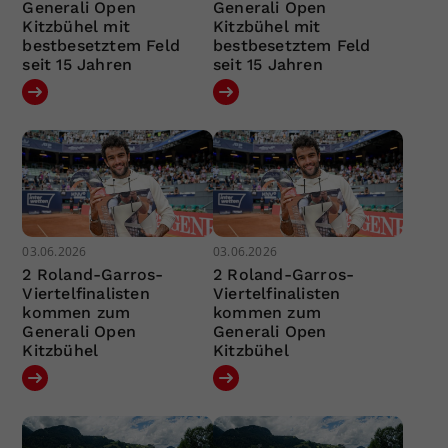
Generali Open
Generali Open
Kitzbühel mit
Kitzbühel mit
bestbesetztem Feld
bestbesetztem Feld
seit 15 Jahren
seit 15 Jahren
03.06.2026
03.06.2026
2 Roland-Garros-
2 Roland-Garros-
Viertelfinalisten
Viertelfinalisten
kommen zum
kommen zum
Generali Open
Generali Open
Kitzbühel
Kitzbühel