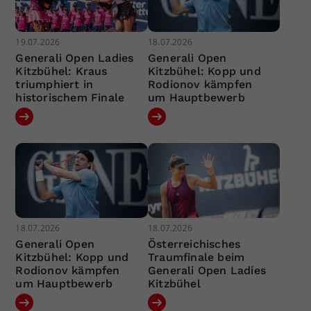
19.07.2026
18.07.2026
Generali Open Ladies
Generali Open
Kitzbühel: Kraus
Kitzbühel: Kopp und
triumphiert in
Rodionov kämpfen
historischem Finale
um Hauptbewerb
18.07.2026
18.07.2026
Generali Open
Österreichisches
Kitzbühel: Kopp und
Traumfinale beim
Rodionov kämpfen
Generali Open Ladies
um Hauptbewerb
Kitzbühel