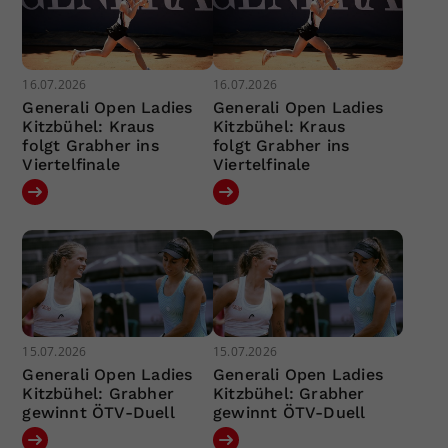
16.07.2026
16.07.2026
Generali Open Ladies
Generali Open Ladies
Kitzbühel: Kraus
Kitzbühel: Kraus
folgt Grabher ins
folgt Grabher ins
Viertelfinale
Viertelfinale
15.07.2026
15.07.2026
Generali Open Ladies
Generali Open Ladies
Kitzbühel: Grabher
Kitzbühel: Grabher
gewinnt ÖTV-Duell
gewinnt ÖTV-Duell