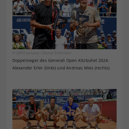
© GEPA pictures / Daniel Schönherr
Doppelsieger des Generali Open Kitzbühel 2024:
Alexander Erler (links) und Andreas Mies (rechts).