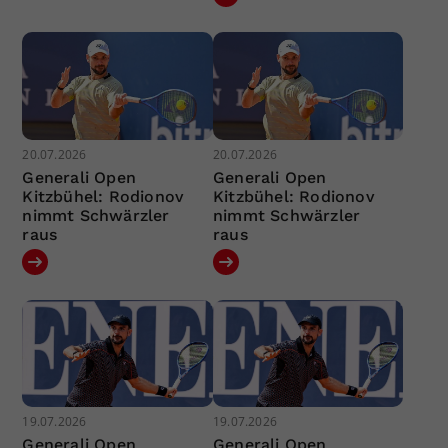
20.07.2026
20.07.2026
Generali Open
Generali Open
Kitzbühel: Rodionov
Kitzbühel: Rodionov
nimmt Schwärzler
nimmt Schwärzler
raus
raus
19.07.2026
19.07.2026
Generali Open
Generali Open