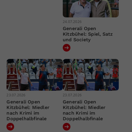
24.07.2026
Generali Open
Kitzbühel: Spiel, Satz
und Society
23.07.2026
23.07.2026
Generali Open
Generali Open
Kitzbühel: Miedler
Kitzbühel: Miedler
nach Krimi im
nach Krimi im
Doppelhalbfinale
Doppelhalbfinale