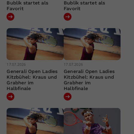
Bublik startet als
Bublik startet als
Favorit
Favorit
17.07.2026
17.07.2026
Generali Open Ladies
Generali Open Ladies
Kitzbühel: Kraus und
Kitzbühel: Kraus und
Grabher im
Grabher im
Halbfinale
Halbfinale