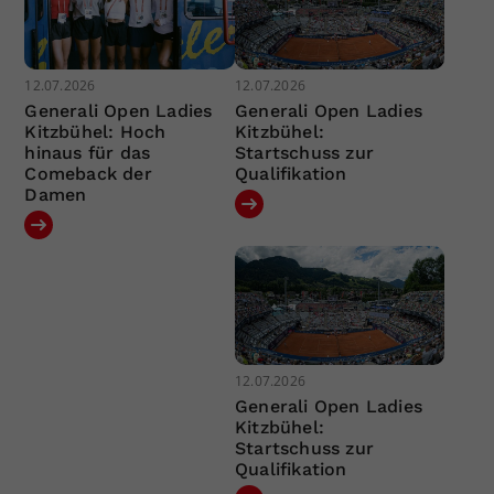
12.07.2026
12.07.2026
Generali Open Ladies
Generali Open Ladies
Kitzbühel: Hoch
Kitzbühel:
hinaus für das
Startschuss zur
Comeback der
Qualifikation
Damen
12.07.2026
Generali Open Ladies
Kitzbühel:
Startschuss zur
Qualifikation