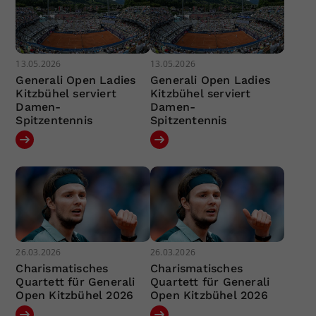
13.05.2026
13.05.2026
Generali Open Ladies
Generali Open Ladies
Kitzbühel serviert
Kitzbühel serviert
Damen-
Damen-
Spitzentennis
Spitzentennis
26.03.2026
26.03.2026
Charismatisches
Charismatisches
Quartett für Generali
Quartett für Generali
Open Kitzbühel 2026
Open Kitzbühel 2026