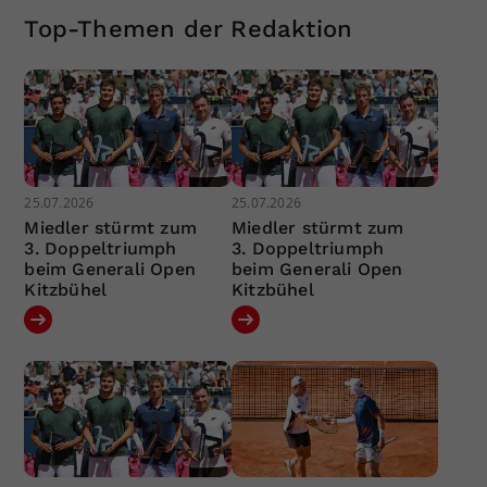
Top-Themen der Redaktion
25.07.2026
25.07.2026
Miedler stürmt zum
Miedler stürmt zum
3. Doppeltriumph
3. Doppeltriumph
beim Generali Open
beim Generali Open
Kitzbühel
Kitzbühel