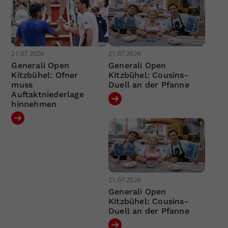
21.07.2026
21.07.2026
Generali Open
Generali Open
Kitzbühel: Ofner
Kitzbühel: Cousins-
muss
Duell an der Pfanne
Auftaktniederlage
hinnehmen
21.07.2026
Generali Open
Kitzbühel: Cousins-
Duell an der Pfanne