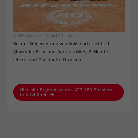
© GEPA pictures / Daniel Schönherr
Bei der Siegerehrung von links nach rechts: 1.
Alexander Erler und Andreas Mies, 2. Hendrik
Jebens und Constantin Frantzen.
Hier alle Ergebnisse des ATP-250-Turniers
in Kitzbühel.