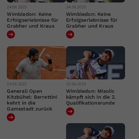
24.06.2025
24.06.2025
Wimbledon: Keine
Wimbledon: Keine
Erfolgserlebnisse für
Erfolgserlebnisse für
Grabher und Kraus
Grabher und Kraus
24.06.2025
23.06.2025
Generali Open
Wimbledon: Misolic
Kitzbühel: Berrettini
kämpft sich in die 2.
kehrt in die
Qualifikationsrunde
Gamsstadt zurück