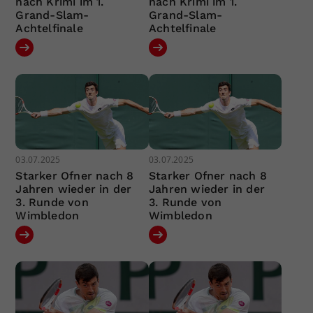
nach Krimi im 1.
nach Krimi im 1.
Grand-Slam-
Grand-Slam-
Achtelfinale
Achtelfinale
03.07.2025
03.07.2025
Starker Ofner nach 8
Starker Ofner nach 8
Jahren wieder in der
Jahren wieder in der
3. Runde von
3. Runde von
Wimbledon
Wimbledon