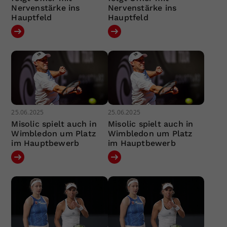
Nervenstärke ins
Nervenstärke ins
Hauptfeld
Hauptfeld
25.06.2025
25.06.2025
Misolic spielt auch in
Misolic spielt auch in
Wimbledon um Platz
Wimbledon um Platz
im Hauptbewerb
im Hauptbewerb