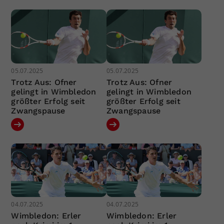
05.07.2025
05.07.2025
Trotz Aus: Ofner
Trotz Aus: Ofner
gelingt in Wimbledon
gelingt in Wimbledon
größter Erfolg seit
größter Erfolg seit
Zwangspause
Zwangspause
04.07.2025
04.07.2025
Wimbledon: Erler
Wimbledon: Erler