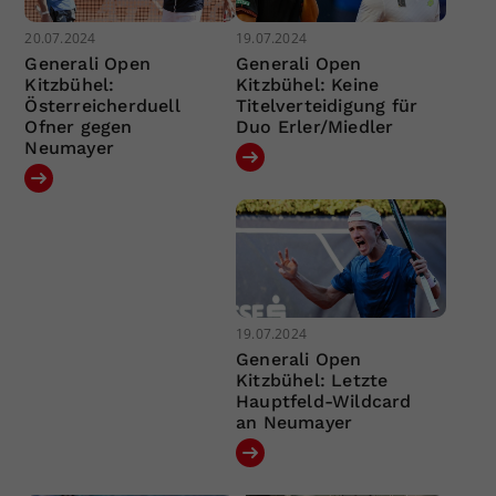
20.07.2024
19.07.2024
Generali Open
Generali Open
Kitzbühel:
Kitzbühel: Keine
Österreicherduell
Titelverteidigung für
Ofner gegen
Duo Erler/Miedler
Neumayer
19.07.2024
Generali Open
Kitzbühel: Letzte
Hauptfeld-Wildcard
an Neumayer