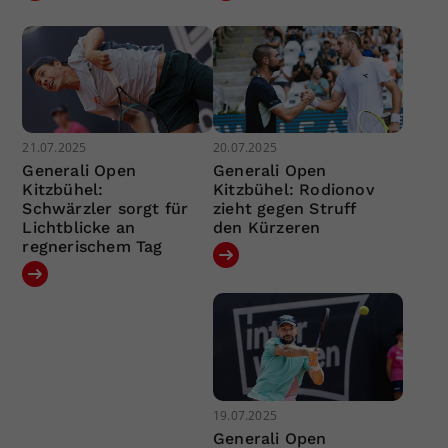
21.07.2025
20.07.2025
Generali Open
Generali Open
Kitzbühel:
Kitzbühel: Rodionov
Schwärzler sorgt für
zieht gegen Struff
Lichtblicke an
den Kürzeren
regnerischem Tag
19.07.2025
Generali Open