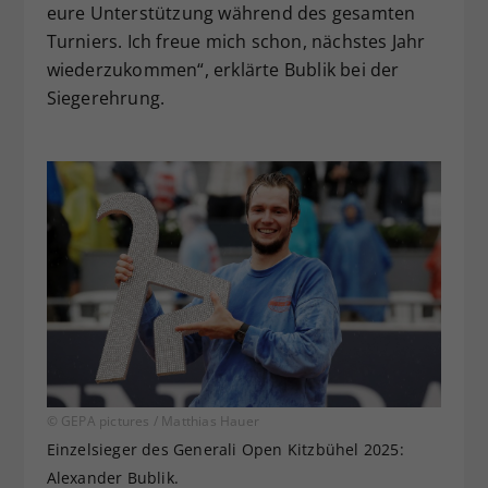
eure Unterstützung während des gesamten
Turniers. Ich freue mich schon, nächstes Jahr
wiederzukommen“, erklärte Bublik bei der
Siegerehrung.
© GEPA pictures / Matthias Hauer
Einzelsieger des Generali Open Kitzbühel 2025:
Alexander Bublik.