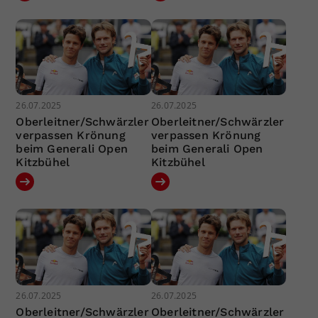
26.07.2025
26.07.2025
Oberleitner/Schwärzler
Oberleitner/Schwärzler
verpassen Krönung
verpassen Krönung
beim Generali Open
beim Generali Open
Kitzbühel
Kitzbühel
26.07.2025
26.07.2025
Oberleitner/Schwärzler
Oberleitner/Schwärzler