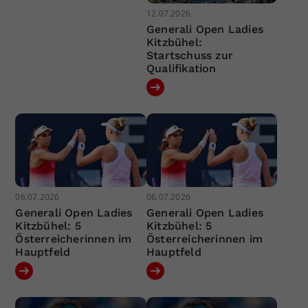
12.07.2026
Generali Open Ladies
Kitzbühel:
Startschuss zur
Qualifikation
06.07.2026
06.07.2026
Generali Open Ladies
Generali Open Ladies
Kitzbühel: 5
Kitzbühel: 5
Österreicherinnen im
Österreicherinnen im
Hauptfeld
Hauptfeld