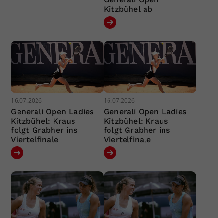
Kitzbühel ab
16.07.2026
16.07.2026
Generali Open Ladies
Generali Open Ladies
Kitzbühel: Kraus
Kitzbühel: Kraus
folgt Grabher ins
folgt Grabher ins
Viertelfinale
Viertelfinale