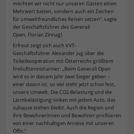
möchten wir nicht nur unseren Gästen einen
Mehrwert bieten, sondern auch ein Zeichen
für umweltfreundliches Reisen setzen“, sagte
der Geschäftsführer des Generali
Open, Florian Zinnagl.
Erfreut zeigt sich auch VVT-
Geschäftsführer Alexander Jug über die
Ticketkooperation mit Österreichs größtem
Freilufttennisturnier: „Beim Generali Open
wird es in diesem Jahr zwei Sieger geben –
einer davon ist, so viel steht jetzt schon fest,
unsere Umwelt. Die CO2-Belastung und die
Lärmbelästigung sinken mit jedem Auto, das
zuhause stehen bleibt. Auch die Region und
ihre Bewohnerinnen und Bewohner profitieren
von einer nachhaltigen Anreise mit unseren
Öffis.“