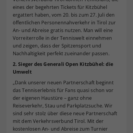
eines der begehrten Tickets für Kitzbühel
ergattert haben, vom 20. bis zum 27. Juli den
öffentlichen Personennahverkehr in Tirol zur
An- und Abreise gratis nutzen. Man will eine
Vorreiterrolle in der Tenniswelt einnehmen
und zeigen, dass der Spitzensport und
Nachhaltigkeit perfekt zueinander passen.
2. Sieger des Generali Open Kitzbühel: die
Umwelt
„Dank unserer neuen Partnerschaft beginnt
das Tenniserlebnis für Fans quasi schon vor
der eigenen Haustüre – ganz ohne
Reiseverkehr, Stau und Parkplatzsuche. Wir
sind sehr stolz über diese neue Partnerschaft
mit dem Verkehrsverbund Tirol. Mit der
kostenlosen An- und Abreise zum Turnier