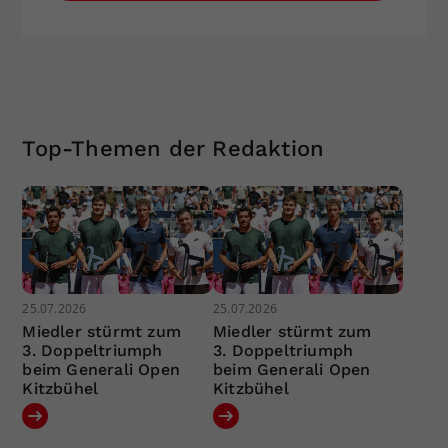
Top-Themen der Redaktion
25.07.2026
25.07.2026
Miedler stürmt zum
Miedler stürmt zum
3. Doppeltriumph
3. Doppeltriumph
beim Generali Open
beim Generali Open
Kitzbühel
Kitzbühel