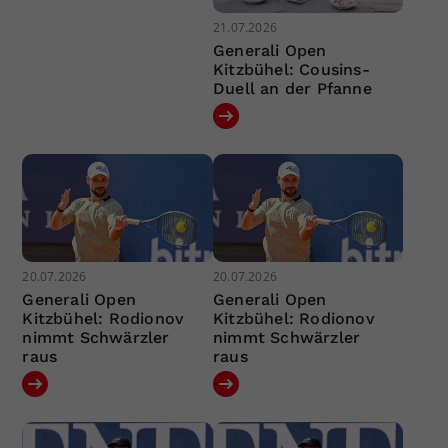
21.07.2026
Generali Open
Kitzbühel: Cousins-
Duell an der Pfanne
20.07.2026
20.07.2026
Generali Open
Generali Open
Kitzbühel: Rodionov
Kitzbühel: Rodionov
nimmt Schwärzler
nimmt Schwärzler
raus
raus