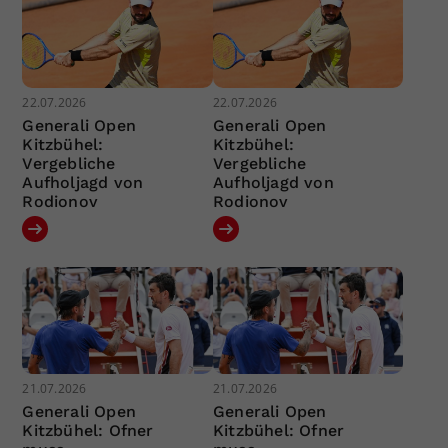
22.07.2026
22.07.2026
Generali Open
Generali Open
Kitzbühel:
Kitzbühel:
Vergebliche
Vergebliche
Aufholjagd von
Aufholjagd von
Rodionov
Rodionov
21.07.2026
21.07.2026
Generali Open
Generali Open
Kitzbühel: Ofner
Kitzbühel: Ofner