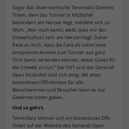
Sogar das österreichische Tennisidol Dominic
Thiem, dem das Turnier in Kitzbühel
besonders am Herzen liegt, meldete sich zu
Wort: „Wer mich kennt, weiß, dass mir der
Umweltschutz sehr am Herzen liegt. Daher
freut es mich, dass die Fans ab sofort eine
entspannte Anreise zum Turnier aus ganz
Tirol damit verbinden können, etwas Gutes für
die Umwelt zu tun.“ Der VVT und das Generali
Open Kitzbühel sind sich einig: Mit einer
kostenlosen Öffi-Anreise für alle
Besucherinnen und Besucher kann es nur
Gewinner:innen geben.
Und so geht’s
Tennisfans können sich ein kostenloses Öffi-
Ticket auf der Website des Generali Open