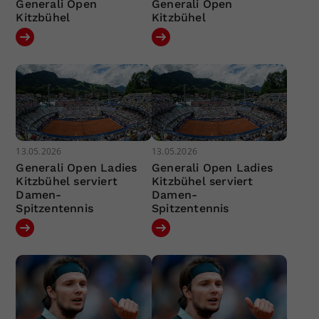
Generali Open
Generali Open
Kitzbühel
Kitzbühel
13.05.2026
13.05.2026
Generali Open Ladies
Generali Open Ladies
Kitzbühel serviert
Kitzbühel serviert
Damen-
Damen-
Spitzentennis
Spitzentennis