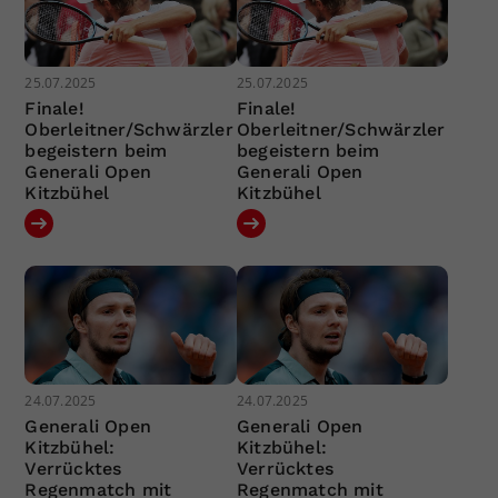
25.07.2025
25.07.2025
Finale!
Finale!
Oberleitner/Schwärzler
Oberleitner/Schwärzler
begeistern beim
begeistern beim
Generali Open
Generali Open
Kitzbühel
Kitzbühel
24.07.2025
24.07.2025
Generali Open
Generali Open
Kitzbühel:
Kitzbühel:
Verrücktes
Verrücktes
Regenmatch mit
Regenmatch mit