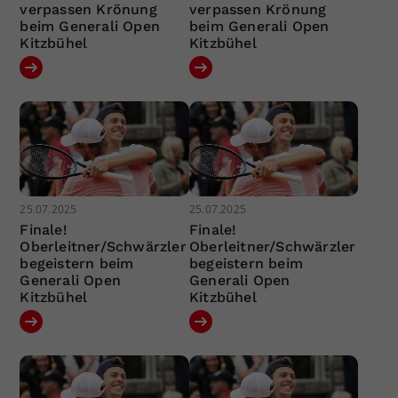
verpassen Krönung
verpassen Krönung
beim Generali Open
beim Generali Open
Kitzbühel
Kitzbühel
25.07.2025
25.07.2025
Finale!
Finale!
Oberleitner/Schwärzler
Oberleitner/Schwärzler
begeistern beim
begeistern beim
Generali Open
Generali Open
Kitzbühel
Kitzbühel