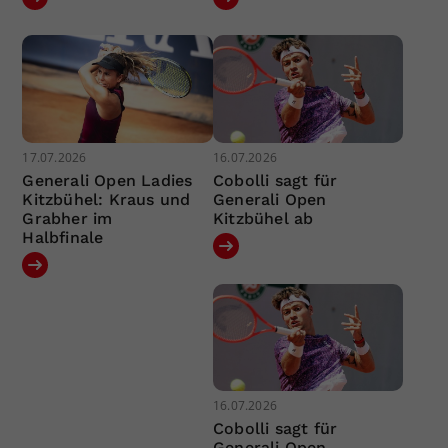
17.07.2026
16.07.2026
Generali Open Ladies
Cobolli sagt für
Kitzbühel: Kraus und
Generali Open
Grabher im
Kitzbühel ab
Halbfinale
16.07.2026
Cobolli sagt für
Generali Open