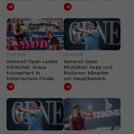
19.07.2026
18.07.2026
Generali Open Ladies
Generali Open
Kitzbühel: Kraus
Kitzbühel: Kopp und
triumphiert in
Rodionov kämpfen
historischem Finale
um Hauptbewerb