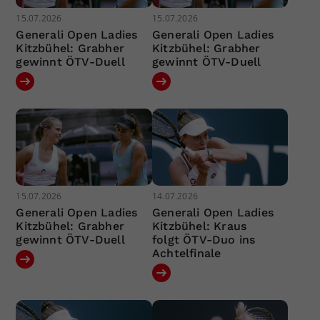
15.07.2026
15.07.2026
Generali Open Ladies
Generali Open Ladies
Kitzbühel: Grabher
Kitzbühel: Grabher
gewinnt ÖTV-Duell
gewinnt ÖTV-Duell
15.07.2026
14.07.2026
Generali Open Ladies
Generali Open Ladies
Kitzbühel: Grabher
Kitzbühel: Kraus
gewinnt ÖTV-Duell
folgt ÖTV-Duo ins
Achtelfinale