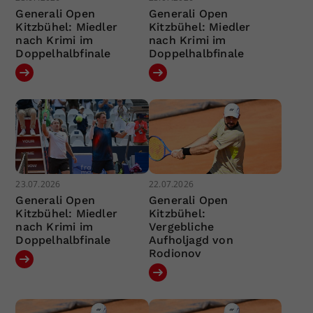
Generali Open
Generali Open
Kitzbühel: Miedler
Kitzbühel: Miedler
nach Krimi im
nach Krimi im
Doppelhalbfinale
Doppelhalbfinale
23.07.2026
22.07.2026
Generali Open
Generali Open
Kitzbühel: Miedler
Kitzbühel:
nach Krimi im
Vergebliche
Doppelhalbfinale
Aufholjagd von
Rodionov