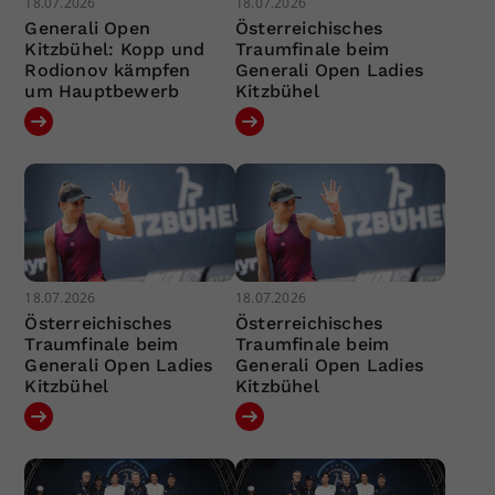
18.07.2026
18.07.2026
Generali Open
Österreichisches
Kitzbühel: Kopp und
Traumfinale beim
Rodionov kämpfen
Generali Open Ladies
um Hauptbewerb
Kitzbühel
18.07.2026
18.07.2026
Österreichisches
Österreichisches
Traumfinale beim
Traumfinale beim
Generali Open Ladies
Generali Open Ladies
Kitzbühel
Kitzbühel