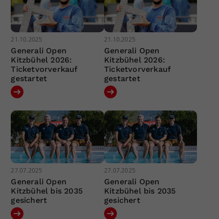
21.10.2025
21.10.2025
Generali Open
Generali Open
Kitzbühel 2026:
Kitzbühel 2026:
Ticketvorverkauf
Ticketvorverkauf
gestartet
gestartet
27.07.2025
27.07.2025
Generali Open
Generali Open
Kitzbühel bis 2035
Kitzbühel bis 2035
gesichert
gesichert