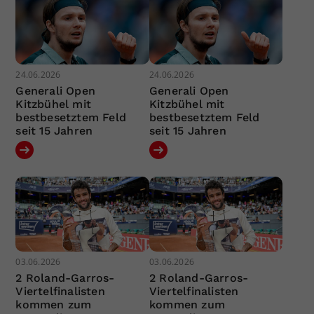
24.06.2026
24.06.2026
Generali Open
Generali Open
Kitzbühel mit
Kitzbühel mit
bestbesetztem Feld
bestbesetztem Feld
seit 15 Jahren
seit 15 Jahren
03.06.2026
03.06.2026
2 Roland-Garros-
2 Roland-Garros-
Viertelfinalisten
Viertelfinalisten
kommen zum
kommen zum