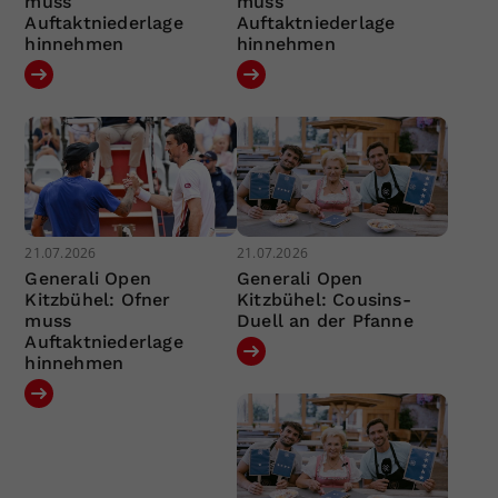
muss
muss
Auftaktniederlage
Auftaktniederlage
hinnehmen
hinnehmen
21.07.2026
21.07.2026
Generali Open
Generali Open
Kitzbühel: Ofner
Kitzbühel: Cousins-
muss
Duell an der Pfanne
Auftaktniederlage
hinnehmen