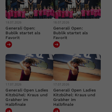
18.07.2026
18.07.2026
Generali Open:
Generali Open:
Bublik startet als
Bublik startet als
Favorit
Favorit
17.07.2026
17.07.2026
Generali Open Ladies
Generali Open Ladies
Kitzbühel: Kraus und
Kitzbühel: Kraus und
Grabher im
Grabher im
Halbfinale
Halbfinale