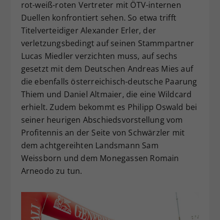
rot-weiß-roten Vertreter mit ÖTV-internen
Duellen konfrontiert sehen. So etwa trifft
Titelverteidiger Alexander Erler, der
verletzungsbedingt auf seinen Stammpartner
Lucas Miedler verzichten muss, auf sechs
gesetzt mit dem Deutschen Andreas Mies auf
die ebenfalls österreichisch-deutsche Paarung
Thiem und Daniel Altmaier, die eine Wildcard
erhielt. Zudem bekommt es Philipp Oswald bei
seiner heurigen Abschiedsvorstellung vom
Profitennis an der Seite von Schwärzler mit
dem achtgereihten Landsmann Sam
Weissborn und dem Monegassen Romain
Arneodo zu tun.