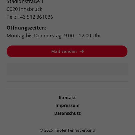
Stadionstraße 1
6020 Innsbruck
Tel.: +43 512 361036
Öffnungszeiten:
Montag bis Donnerstag: 9:00 – 12:00 Uhr
Mail senden
Kontakt
Impressum
Datenschutz
©
2026, Tiroler Tennisverband