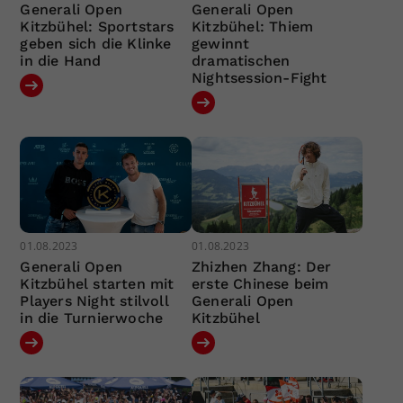
Generali Open
Generali Open
Kitzbühel: Sportstars
Kitzbühel: Thiem
geben sich die Klinke
gewinnt
in die Hand
dramatischen
Nightsession-Fight
01.08.2023
01.08.2023
Generali Open
Zhizhen Zhang: Der
Kitzbühel starten mit
erste Chinese beim
Players Night stilvoll
Generali Open
in die Turnierwoche
Kitzbühel