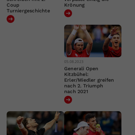
Coup
Krönung
Turniergeschichte
05.08.2023
Generali Open
Kitzbühel:
Erler/Miedler greifen
nach 2. Triumph
nach 2021