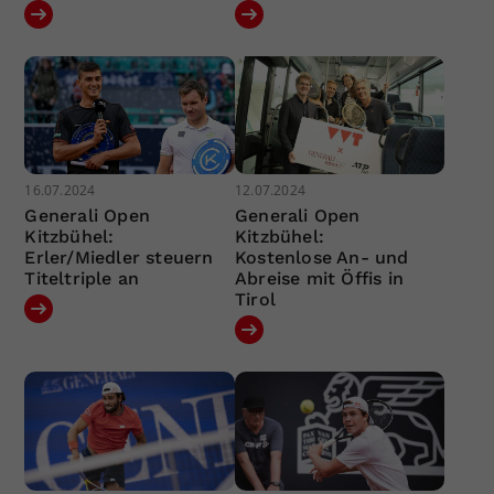
16.07.2024
12.07.2024
Generali Open
Generali Open
Kitzbühel:
Kitzbühel:
Erler/Miedler steuern
Kostenlose An- und
Titeltriple an
Abreise mit Öffis in
Tirol