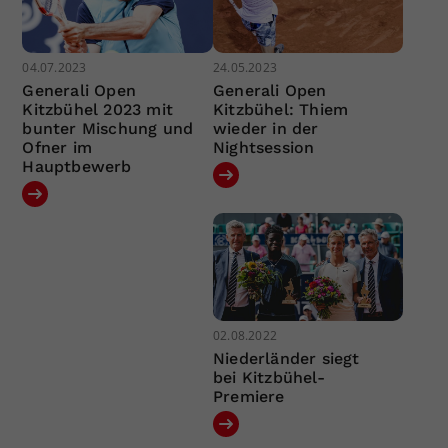
04.07.2023
24.05.2023
Generali Open
Generali Open
Kitzbühel 2023 mit
Kitzbühel: Thiem
bunter Mischung und
wieder in der
Ofner im
Nightsession
Hauptbewerb
02.08.2022
Niederländer siegt
bei Kitzbühel-
Premiere