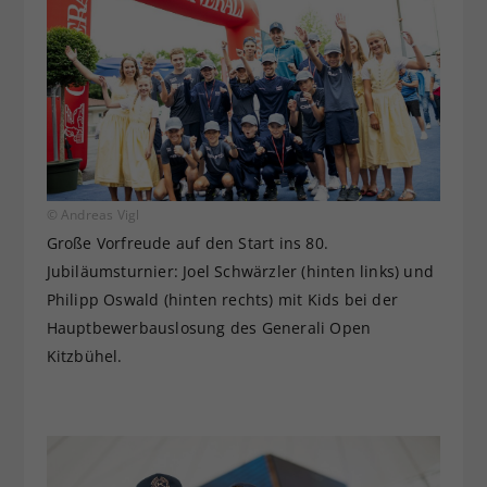
© Andreas Vigl
Große Vorfreude auf den Start ins 80.
Jubiläumsturnier: Joel Schwärzler (hinten links) und
Philipp Oswald (hinten rechts) mit Kids bei der
Hauptbewerbauslosung des Generali Open
Kitzbühel.