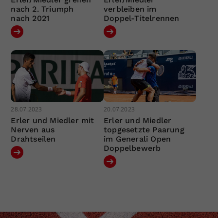
nach 2. Triumph
verbleiben im
nach 2021
Doppel-Titelrennen
28.07.2023
20.07.2023
Erler und Miedler mit
Erler und Miedler
Nerven aus
topgesetzte Paarung
Drahtseilen
im Generali Open
Doppelbewerb