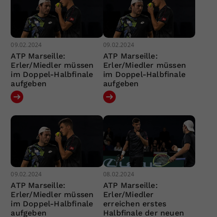
09.02.2024
09.02.2024
ATP Marseille:
ATP Marseille:
Erler/Miedler müssen
Erler/Miedler müssen
im Doppel-Halbfinale
im Doppel-Halbfinale
aufgeben
aufgeben
09.02.2024
08.02.2024
ATP Marseille:
ATP Marseille:
Erler/Miedler müssen
Erler/Miedler
im Doppel-Halbfinale
erreichen erstes
aufgeben
Halbfinale der neuen