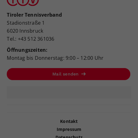
Tiroler Tennisverband
Stadionstraße 1
6020 Innsbruck
Tel.: +43 512 361036
Öffnungszeiten:
Montag bis Donnerstag: 9:00 – 12:00 Uhr
Mail senden
Kontakt
Impressum
Datenschutz