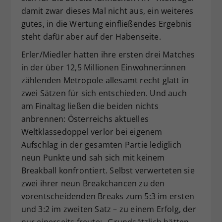
damit zwar dieses Mal nicht aus, ein weiteres
gutes, in die Wertung einfließendes Ergebnis
steht dafür aber auf der Habenseite.
Erler/Miedler hatten ihre ersten drei Matches
in der über 12,5 Millionen Einwohner:innen
zählenden Metropole allesamt recht glatt in
zwei Sätzen für sich entschieden. Und auch
am Finaltag ließen die beiden nichts
anbrennen: Österreichs aktuelles
Weltklassedoppel verlor bei eigenem
Aufschlag in der gesamten Partie lediglich
neun Punkte und sah sich mit keinem
Breakball konfrontiert. Selbst verwerteten sie
zwei ihrer neun Breakchancen zu den
vorentscheidenden Breaks zum 5:3 im ersten
und 3:2 im zweiten Satz – zu einem Erfolg, der