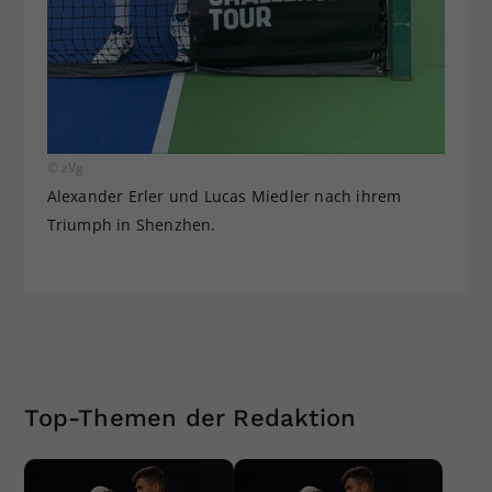
© zVg
Alexander Erler und Lucas Miedler nach ihrem
Triumph in Shenzhen.
Top-Themen der Redaktion