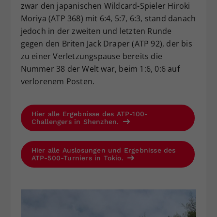
zwar den japanischen Wildcard-Spieler Hiroki
Moriya (ATP 368) mit 6:4, 5:7, 6:3, stand danach
jedoch in der zweiten und letzten Runde
gegen den Briten Jack Draper (ATP 92), der bis
zu einer Verletzungspause bereits die
Nummer 38 der Welt war, beim 1:6, 0:6 auf
verlorenem Posten.
Hier alle Ergebnisse des ATP-100-
Challengers in Shenzhen.
Hier alle Auslosungen und Ergebnisse des
ATP-500-Turniers in Tokio.