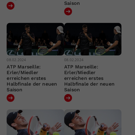
Saison
08.02.2024
08.02.2024
ATP Marseille:
ATP Marseille:
Erler/Miedler
Erler/Miedler
erreichen erstes
erreichen erstes
Halbfinale der neuen
Halbfinale der neuen
Saison
Saison