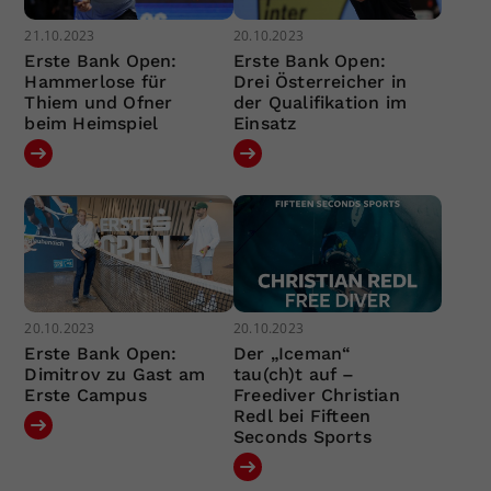
21.10.2023
20.10.2023
Erste Bank Open:
Erste Bank Open:
Hammerlose für
Drei Österreicher in
Thiem und Ofner
der Qualifikation im
beim Heimspiel
Einsatz
20.10.2023
20.10.2023
Erste Bank Open:
Der „Iceman“
Dimitrov zu Gast am
tau(ch)t auf –
Erste Campus
Freediver Christian
Redl bei Fifteen
Seconds Sports