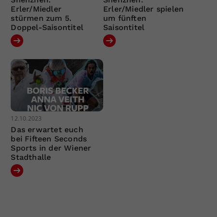
Erler/Miedler
Erler/Miedler spielen
stürmen zum 5.
um fünften
Doppel-Saisontitel
Saisontitel
12.10.2023
Das erwartet euch
bei Fifteen Seconds
Sports in der Wiener
Stadthalle