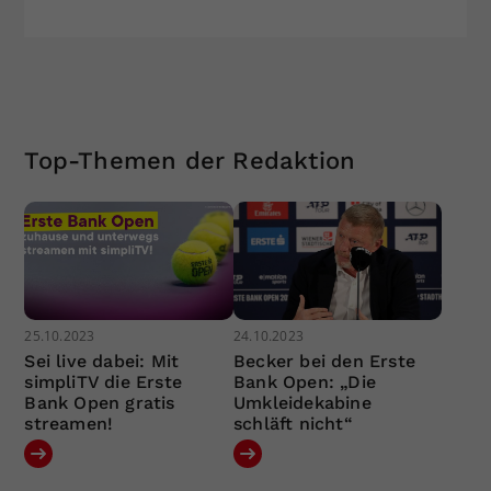
Top-Themen der Redaktion
25.10.2023
24.10.2023
Sei live dabei: Mit
Becker bei den Erste
simpliTV die Erste
Bank Open: „Die
Bank Open gratis
Umkleidekabine
streamen!
schläft nicht“