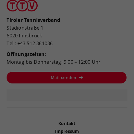
Tiroler Tennisverband
Stadionstraße 1
6020 Innsbruck
Tel.: +43 512 361036
Öffnungszeiten:
Montag bis Donnerstag: 9:00 – 12:00 Uhr
Mail senden
Kontakt
Impressum