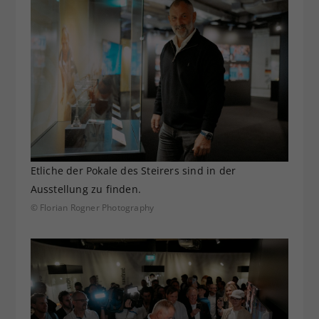
Etliche der Pokale des Steirers sind in der
Ausstellung zu finden.
© Florian Rogner Photography