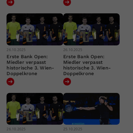
26.10.2025
26.10.2025
Erste Bank Open:
Erste Bank Open:
Miedler verpasst
Miedler verpasst
historische 3. Wien-
historische 3. Wien-
Doppelkrone
Doppelkrone
26.10.2025
25.10.2025