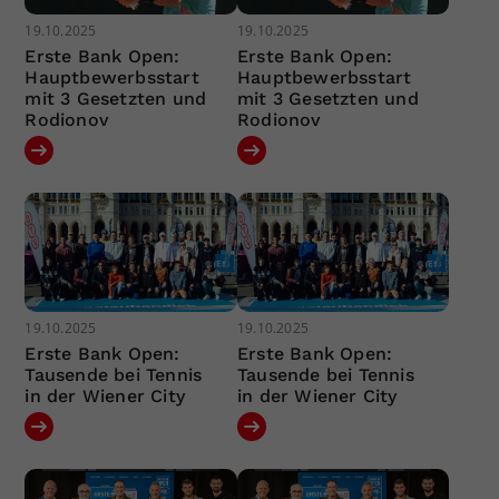
19.10.2025
19.10.2025
Erste Bank Open:
Erste Bank Open:
Hauptbewerbsstart
Hauptbewerbsstart
mit 3 Gesetzten und
mit 3 Gesetzten und
Rodionov
Rodionov
19.10.2025
19.10.2025
Erste Bank Open:
Erste Bank Open:
Tausende bei Tennis
Tausende bei Tennis
in der Wiener City
in der Wiener City