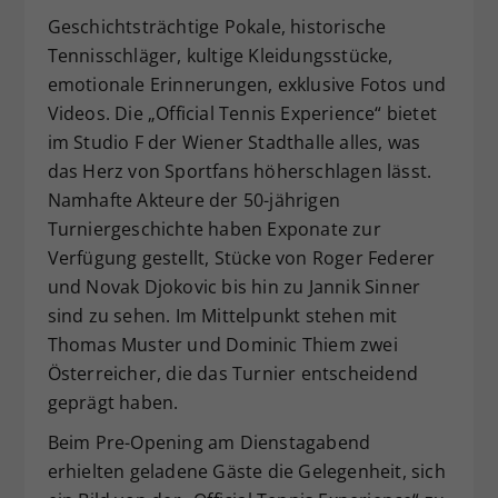
Geschichtsträchtige Pokale, historische
Tennisschläger, kultige Kleidungsstücke,
emotionale Erinnerungen, exklusive Fotos und
Videos. Die „Official Tennis Experience“ bietet
im Studio F der Wiener Stadthalle alles, was
das Herz von Sportfans höherschlagen lässt.
Namhafte Akteure der 50-jährigen
Turniergeschichte haben Exponate zur
Verfügung gestellt, Stücke von Roger Federer
und Novak Djokovic bis hin zu Jannik Sinner
sind zu sehen. Im Mittelpunkt stehen mit
Thomas Muster und Dominic Thiem zwei
Österreicher, die das Turnier entscheidend
geprägt haben.
Beim Pre-Opening am Dienstagabend
erhielten geladene Gäste die Gelegenheit, sich