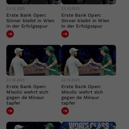
23.10.2025
23.10.2025
Erste Bank Open:
Erste Bank Open:
Sinner bleibt in Wien
Sinner bleibt in Wien
in der Erfolgsspur
in der Erfolgsspur
22.10.2025
22.10.2025
Erste Bank Open:
Erste Bank Open:
Misolic wehrt sich
Misolic wehrt sich
gegen de Minaur
gegen de Minaur
tapfer
tapfer