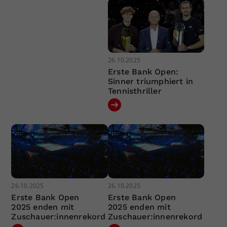
26.10.2025
Erste Bank Open:
Sinner triumphiert in
Tennisthriller
26.10.2025
26.10.2025
Erste Bank Open
Erste Bank Open
2025 enden mit
2025 enden mit
Zuschauer:innenrekord
Zuschauer:innenrekord