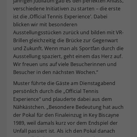
jährigen Jubiläum gab es den perfekten Anlass,
verschiedene Initiativen zu starten – die erste
ist die ‚Official Tennis Experience’. Dabei
blicken wir mit besonderen
Ausstellungsstücken zurück und bilden mit VR-
Brillen gleichzeitig die Brücke zur Gegenwart
und Zukunft. Wenn man als Sportfan durch die
Ausstellung spaziert, geht einem das Herz auf.
Wir freuen uns auf viele Besucherinnen und
Besucher in den nächsten Wochen.“
Muster führte die Gäste am Dienstagabend
persönlich durch die „Official Tennis
Experience“ und plauderte dabei aus dem
Nähkästchen. „Besondere Bedeutung hat auch
der Pokal für den Finaleinzug in Key Biscayne
1989, weil damals kurz vor dem Endspiel der
Unfall passiert ist. Als ich den Pokal danach