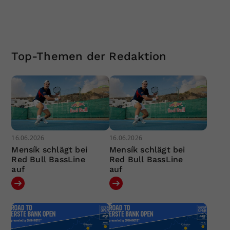
Top-Themen der Redaktion
16.06.2026
16.06.2026
Mensík schlägt bei
Mensík schlägt bei
Red Bull BassLine
Red Bull BassLine
auf
auf