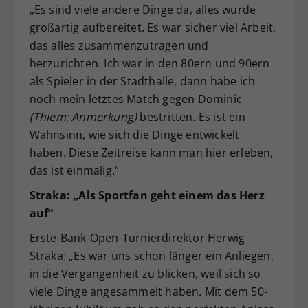
„Es sind viele andere Dinge da, alles wurde
großartig aufbereitet. Es war sicher viel Arbeit,
das alles zusammenzutragen und
herzurichten. Ich war in den 80ern und 90ern
als Spieler in der Stadthalle, dann habe ich
noch mein letztes Match gegen Dominic
(Thiem; Anmerkung)
bestritten. Es ist ein
Wahnsinn, wie sich die Dinge entwickelt
haben. Diese Zeitreise kann man hier erleben,
das ist einmalig.“
Straka: „Als Sportfan geht einem das Herz
auf“
Erste-Bank-Open-Turnierdirektor Herwig
Straka: „Es war uns schon länger ein Anliegen,
in die Vergangenheit zu blicken, weil sich so
viele Dinge angesammelt haben. Mit dem 50-