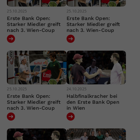
25.10.2025
25.10.2025
Erste Bank Open:
Erste Bank Open:
Starker Miedler greift
Starker Miedler greift
nach 3. Wien-Coup
nach 3. Wien-Coup
25.10.2025
24.10.2025
Erste Bank Open:
Halbfinalkracher bei
Starker Miedler greift
den Erste Bank Open
nach 3. Wien-Coup
in Wien