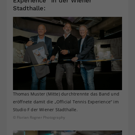
Experience“ in der Wiener
Stadthalle:
Thomas Muster (Mitte) durchtrennte das Band und
eröffnete damit die „Official Tennis Experience“ im
Studio F der Wiener Stadthalle.
© Florian Rogner Photography