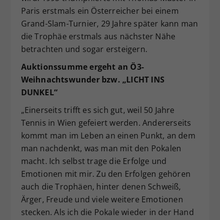
Paris erstmals ein Österreicher bei einem
Grand-Slam-Turnier, 29 Jahre später kann man
die Trophäe erstmals aus nächster Nähe
betrachten und sogar ersteigern.
Auktionssumme ergeht an Ö3-
Weihnachtswunder bzw. „LICHT INS
DUNKEL“
„Einerseits trifft es sich gut, weil 50 Jahre
Tennis in Wien gefeiert werden. Andererseits
kommt man im Leben an einen Punkt, an dem
man nachdenkt, was man mit den Pokalen
macht. Ich selbst trage die Erfolge und
Emotionen mit mir. Zu den Erfolgen gehören
auch die Trophäen, hinter denen Schweiß,
Ärger, Freude und viele weitere Emotionen
stecken. Als ich die Pokale wieder in der Hand