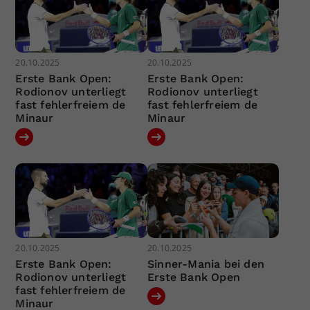
20.10.2025
20.10.2025
Erste Bank Open:
Erste Bank Open:
Rodionov unterliegt
Rodionov unterliegt
fast fehlerfreiem de
fast fehlerfreiem de
Minaur
Minaur
20.10.2025
20.10.2025
Erste Bank Open:
Sinner-Mania bei den
Rodionov unterliegt
Erste Bank Open
fast fehlerfreiem de
Minaur