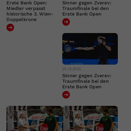
Erste Bank Open:
Sinner gegen Zverev:
Miedler verpasst
Traumfinale bei den
historische 3. Wien-
Erste Bank Open
Doppelkrone
25.10.2025
Sinner gegen Zverev:
Traumfinale bei den
Erste Bank Open