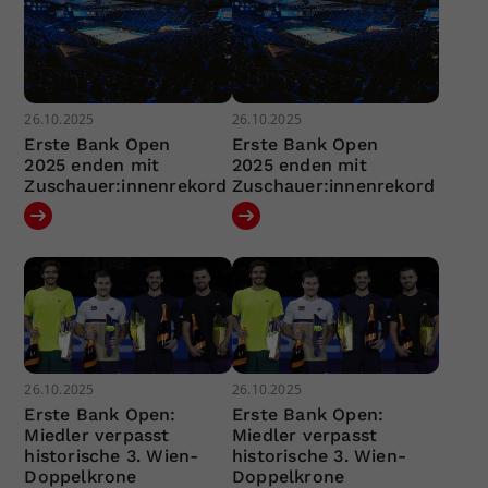
26.10.2025
26.10.2025
Erste Bank Open
Erste Bank Open
2025 enden mit
2025 enden mit
Zuschauer:innenrekord
Zuschauer:innenrekord
26.10.2025
26.10.2025
Erste Bank Open:
Erste Bank Open:
Miedler verpasst
Miedler verpasst
historische 3. Wien-
historische 3. Wien-
Doppelkrone
Doppelkrone