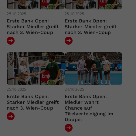
25.10.2025
25.10.2025
Erste Bank Open:
Erste Bank Open:
Starker Miedler greift
Starker Miedler greift
nach 3. Wien-Coup
nach 3. Wien-Coup
25.10.2025
24.10.2025
Erste Bank Open:
Erste Bank Open:
Starker Miedler greift
Miedler wahrt
nach 3. Wien-Coup
Chance auf
Titelverteidigung im
Doppel