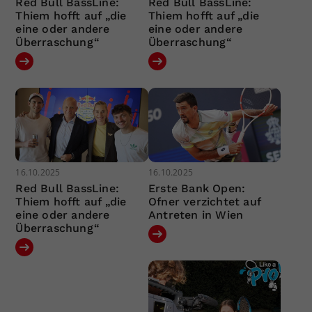
Red Bull BassLine:
Red Bull BassLine:
Thiem hofft auf „die
Thiem hofft auf „die
eine oder andere
eine oder andere
Überraschung“
Überraschung“
16.10.2025
16.10.2025
Red Bull BassLine:
Erste Bank Open:
Thiem hofft auf „die
Ofner verzichtet auf
eine oder andere
Antreten in Wien
Überraschung“