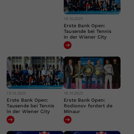
19.10.2025
Erste Bank Open:
Tausende bei Tennis
in der Wiener City
19.10.2025
18.10.2025
Erste Bank Open:
Erste Bank Open:
Tausende bei Tennis
Rodionov fordert de
in der Wiener City
Minaur