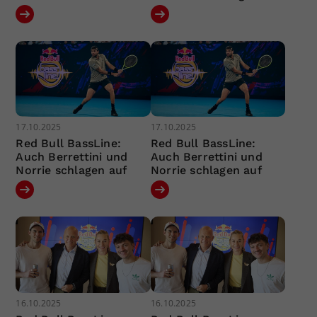
17.10.2025
17.10.2025
Red Bull BassLine:
Red Bull BassLine:
Auch Berrettini und
Auch Berrettini und
Norrie schlagen auf
Norrie schlagen auf
16.10.2025
16.10.2025