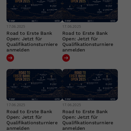
17.06.2025
17.06.2025
Road to Erste Bank
Road to Erste Bank
Open: Jetzt für
Open: Jetzt für
Qualifikationsturniere
Qualifikationsturniere
anmelden
anmelden
17.06.2025
17.06.2025
Road to Erste Bank
Road to Erste Bank
Open: Jetzt für
Open: Jetzt für
Qualifikationsturniere
Qualifikationsturniere
anmelden
anmelden