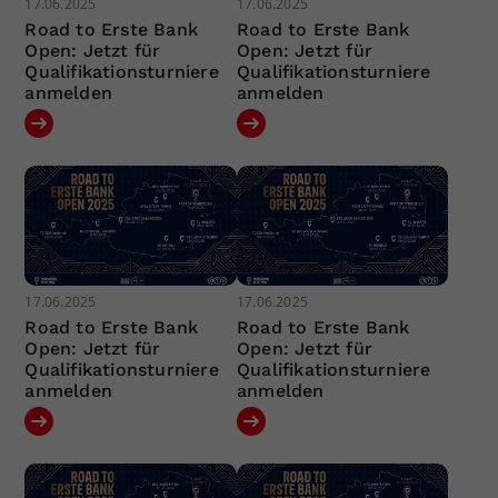
17.06.2025
17.06.2025
Road to Erste Bank
Road to Erste Bank
Open: Jetzt für
Open: Jetzt für
Qualifikationsturniere
Qualifikationsturniere
anmelden
anmelden
17.06.2025
17.06.2025
Road to Erste Bank
Road to Erste Bank
Open: Jetzt für
Open: Jetzt für
Qualifikationsturniere
Qualifikationsturniere
anmelden
anmelden