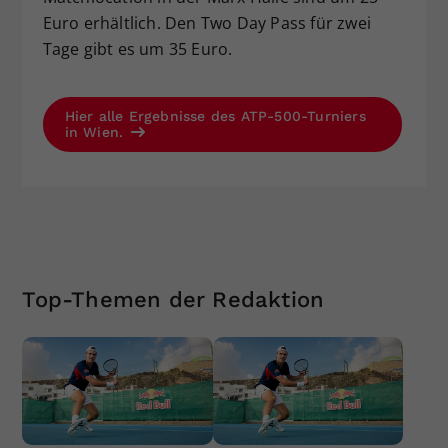
Euro erhältlich. Den Two Day Pass für zwei
Tage gibt es um 35 Euro.
Hier alle Ergebnisse des ATP-500-Turniers
in Wien.
Top-Themen der Redaktion