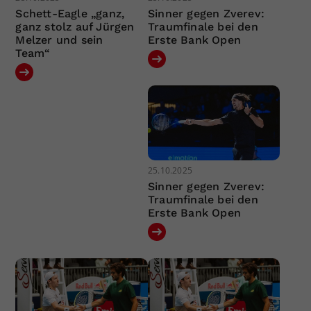
Schett-Eagle „ganz,
Sinner gegen Zverev:
ganz stolz auf Jürgen
Traumfinale bei den
Melzer und sein
Erste Bank Open
Team“
25.10.2025
Sinner gegen Zverev:
Traumfinale bei den
Erste Bank Open