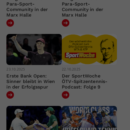
Para-Sport-
Para-Sport-
Community in der
Community in der
Marx Halle
Marx Halle
23.10.2025
22.10.2025
Erste Bank Open:
Der SportWoche
Sinner bleibt in Wien
ÖTV-Spitzentennis-
in der Erfolgsspur
Podcast: Folge 9