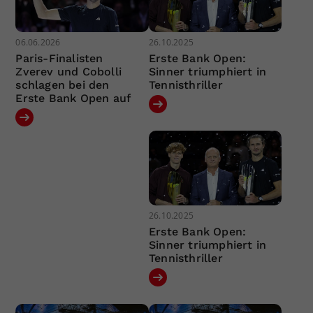
06.06.2026
26.10.2025
Paris-Finalisten
Erste Bank Open:
Zverev und Cobolli
Sinner triumphiert in
schlagen bei den
Tennisthriller
Erste Bank Open auf
26.10.2025
Erste Bank Open:
Sinner triumphiert in
Tennisthriller