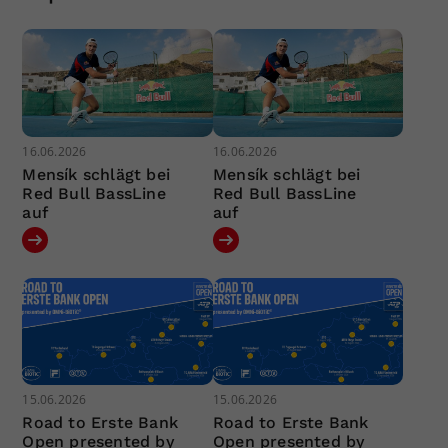
16.06.2026
16.06.2026
Mensík schlägt bei
Mensík schlägt bei
Red Bull BassLine
Red Bull BassLine
auf
auf
15.06.2026
15.06.2026
Road to Erste Bank
Road to Erste Bank
Open presented by
Open presented by