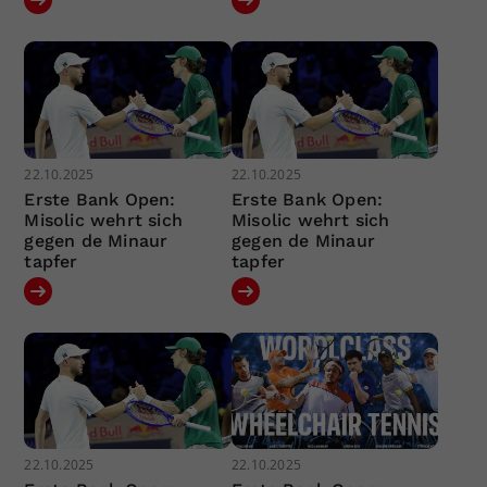
22.10.2025
22.10.2025
Erste Bank Open:
Erste Bank Open:
Misolic wehrt sich
Misolic wehrt sich
gegen de Minaur
gegen de Minaur
tapfer
tapfer
22.10.2025
22.10.2025