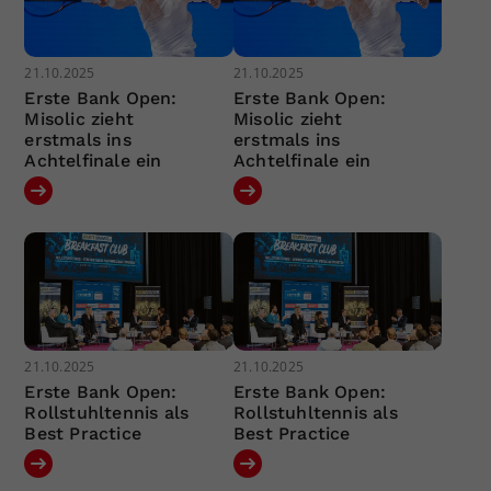
21.10.2025
21.10.2025
Erste Bank Open:
Erste Bank Open:
Misolic zieht
Misolic zieht
erstmals ins
erstmals ins
Achtelfinale ein
Achtelfinale ein
21.10.2025
21.10.2025
Erste Bank Open:
Erste Bank Open:
Rollstuhltennis als
Rollstuhltennis als
Best Practice
Best Practice