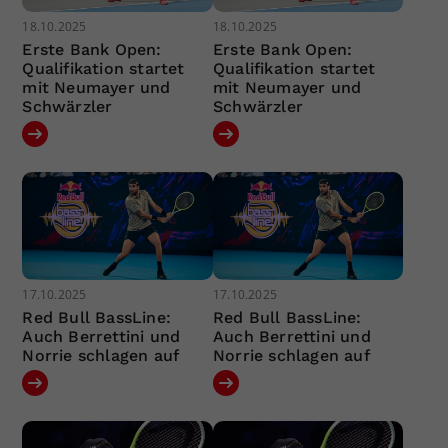
18.10.2025
18.10.2025
Erste Bank Open:
Erste Bank Open:
Qualifikation startet
Qualifikation startet
mit Neumayer und
mit Neumayer und
Schwärzler
Schwärzler
17.10.2025
17.10.2025
Red Bull BassLine:
Red Bull BassLine:
Auch Berrettini und
Auch Berrettini und
Norrie schlagen auf
Norrie schlagen auf