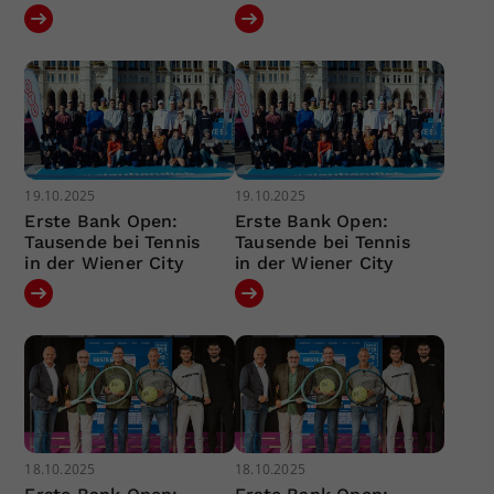
19.10.2025
19.10.2025
Erste Bank Open:
Erste Bank Open:
Tausende bei Tennis
Tausende bei Tennis
in der Wiener City
in der Wiener City
18.10.2025
18.10.2025