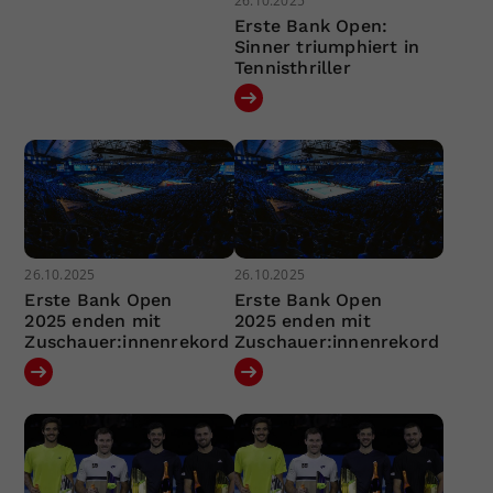
26.10.2025
Erste Bank Open:
Sinner triumphiert in
Tennisthriller
26.10.2025
26.10.2025
Erste Bank Open
Erste Bank Open
2025 enden mit
2025 enden mit
Zuschauer:innenrekord
Zuschauer:innenrekord