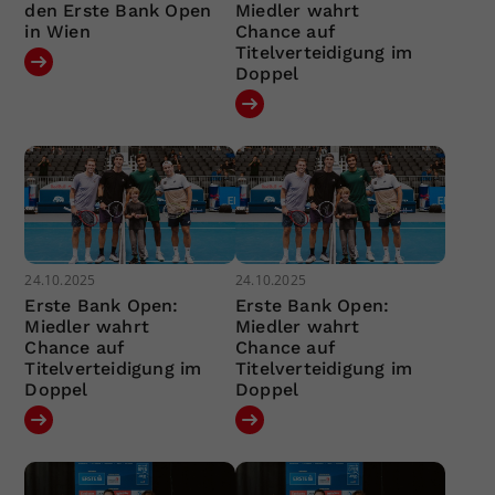
den Erste Bank Open
Miedler wahrt
in Wien
Chance auf
Titelverteidigung im
Doppel
24.10.2025
24.10.2025
Erste Bank Open:
Erste Bank Open:
Miedler wahrt
Miedler wahrt
Chance auf
Chance auf
Titelverteidigung im
Titelverteidigung im
Doppel
Doppel