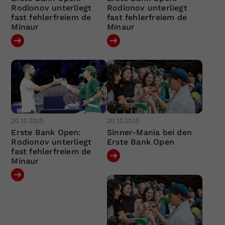
Rodionov unterliegt
Rodionov unterliegt
fast fehlerfreiem de
fast fehlerfreiem de
Minaur
Minaur
20.10.2025
20.10.2025
Erste Bank Open:
Sinner-Mania bei den
Rodionov unterliegt
Erste Bank Open
fast fehlerfreiem de
Minaur