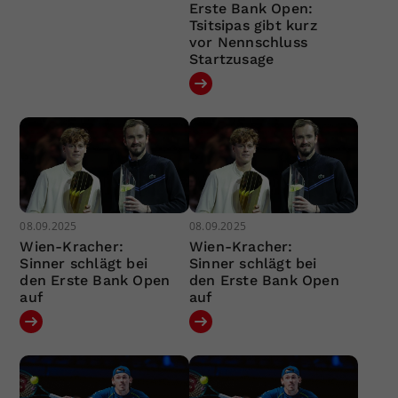
Erste Bank Open:
Tsitsipas gibt kurz
vor Nennschluss
Startzusage
08.09.2025
08.09.2025
Wien-Kracher:
Wien-Kracher:
Sinner schlägt bei
Sinner schlägt bei
den Erste Bank Open
den Erste Bank Open
auf
auf