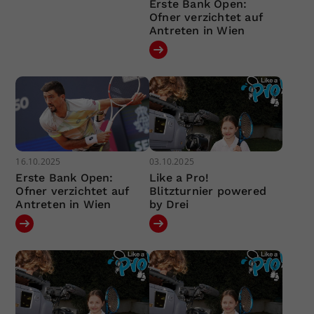
Erste Bank Open:
Ofner verzichtet auf
Antreten in Wien
16.10.2025
03.10.2025
Erste Bank Open:
Like a Pro!
Ofner verzichtet auf
Blitzturnier powered
Antreten in Wien
by Drei