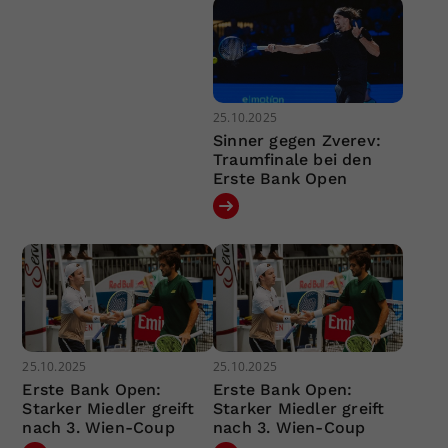
25.10.2025
Sinner gegen Zverev:
Traumfinale bei den
Erste Bank Open
25.10.2025
25.10.2025
Erste Bank Open:
Erste Bank Open:
Starker Miedler greift
Starker Miedler greift
nach 3. Wien-Coup
nach 3. Wien-Coup