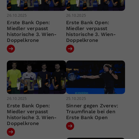
26.10.2025
26.10.2025
Erste Bank Open:
Erste Bank Open:
Miedler verpasst
Miedler verpasst
historische 3. Wien-
historische 3. Wien-
Doppelkrone
Doppelkrone
26.10.2025
25.10.2025
Erste Bank Open:
Sinner gegen Zverev:
Miedler verpasst
Traumfinale bei den
historische 3. Wien-
Erste Bank Open
Doppelkrone