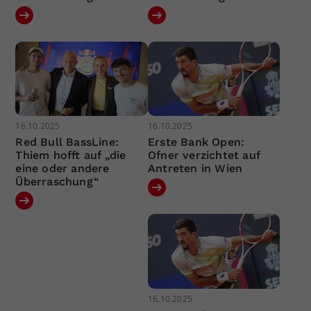
16.10.2025
16.10.2025
Red Bull BassLine:
Erste Bank Open:
Thiem hofft auf „die
Ofner verzichtet auf
eine oder andere
Antreten in Wien
Überraschung“
16.10.2025