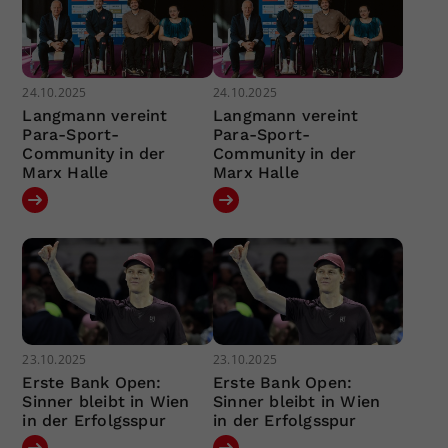
24.10.2025
24.10.2025
Langmann vereint
Langmann vereint
Para-Sport-
Para-Sport-
Community in der
Community in der
Marx Halle
Marx Halle
23.10.2025
23.10.2025
Erste Bank Open:
Erste Bank Open:
Sinner bleibt in Wien
Sinner bleibt in Wien
in der Erfolgsspur
in der Erfolgsspur