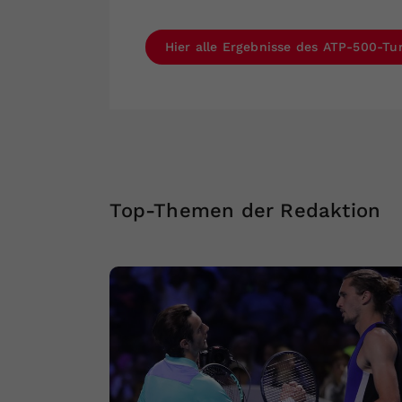
Hier alle Ergebnisse des ATP-500-Tu
Top-Themen der Redaktion