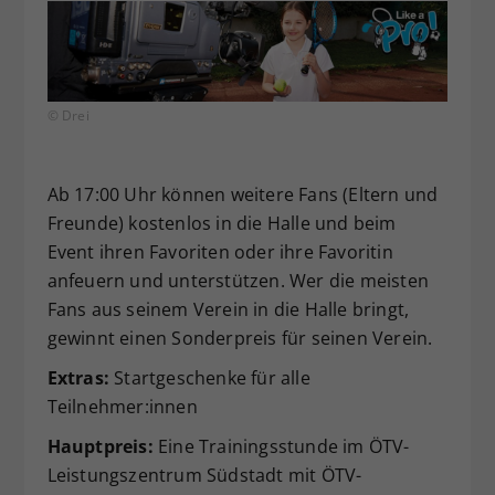
© Drei
Ab 17:00 Uhr können weitere Fans (Eltern und
Freunde) kostenlos in die Halle und beim
Event ihren Favoriten oder ihre Favoritin
anfeuern und unterstützen. Wer die meisten
Fans aus seinem Verein in die Halle bringt,
gewinnt einen Sonderpreis für seinen Verein.
Extras:
Startgeschenke für alle
Teilnehmer:innen
Hauptpreis:
Eine Trainingsstunde im ÖTV-
Leistungszentrum Südstadt mit ÖTV-