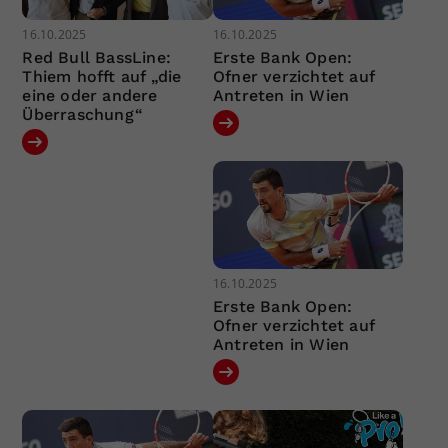
16.10.2025
16.10.2025
Red Bull BassLine:
Erste Bank Open:
Thiem hofft auf „die
Ofner verzichtet auf
eine oder andere
Antreten in Wien
Überraschung“
16.10.2025
Erste Bank Open:
Ofner verzichtet auf
Antreten in Wien