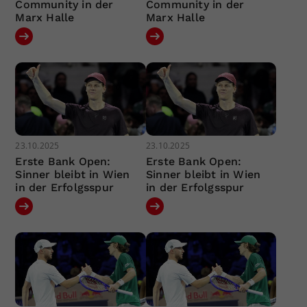
Community in der
Community in der
Marx Halle
Marx Halle
23.10.2025
23.10.2025
Erste Bank Open:
Erste Bank Open:
Sinner bleibt in Wien
Sinner bleibt in Wien
in der Erfolgsspur
in der Erfolgsspur