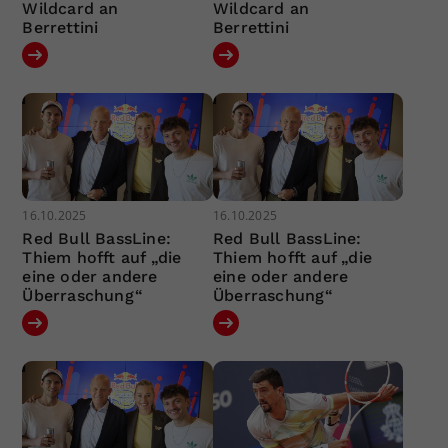
Wildcard an
Wildcard an
Berrettini
Berrettini
16.10.2025
16.10.2025
Red Bull BassLine:
Red Bull BassLine:
Thiem hofft auf „die
Thiem hofft auf „die
eine oder andere
eine oder andere
Überraschung“
Überraschung“