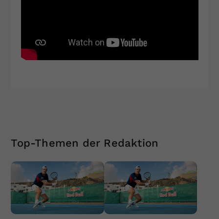
Top-Themen der Redaktion