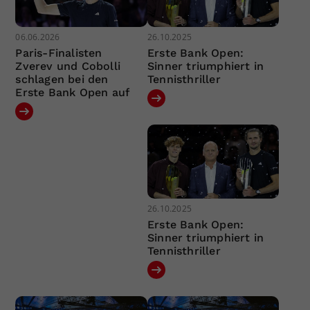
06.06.2026
26.10.2025
Paris-Finalisten
Erste Bank Open:
Zverev und Cobolli
Sinner triumphiert in
schlagen bei den
Tennisthriller
Erste Bank Open auf
26.10.2025
Erste Bank Open:
Sinner triumphiert in
Tennisthriller