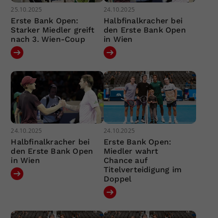
25.10.2025
24.10.2025
Erste Bank Open:
Halbfinalkracher bei
Starker Miedler greift
den Erste Bank Open
nach 3. Wien-Coup
in Wien
24.10.2025
24.10.2025
Halbfinalkracher bei
Erste Bank Open:
den Erste Bank Open
Miedler wahrt
in Wien
Chance auf
Titelverteidigung im
Doppel