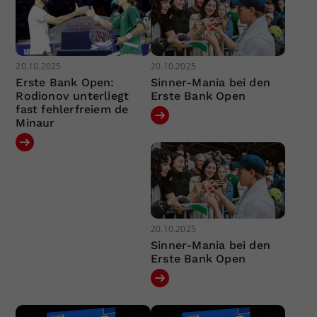
20.10.2025
20.10.2025
Erste Bank Open:
Sinner-Mania bei den
Rodionov unterliegt
Erste Bank Open
fast fehlerfreiem de
Minaur
20.10.2025
Sinner-Mania bei den
Erste Bank Open