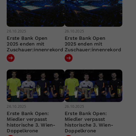
26.10.2025
26.10.2025
Erste Bank Open
Erste Bank Open
2025 enden mit
2025 enden mit
Zuschauer:innenrekord
Zuschauer:innenrekord
26.10.2025
26.10.2025
Erste Bank Open:
Erste Bank Open:
Miedler verpasst
Miedler verpasst
historische 3. Wien-
historische 3. Wien-
Doppelkrone
Doppelkrone