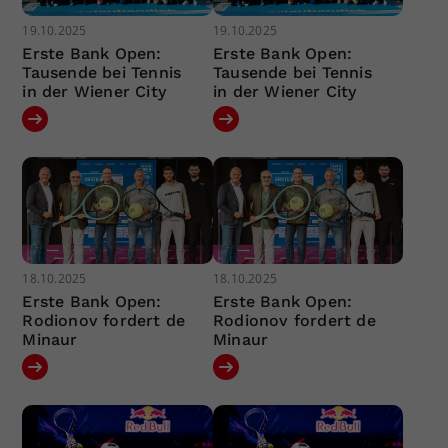
19.10.2025
19.10.2025
Erste Bank Open:
Erste Bank Open:
Tausende bei Tennis
Tausende bei Tennis
in der Wiener City
in der Wiener City
18.10.2025
18.10.2025
Erste Bank Open:
Erste Bank Open:
Rodionov fordert de
Rodionov fordert de
Minaur
Minaur