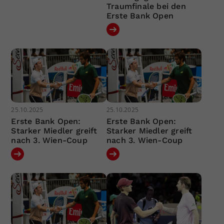
Traumfinale bei den
Erste Bank Open
25.10.2025
25.10.2025
Erste Bank Open:
Erste Bank Open:
Starker Miedler greift
Starker Miedler greift
nach 3. Wien-Coup
nach 3. Wien-Coup