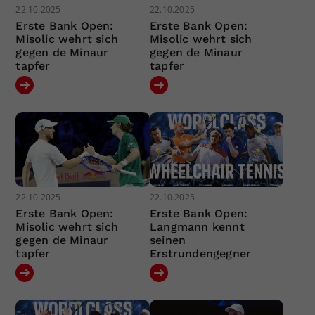
22.10.2025
22.10.2025
Erste Bank Open:
Erste Bank Open:
Misolic wehrt sich
Misolic wehrt sich
gegen de Minaur
gegen de Minaur
tapfer
tapfer
22.10.2025
22.10.2025
Erste Bank Open:
Erste Bank Open:
Misolic wehrt sich
Langmann kennt
gegen de Minaur
seinen
tapfer
Erstrundengegner