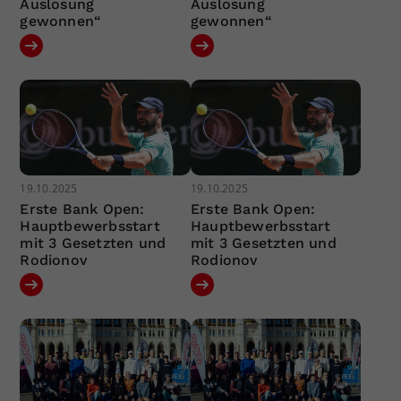
Auslosung
Auslosung
gewonnen“
gewonnen“
19.10.2025
19.10.2025
Erste Bank Open:
Erste Bank Open:
Hauptbewerbsstart
Hauptbewerbsstart
mit 3 Gesetzten und
mit 3 Gesetzten und
Rodionov
Rodionov