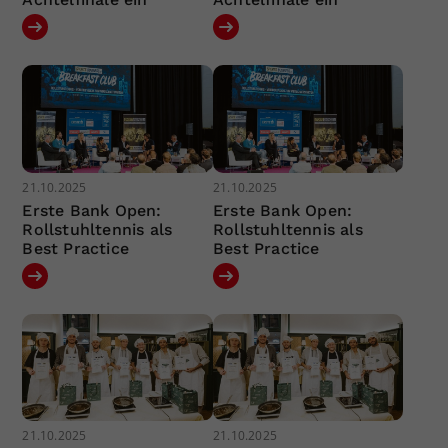
21.10.2025
21.10.2025
Erste Bank Open:
Erste Bank Open:
Rollstuhltennis als
Rollstuhltennis als
Best Practice
Best Practice
21.10.2025
21.10.2025