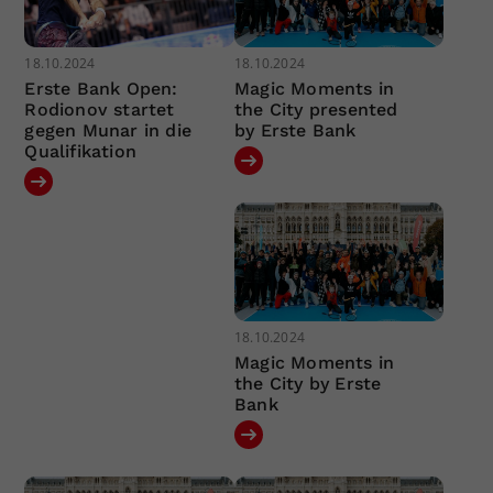
18.10.2024
18.10.2024
Erste Bank Open:
Magic Moments in
Rodionov startet
the City presented
gegen Munar in die
by Erste Bank
Qualifikation
18.10.2024
Magic Moments in
the City by Erste
Bank