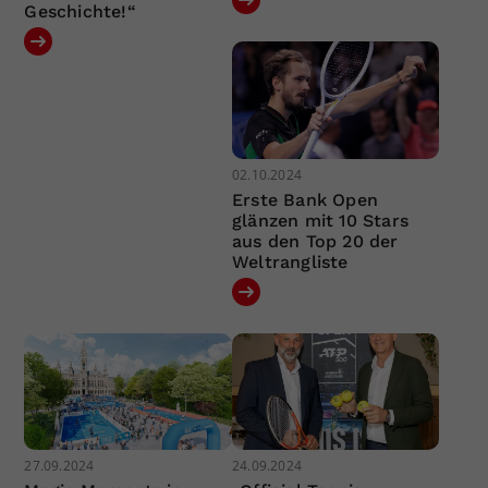
Geschichte!“
02.10.2024
Erste Bank Open
glänzen mit 10 Stars
aus den Top 20 der
Weltrangliste
27.09.2024
24.09.2024