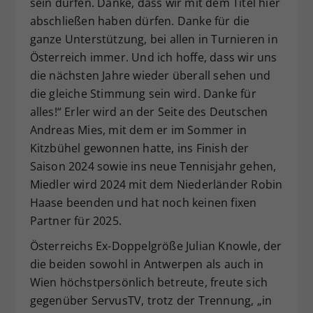
sein dürfen. Danke, dass wir mit dem Titel hier
abschließen haben dürfen. Danke für die
ganze Unterstützung, bei allen in Turnieren in
Österreich immer. Und ich hoffe, dass wir uns
die nächsten Jahre wieder überall sehen und
die gleiche Stimmung sein wird. Danke für
alles!“ Erler wird an der Seite des Deutschen
Andreas Mies, mit dem er im Sommer in
Kitzbühel gewonnen hatte, ins Finish der
Saison 2024 sowie ins neue Tennisjahr gehen,
Miedler wird 2024 mit dem Niederländer Robin
Haase beenden und hat noch keinen fixen
Partner für 2025.
Österreichs Ex-Doppelgröße Julian Knowle, der
die beiden sowohl in Antwerpen als auch in
Wien höchstpersönlich betreute, freute sich
gegenüber ServusTV, trotz der Trennung, „in