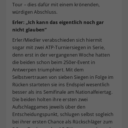
Tour – dies dafür mit einem krönenden,
würdigen Abschluss.
Erler: „Ich kann das eigentlich noch gar
nicht glauben“
Erler/Miedler verabschieden sich hiermit
sogar mit zwei ATP-Turniersiegen in Serie,
denn erst in der vergangenen Woche hatten
die beiden schon beim 250er-Event in
Antwerpen triumphiert. Mit dem
Selbstvertrauen von sieben Siegen in Folge im
Rücken starteten sie ins Endspiel wesentlich
besser als ins Semifinale am Nationalfeiertag.
Die beiden holten ihre ersten zwei
Aufschlaggames jeweils über den
Entscheidungspunkt, schlugen selbst sogleich
bei ihrer ersten Chance als Rückschläger zum