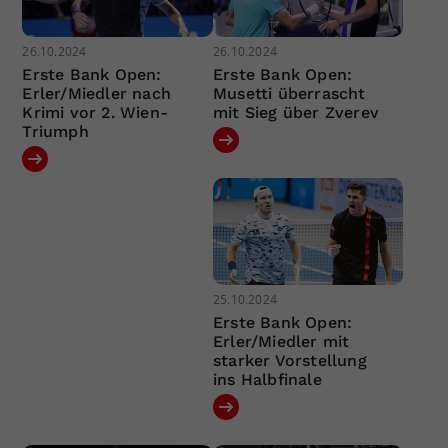
26.10.2024
26.10.2024
Erste Bank Open:
Erste Bank Open:
Erler/Miedler nach
Musetti überrascht
Krimi vor 2. Wien-
mit Sieg über Zverev
Triumph
25.10.2024
Erste Bank Open:
Erler/Miedler mit
starker Vorstellung
ins Halbfinale