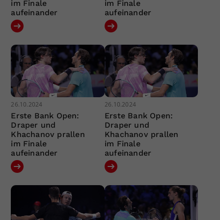
im Finale
im Finale
aufeinander
aufeinander
26.10.2024
26.10.2024
Erste Bank Open:
Erste Bank Open:
Draper und
Draper und
Khachanov prallen
Khachanov prallen
im Finale
im Finale
aufeinander
aufeinander