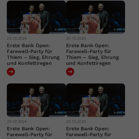
20.10.2024
20.10.2024
Erste Bank Open:
Erste Bank Open:
Farewell-Party für
Farewell-Party für
Thiem – Sieg, Ehrung
Thiem – Sieg, Ehrung
und Konfettiregen
und Konfettiregen
20.10.2024
20.10.2024
Erste Bank Open:
Erste Bank Open:
Farewell-Party für
Farewell-Party für