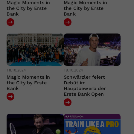
Magic Moments in
Magic Moments in
the City by Erste
the City by Erste
Bank
Bank
18.10.2024
18.10.2024
Magic Moments in
Schwärzler feiert
the City by Erste
Debüt im
Bank
Hauptbewerb der
Erste Bank Open