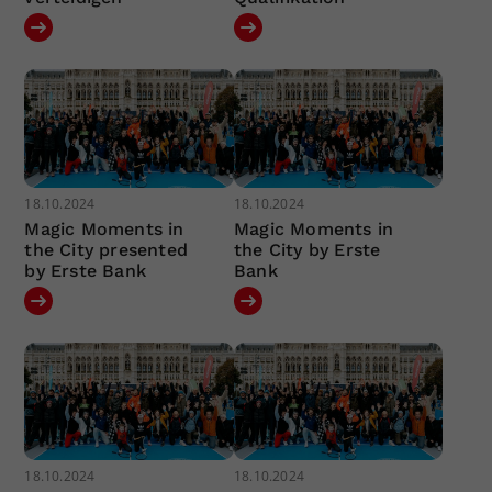
18.10.2024
18.10.2024
Magic Moments in
Magic Moments in
the City presented
the City by Erste
by Erste Bank
Bank
18.10.2024
18.10.2024