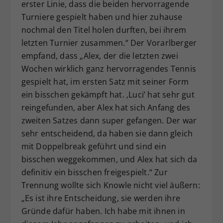
erster Linie, dass die beiden hervorragende
Turniere gespielt haben und hier zuhause
nochmal den Titel holen durften, bei ihrem
letzten Turnier zusammen.“ Der Vorarlberger
empfand, dass „Alex, der die letzten zwei
Wochen wirklich ganz hervorragendes Tennis
gespielt hat, im ersten Satz mit seiner Form
ein bisschen gekämpft hat. ‚Luci’ hat sehr gut
reingefunden, aber Alex hat sich Anfang des
zweiten Satzes dann super gefangen. Der war
sehr entscheidend, da haben sie dann gleich
mit Doppelbreak geführt und sind ein
bisschen weggekommen, und Alex hat sich da
definitiv ein bisschen freigespielt.“ Zur
Trennung wollte sich Knowle nicht viel äußern:
„Es ist ihre Entscheidung, sie werden ihre
Gründe dafür haben. Ich habe mit ihnen in