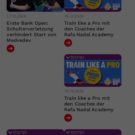
17.10.2024
16.10.2024
Erste Bank Open:
Train like a Pro mit
Schulterverletzung
den Coaches der
verhindert Start von
Rafa Nadal Academy
Medvedev
16.10.2024
Train like a Pro mit
den Coaches der
Rafa Nadal Academy