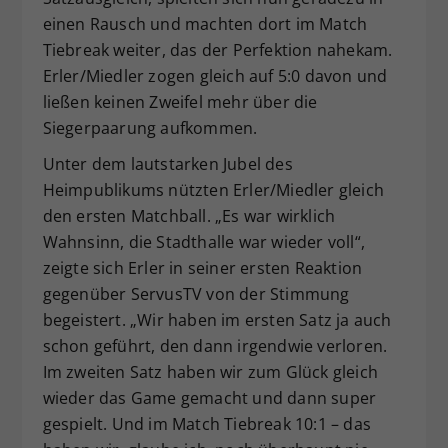
einen Rausch und machten dort im Match
Tiebreak weiter, das der Perfektion nahekam.
Erler/Miedler zogen gleich auf 5:0 davon und
ließen keinen Zweifel mehr über die
Siegerpaarung aufkommen.
Unter dem lautstarken Jubel des
Heimpublikums nützten Erler/Miedler gleich
den ersten Matchball. „Es war wirklich
Wahnsinn, die Stadthalle war wieder voll“,
zeigte sich Erler in seiner ersten Reaktion
gegenüber ServusTV von der Stimmung
begeistert. „Wir haben im ersten Satz ja auch
schon geführt, den dann irgendwie verloren.
Im zweiten Satz haben wir zum Glück gleich
wieder das Game gemacht und dann super
gespielt. Und im Match Tiebreak 10:1 – das