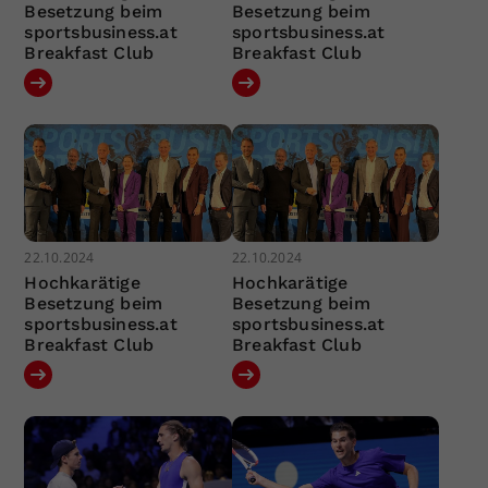
Besetzung beim
Besetzung beim
sportsbusiness.at
sportsbusiness.at
Breakfast Club
Breakfast Club
22.10.2024
22.10.2024
Hochkarätige
Hochkarätige
Besetzung beim
Besetzung beim
sportsbusiness.at
sportsbusiness.at
Breakfast Club
Breakfast Club