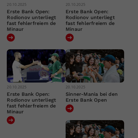
20.10.2025
20.10.2025
Erste Bank Open:
Erste Bank Open:
Rodionov unterliegt
Rodionov unterliegt
fast fehlerfreiem de
fast fehlerfreiem de
Minaur
Minaur
20.10.2025
20.10.2025
Erste Bank Open:
Sinner-Mania bei den
Rodionov unterliegt
Erste Bank Open
fast fehlerfreiem de
Minaur