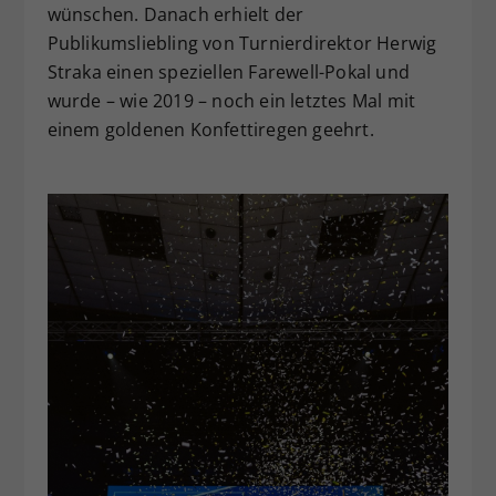
wünschen. Danach erhielt der
Publikumsliebling von Turnierdirektor Herwig
Straka einen speziellen Farewell-Pokal und
wurde – wie 2019 – noch ein letztes Mal mit
einem goldenen Konfettiregen geehrt.