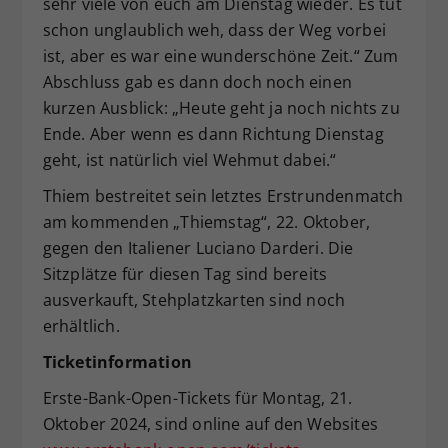
sehr viele von euch am Dienstag wieder. Es tut
schon unglaublich weh, dass der Weg vorbei
ist, aber es war eine wunderschöne Zeit.“ Zum
Abschluss gab es dann doch noch einen
kurzen Ausblick: „Heute geht ja noch nichts zu
Ende. Aber wenn es dann Richtung Dienstag
geht, ist natürlich viel Wehmut dabei.“
Thiem bestreitet sein letztes Erstrundenmatch
am kommenden „Thiemstag“, 22. Oktober,
gegen den Italiener Luciano Darderi. Die
Sitzplätze für diesen Tag sind bereits
ausverkauft, Stehplatzkarten sind noch
erhältlich.
Ticketinformation
Erste-Bank-Open-Tickets für Montag, 21.
Oktober 2024, sind online auf den Websites