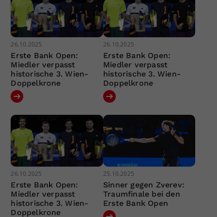
26.10.2025
26.10.2025
Erste Bank Open:
Erste Bank Open:
Miedler verpasst
Miedler verpasst
historische 3. Wien-
historische 3. Wien-
Doppelkrone
Doppelkrone
26.10.2025
25.10.2025
Erste Bank Open:
Sinner gegen Zverev:
Miedler verpasst
Traumfinale bei den
historische 3. Wien-
Erste Bank Open
Doppelkrone