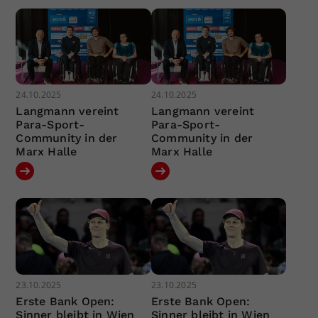
24.10.2025
24.10.2025
Langmann vereint
Langmann vereint
Para-Sport-
Para-Sport-
Community in der
Community in der
Marx Halle
Marx Halle
23.10.2025
23.10.2025
Erste Bank Open:
Erste Bank Open:
Sinner bleibt in Wien
Sinner bleibt in Wien