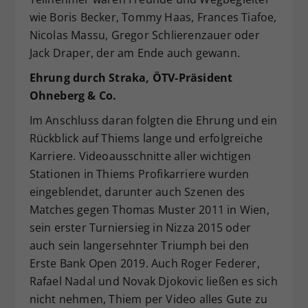
wie Boris Becker, Tommy Haas, Frances Tiafoe,
Nicolas Massu, Gregor Schlierenzauer oder
Jack Draper, der am Ende auch gewann.
Ehrung durch Straka, ÖTV-Präsident
Ohneberg & Co.
Im Anschluss daran folgten die Ehrung und ein
Rückblick auf Thiems lange und erfolgreiche
Karriere. Videoausschnitte aller wichtigen
Stationen in Thiems Profikarriere wurden
eingeblendet, darunter auch Szenen des
Matches gegen Thomas Muster 2011 in Wien,
sein erster Turniersieg in Nizza 2015 oder
auch sein langersehnter Triumph bei den
Erste Bank Open 2019. Auch Roger Federer,
Rafael Nadal und Novak Djokovic ließen es sich
nicht nehmen, Thiem per Video alles Gute zu