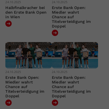
24.10.2025
24.10.2025
Halbfinalkracher bei
Erste Bank Open:
den Erste Bank Open
Miedler wahrt
in Wien
Chance auf
Titelverteidigung im
Doppel
24.10.2025
24.10.2025
Erste Bank Open:
Erste Bank Open:
Miedler wahrt
Miedler wahrt
Chance auf
Chance auf
Titelverteidigung im
Titelverteidigung im
Doppel
Doppel