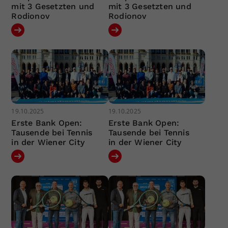
mit 3 Gesetzten und
mit 3 Gesetzten und
Rodionov
Rodionov
19.10.2025
19.10.2025
Erste Bank Open:
Erste Bank Open:
Tausende bei Tennis
Tausende bei Tennis
in der Wiener City
in der Wiener City