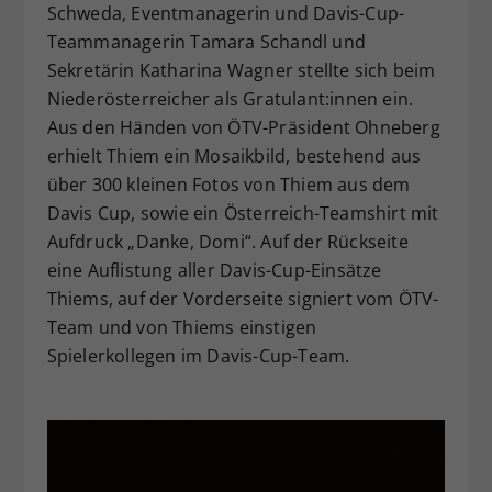
Schweda, Eventmanagerin und Davis-Cup-
Teammanagerin Tamara Schandl und
Sekretärin Katharina Wagner stellte sich beim
Niederösterreicher als Gratulant:innen ein.
Aus den Händen von ÖTV-Präsident Ohneberg
erhielt Thiem ein Mosaikbild, bestehend aus
über 300 kleinen Fotos von Thiem aus dem
Davis Cup, sowie ein Österreich-Teamshirt mit
Aufdruck „Danke, Domi“. Auf der Rückseite
eine Auflistung aller Davis-Cup-Einsätze
Thiems, auf der Vorderseite signiert vom ÖTV-
Team und von Thiems einstigen
Spielerkollegen im Davis-Cup-Team.