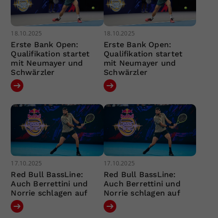
18.10.2025
18.10.2025
Erste Bank Open:
Erste Bank Open:
Qualifikation startet
Qualifikation startet
mit Neumayer und
mit Neumayer und
Schwärzler
Schwärzler
17.10.2025
17.10.2025
Red Bull BassLine:
Red Bull BassLine:
Auch Berrettini und
Auch Berrettini und
Norrie schlagen auf
Norrie schlagen auf