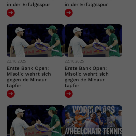
in der Erfolgsspur
in der Erfolgsspur
22.10.2025
22.10.2025
Erste Bank Open:
Erste Bank Open:
Misolic wehrt sich
Misolic wehrt sich
gegen de Minaur
gegen de Minaur
tapfer
tapfer