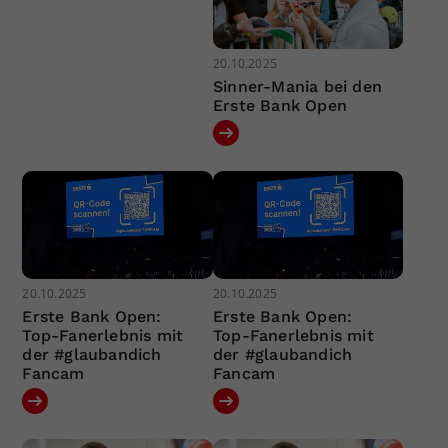
20.10.2025
Sinner-Mania bei den
Erste Bank Open
20.10.2025
20.10.2025
Erste Bank Open:
Erste Bank Open:
Top-Fanerlebnis mit
Top-Fanerlebnis mit
der #glaubandich
der #glaubandich
Fancam
Fancam