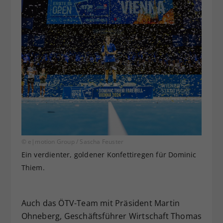
© e|motion Group / Sascha Feuster
Ein verdienter, goldener Konfettiregen für Dominic
Thiem.
Auch das ÖTV-Team mit Präsident Martin
Ohneberg, Geschäftsführer Wirtschaft Thomas