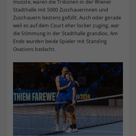
musste, waren die Tribünen in der Wiener
Stadthalle mit 5000 Zuschauerinnen und
Zuschauern bestens gefüllt. Auch oder gerade
weil es auf dem Court eher locker zuging, war
die Stimmung in der Stadthalle grandios. Am
Ende wurden beide Spieler mit Standing
Ovations bedacht.