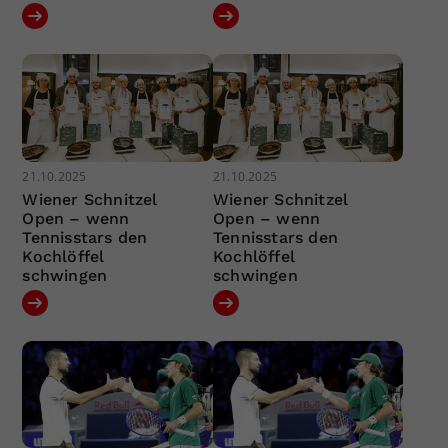
21.10.2025
21.10.2025
Wiener Schnitzel
Wiener Schnitzel
Open – wenn
Open – wenn
Tennisstars den
Tennisstars den
Kochlöffel
Kochlöffel
schwingen
schwingen