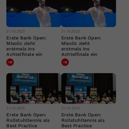
21.10.2025
21.10.2025
Erste Bank Open:
Erste Bank Open:
Misolic zieht
Misolic zieht
erstmals ins
erstmals ins
Achtelfinale ein
Achtelfinale ein
21.10.2025
21.10.2025
Erste Bank Open:
Erste Bank Open:
Rollstuhltennis als
Rollstuhltennis als
Best Practice
Best Practice