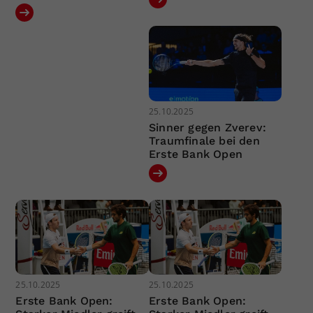
25.10.2025
Sinner gegen Zverev:
Traumfinale bei den
Erste Bank Open
25.10.2025
25.10.2025
Erste Bank Open:
Erste Bank Open: