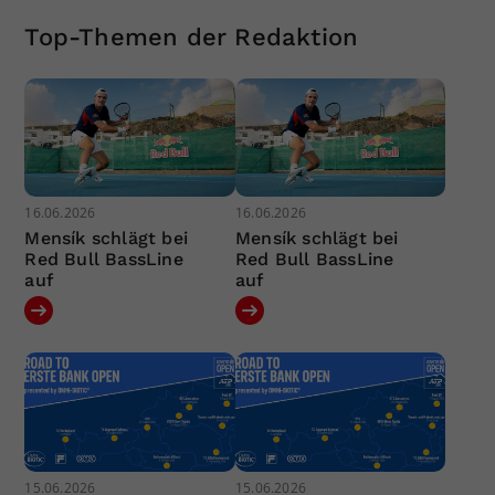
Top-Themen der Redaktion
16.06.2026
16.06.2026
Mensík schlägt bei
Mensík schlägt bei
Red Bull BassLine
Red Bull BassLine
auf
auf
15.06.2026
15.06.2026