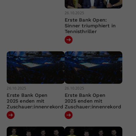
26.10.2025
Erste Bank Open:
Sinner triumphiert in
Tennisthriller
26.10.2025
26.10.2025
Erste Bank Open
Erste Bank Open
2025 enden mit
2025 enden mit
Zuschauer:innenrekord
Zuschauer:innenrekord