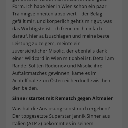
Form. Ich habe hier in Wien schon ein paar
Trainingseinheiten absolviert – der Belag
gefällt mir, und körperlich geht’s mir gut, was
das Wichtigste ist. Ich freue mich einfach
darauf, hier aufzuschlagen und meine beste
Leistung zu zeigen“, meinte ein
zuversichtlicher Misolic, der ebenfalls dank
einer Wildcard in Wien mit dabei ist. Detail am
Rande: Sollten Rodionov und Misolic ihre
Auftaktmatches gewinnen, käme es im
Achtelfinale zum Österreicherduell zwischen
den beiden.
Sinner startet mit Rematch gegen Altmaier
Was hat die Auslosung sonst noch ergeben?
Der topgesetzte Superstar Jannik Sinner aus
Italien (ATP 2) bekommt es in seinem