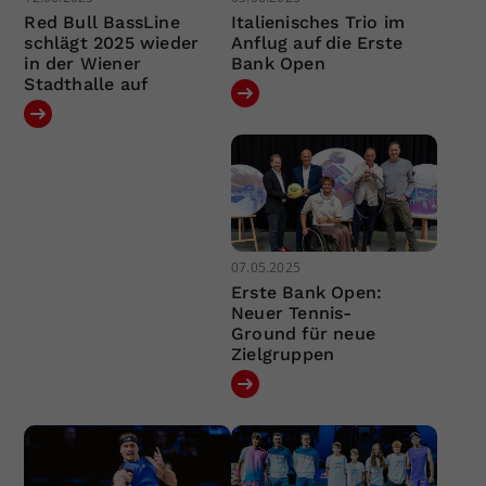
Red Bull BassLine
Italienisches Trio im
schlägt 2025 wieder
Anflug auf die Erste
in der Wiener
Bank Open
Stadthalle auf
07.05.2025
Erste Bank Open:
Neuer Tennis-
Ground für neue
Zielgruppen