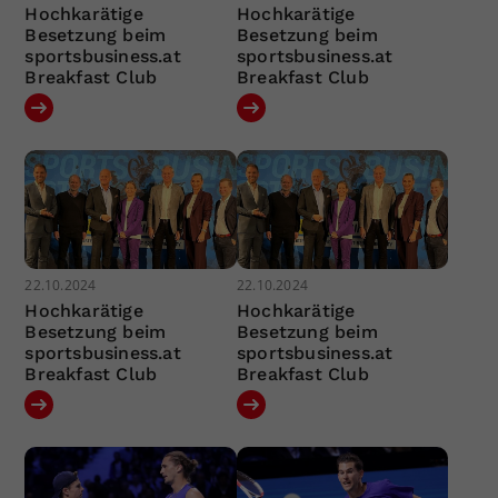
Hochkarätige
Hochkarätige
Besetzung beim
Besetzung beim
sportsbusiness.at
sportsbusiness.at
Breakfast Club
Breakfast Club
22.10.2024
22.10.2024
Hochkarätige
Hochkarätige
Besetzung beim
Besetzung beim
sportsbusiness.at
sportsbusiness.at
Breakfast Club
Breakfast Club