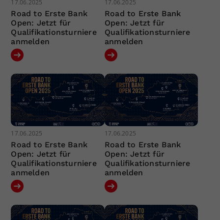
17.06.2025
17.06.2025
Road to Erste Bank
Road to Erste Bank
Open: Jetzt für
Open: Jetzt für
Qualifikationsturniere
Qualifikationsturniere
anmelden
anmelden
17.06.2025
17.06.2025
Road to Erste Bank
Road to Erste Bank
Open: Jetzt für
Open: Jetzt für
Qualifikationsturniere
Qualifikationsturniere
anmelden
anmelden