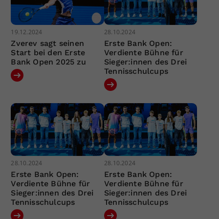
19.12.2024
28.10.2024
Zverev sagt seinen
Erste Bank Open:
Start bei den Erste
Verdiente Bühne für
Bank Open 2025 zu
Sieger:innen des Drei
Tennisschulcups
28.10.2024
28.10.2024
Erste Bank Open:
Erste Bank Open:
Verdiente Bühne für
Verdiente Bühne für
Sieger:innen des Drei
Sieger:innen des Drei
Tennisschulcups
Tennisschulcups