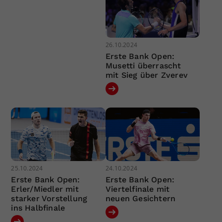
26.10.2024
Erste Bank Open:
Musetti überrascht
mit Sieg über Zverev
25.10.2024
24.10.2024
Erste Bank Open:
Erste Bank Open:
Erler/Miedler mit
Viertelfinale mit
starker Vorstellung
neuen Gesichtern
ins Halbfinale