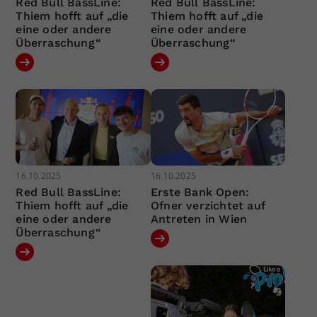
Red Bull BassLine:
Red Bull BassLine:
Thiem hofft auf „die
Thiem hofft auf „die
eine oder andere
eine oder andere
Überraschung“
Überraschung“
16.10.2025
16.10.2025
Red Bull BassLine:
Erste Bank Open:
Thiem hofft auf „die
Ofner verzichtet auf
eine oder andere
Antreten in Wien
Überraschung“