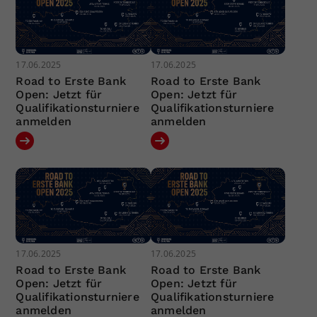
17.06.2025
17.06.2025
Road to Erste Bank
Road to Erste Bank
Open: Jetzt für
Open: Jetzt für
Qualifikationsturniere
Qualifikationsturniere
anmelden
anmelden
17.06.2025
17.06.2025
Road to Erste Bank
Road to Erste Bank
Open: Jetzt für
Open: Jetzt für
Qualifikationsturniere
Qualifikationsturniere
anmelden
anmelden