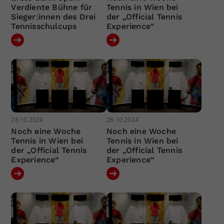
Verdiente Bühne für
Tennis in Wien bei
Sieger:innen des Drei
der „Official Tennis
Tennisschulcups
Experience“
28.10.2024
28.10.2024
Noch eine Woche
Noch eine Woche
Tennis in Wien bei
Tennis in Wien bei
der „Official Tennis
der „Official Tennis
Experience“
Experience“