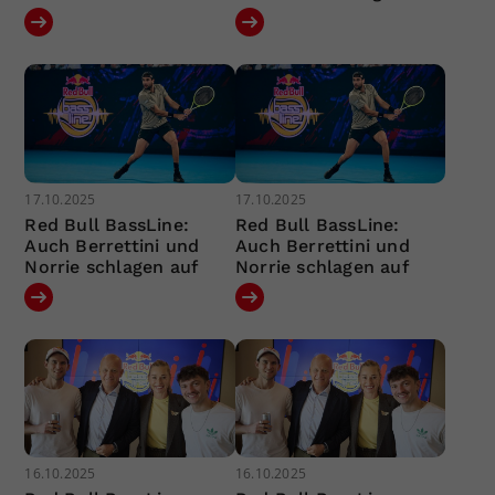
17.10.2025
17.10.2025
Red Bull BassLine:
Red Bull BassLine:
Auch Berrettini und
Auch Berrettini und
Norrie schlagen auf
Norrie schlagen auf
16.10.2025
16.10.2025