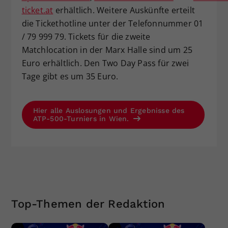
ticket.at
erhältlich. Weitere Auskünfte erteilt
die Tickethotline unter der Telefonnummer 01
/ 79 999 79. Tickets für die zweite
Matchlocation in der Marx Halle sind um 25
Euro erhältlich. Den Two Day Pass für zwei
Tage gibt es um 35 Euro.
Hier alle Auslosungen und Ergebnisse des
ATP-500-Turniers in Wien.
Top-Themen der Redaktion