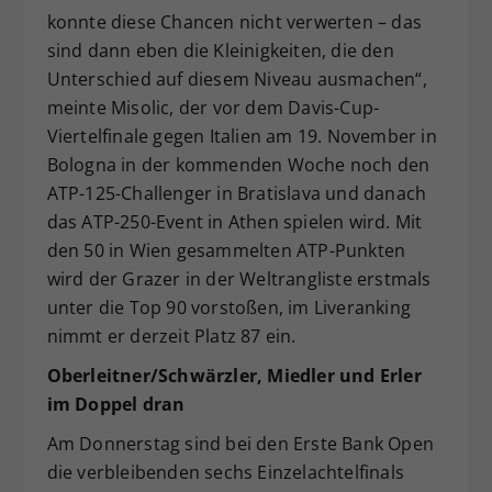
konnte diese Chancen nicht verwerten – das
sind dann eben die Kleinigkeiten, die den
Unterschied auf diesem Niveau ausmachen“,
meinte Misolic, der vor dem Davis-Cup-
Viertelfinale gegen Italien am 19. November in
Bologna in der kommenden Woche noch den
ATP-125-Challenger in Bratislava und danach
das ATP-250-Event in Athen spielen wird. Mit
den 50 in Wien gesammelten ATP-Punkten
wird der Grazer in der Weltrangliste erstmals
unter die Top 90 vorstoßen, im Liveranking
nimmt er derzeit Platz 87 ein.
Oberleitner/Schwärzler, Miedler und Erler
im Doppel dran
Am Donnerstag sind bei den Erste Bank Open
die verbleibenden sechs Einzelachtelfinals