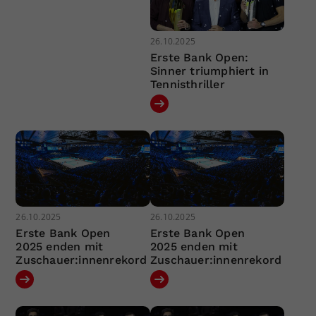
26.10.2025
Erste Bank Open:
Sinner triumphiert in
Tennisthriller
26.10.2025
26.10.2025
Erste Bank Open
Erste Bank Open
2025 enden mit
2025 enden mit
Zuschauer:innenrekord
Zuschauer:innenrekord