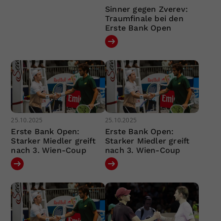
Sinner gegen Zverev:
Traumfinale bei den
Erste Bank Open
25.10.2025
25.10.2025
Erste Bank Open:
Erste Bank Open:
Starker Miedler greift
Starker Miedler greift
nach 3. Wien-Coup
nach 3. Wien-Coup