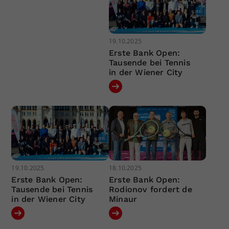
19.10.2025
Erste Bank Open:
Tausende bei Tennis
in der Wiener City
19.10.2025
18.10.2025
Erste Bank Open:
Erste Bank Open:
Tausende bei Tennis
Rodionov fordert de
in der Wiener City
Minaur