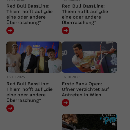
Red Bull BassLine:
Red Bull BassLine:
Thiem hofft auf „die
Thiem hofft auf „die
eine oder andere
eine oder andere
Überraschung“
Überraschung“
16.10.2025
16.10.2025
Red Bull BassLine:
Erste Bank Open:
Thiem hofft auf „die
Ofner verzichtet auf
eine oder andere
Antreten in Wien
Überraschung“