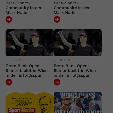
Para-Sport-
Para-Sport-
Community in der
Community in der
Marx Halle
Marx Halle
23.10.2025
23.10.2025
Erste Bank Open:
Erste Bank Open:
Sinner bleibt in Wien
Sinner bleibt in Wien
in der Erfolgsspur
in der Erfolgsspur