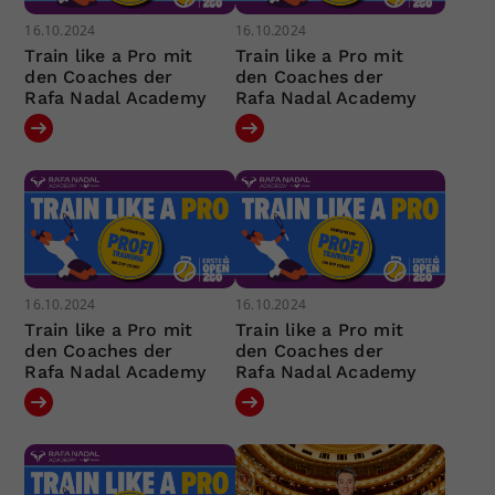
16.10.2024
16.10.2024
Train like a Pro mit
Train like a Pro mit
den Coaches der
den Coaches der
Rafa Nadal Academy
Rafa Nadal Academy
16.10.2024
16.10.2024
Train like a Pro mit
Train like a Pro mit
den Coaches der
den Coaches der
Rafa Nadal Academy
Rafa Nadal Academy