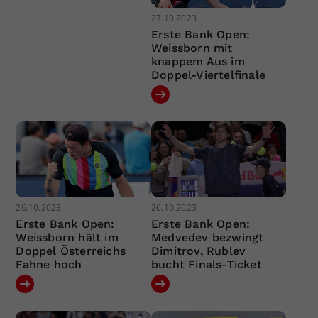
27.10.2023
Erste Bank Open:
Weissborn mit
knappem Aus im
Doppel-Viertelfinale
26.10.2023
26.10.2023
Erste Bank Open:
Erste Bank Open:
Weissborn hält im
Medvedev bezwingt
Doppel Österreichs
Dimitrov, Rublev
Fahne hoch
bucht Finals-Ticket