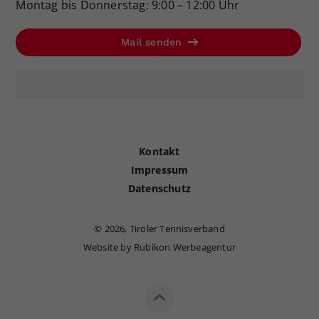
Montag bis Donnerstag: 9:00 – 12:00 Uhr
Mail senden
Kontakt
Impressum
Datenschutz
©
2026, Tiroler Tennisverband
Website by Rubikon Werbeagentur