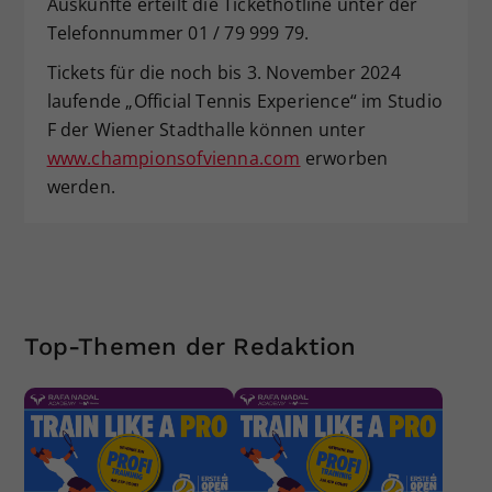
Auskünfte erteilt die Tickethotline unter der
Telefonnummer 01 / 79 999 79.
Tickets für die noch bis 3. November 2024
laufende „Official Tennis Experience“ im Studio
F der Wiener Stadthalle können unter
www.championsofvienna.com
erworben
werden.
Top-Themen der Redaktion