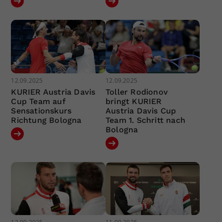
12.09.2025
12.09.2025
KURIER Austria Davis
Toller Rodionov
Cup Team auf
bringt KURIER
Sensationskurs
Austria Davis Cup
Richtung Bologna
Team 1. Schritt nach
Bologna