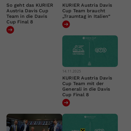
So geht das KURIER
KURIER Austria Davis
Austria Davis Cup
Cup Team braucht
Team in die Davis
„Traumtag in Italien“
Cup Final 8
14.11.2025
KURIER Austria Davis
Cup Team mit der
Generali in die Davis
Cup Final 8