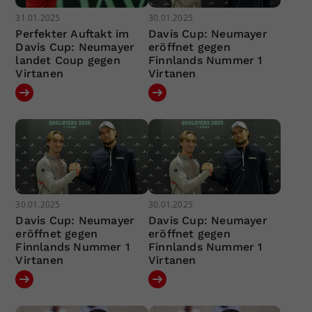
31.01.2025
30.01.2025
Perfekter Auftakt im
Davis Cup: Neumayer
Davis Cup: Neumayer
eröffnet gegen
landet Coup gegen
Finnlands Nummer 1
Virtanen
Virtanen
30.01.2025
30.01.2025
Davis Cup: Neumayer
Davis Cup: Neumayer
eröffnet gegen
eröffnet gegen
Finnlands Nummer 1
Finnlands Nummer 1
Virtanen
Virtanen