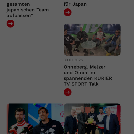
gesamten
für Japan
japanischen Team
aufpassen“
30.01.2026
Ohneberg, Melzer
und Ofner im
spannenden KURIER
TV SPORT Talk