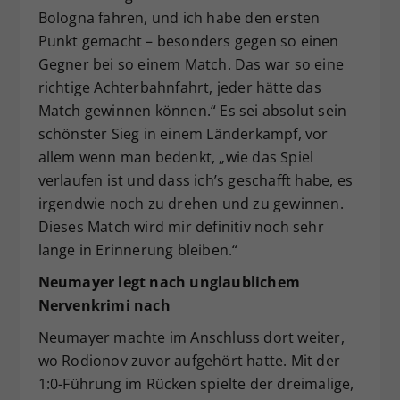
Bologna fahren, und ich habe den ersten
Punkt gemacht – besonders gegen so einen
Gegner bei so einem Match. Das war so eine
richtige Achterbahnfahrt, jeder hätte das
Match gewinnen können.“ Es sei absolut sein
schönster Sieg in einem Länderkampf, vor
allem wenn man bedenkt, „wie das Spiel
verlaufen ist und dass ich’s geschafft habe, es
irgendwie noch zu drehen und zu gewinnen.
Dieses Match wird mir definitiv noch sehr
lange in Erinnerung bleiben.“
Neumayer legt nach unglaublichem
Nervenkrimi nach
Neumayer machte im Anschluss dort weiter,
wo Rodionov zuvor aufgehört hatte. Mit der
1:0-Führung im Rücken spielte der dreimalige,