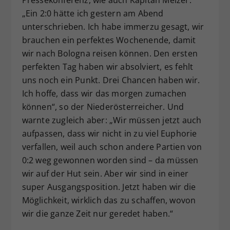
Pressekonferenz, wie auch Kapitän Melzer.
„Ein 2:0 hätte ich gestern am Abend
unterschrieben. Ich habe immerzu gesagt, wir
brauchen ein perfektes Wochenende, damit
wir nach Bologna reisen können. Den ersten
perfekten Tag haben wir absolviert, es fehlt
uns noch ein Punkt. Drei Chancen haben wir.
Ich hoffe, dass wir das morgen zumachen
können“, so der Niederösterreicher. Und
warnte zugleich aber: „Wir müssen jetzt auch
aufpassen, dass wir nicht in zu viel Euphorie
verfallen, weil auch schon andere Partien von
0:2 weg gewonnen worden sind – da müssen
wir auf der Hut sein. Aber wir sind in einer
super Ausgangsposition. Jetzt haben wir die
Möglichkeit, wirklich das zu schaffen, wovon
wir die ganze Zeit nur geredet haben.“