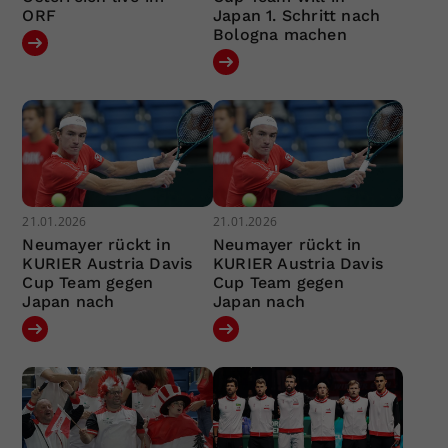
ORF
Japan 1. Schritt nach
Bologna machen
21.01.2026
21.01.2026
Neumayer rückt in
Neumayer rückt in
KURIER Austria Davis
KURIER Austria Davis
Cup Team gegen
Cup Team gegen
Japan nach
Japan nach