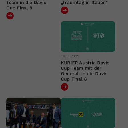
Team in die Davis
„Traumtag in Italien“
Cup Final 8
14.11.2025
KURIER Austria Davis
Cup Team mit der
Generali in die Davis
Cup Final 8