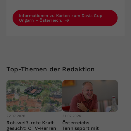
Informationen zu Karten zum Davis Cup
Ungarn – Österreich.
Top-Themen der Redaktion
22.07.2026
21.07.2026
Rot-weiß-rote Kraft
Österreichs
gesucht: ÖTV-Herren
Tennissport mit