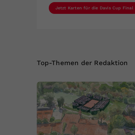
Jetzt Karten für die Davis Cup Final
Top-Themen der Redaktion