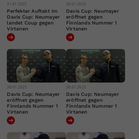
31.01.2025
30.01.2025
Perfekter Auftakt im
Davis Cup: Neumayer
Davis Cup: Neumayer
eröffnet gegen
landet Coup gegen
Finnlands Nummer 1
Virtanen
Virtanen
30.01.2025
30.01.2025
Davis Cup: Neumayer
Davis Cup: Neumayer
eröffnet gegen
eröffnet gegen
Finnlands Nummer 1
Finnlands Nummer 1
Virtanen
Virtanen