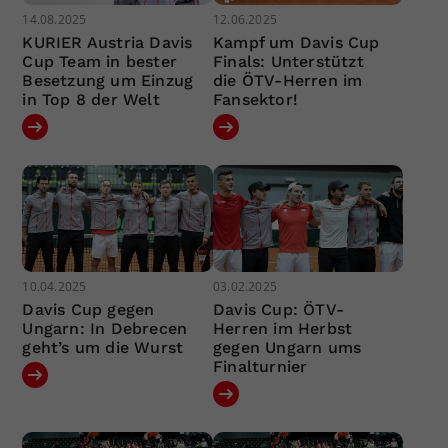
14.08.2025
12.06.2025
KURIER Austria Davis
Kampf um Davis Cup
Cup Team in bester
Finals: Unterstützt
Besetzung um Einzug
die ÖTV-Herren im
in Top 8 der Welt
Fansektor!
10.04.2025
03.02.2025
Davis Cup gegen
Davis Cup: ÖTV-
Ungarn: In Debrecen
Herren im Herbst
geht’s um die Wurst
gegen Ungarn ums
Finalturnier