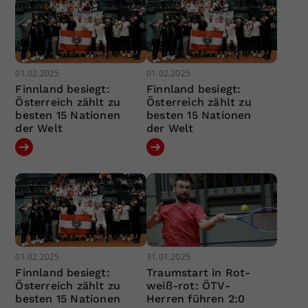
01.02.2025
01.02.2025
Finnland besiegt:
Finnland besiegt:
Österreich zählt zu
Österreich zählt zu
besten 15 Nationen
besten 15 Nationen
der Welt
der Welt
01.02.2025
31.01.2025
Finnland besiegt:
Traumstart in Rot-
Österreich zählt zu
weiß-rot: ÖTV-
besten 15 Nationen
Herren führen 2:0