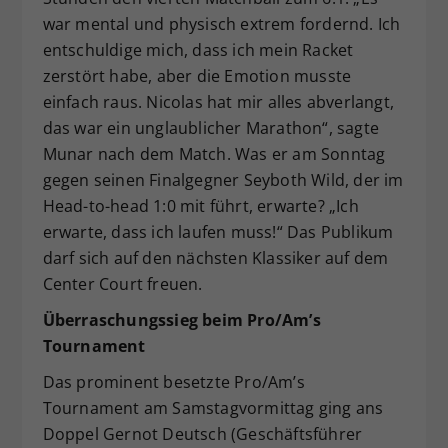
war mental und physisch extrem fordernd. Ich
entschuldige mich, dass ich mein Racket
zerstört habe, aber die Emotion musste
einfach raus. Nicolas hat mir alles abverlangt,
das war ein unglaublicher Marathon“, sagte
Munar nach dem Match. Was er am Sonntag
gegen seinen Finalgegner Seyboth Wild, der im
Head-to-head 1:0 mit führt, erwarte? „Ich
erwarte, dass ich laufen muss!“ Das Publikum
darf sich auf den nächsten Klassiker auf dem
Center Court freuen.
Überraschungssieg beim Pro/Am’s
Tournament
Das prominent besetzte Pro/Am’s
Tournament am Samstagvormittag ging ans
Doppel Gernot Deutsch (Geschäftsführer