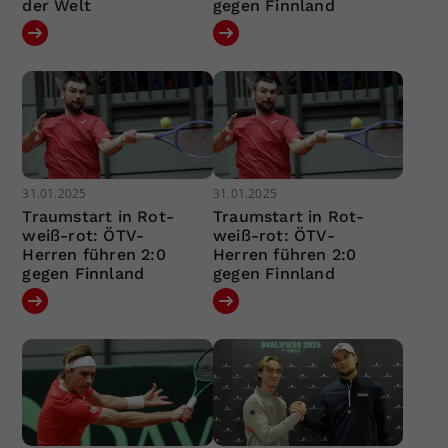
der Welt
gegen Finnland
31.01.2025
31.01.2025
Traumstart in Rot-
Traumstart in Rot-
weiß-rot: ÖTV-
weiß-rot: ÖTV-
Herren führen 2:0
Herren führen 2:0
gegen Finnland
gegen Finnland