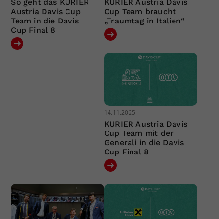
So geht das KURIER
KURIER Austria Davis
Austria Davis Cup
Cup Team braucht
Team in die Davis
„Traumtag in Italien“
Cup Final 8
14.11.2025
KURIER Austria Davis
Cup Team mit der
Generali in die Davis
Cup Final 8