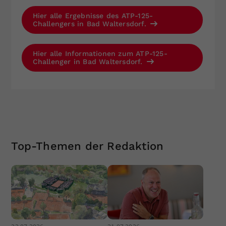
Hier alle Ergebnisse des ATP-125-
Challengers in Bad Waltersdorf.
Hier alle Informationen zum ATP-125-
Challenger in Bad Waltersdorf.
Top-Themen der Redaktion