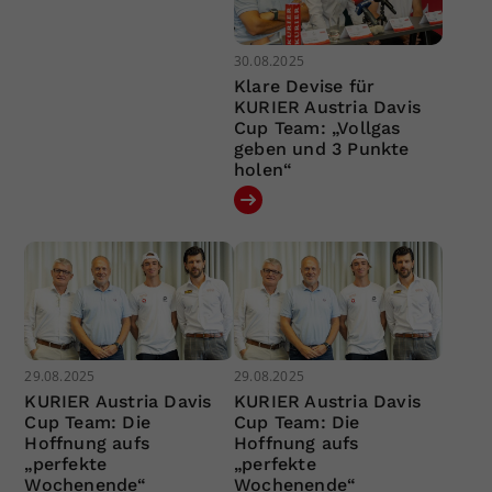
30.08.2025
Klare Devise für
KURIER Austria Davis
Cup Team: „Vollgas
geben und 3 Punkte
holen“
29.08.2025
29.08.2025
KURIER Austria Davis
KURIER Austria Davis
Cup Team: Die
Cup Team: Die
Hoffnung aufs
Hoffnung aufs
„perfekte
„perfekte
Wochenende“
Wochenende“