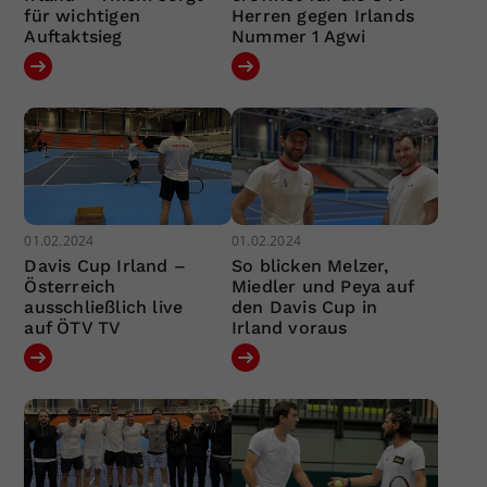
für wichtigen
Herren gegen Irlands
Auftaktsieg
Nummer 1 Agwi
01.02.2024
01.02.2024
Davis Cup Irland –
So blicken Melzer,
Österreich
Miedler und Peya auf
ausschließlich live
den Davis Cup in
auf ÖTV TV
Irland voraus