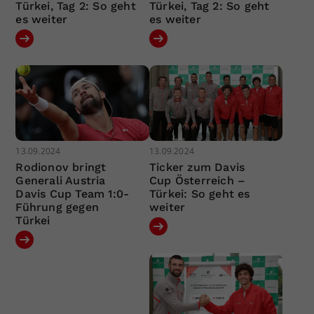
Türkei, Tag 2: So geht
Türkei, Tag 2: So geht
es weiter
es weiter
13.09.2024
13.09.2024
Rodionov bringt
Ticker zum Davis
Generali Austria
Cup Österreich –
Davis Cup Team 1:0-
Türkei: So geht es
Führung gegen
weiter
Türkei