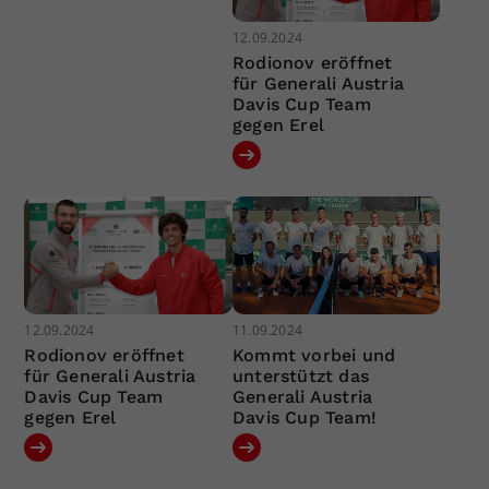
12.09.2024
Rodionov eröffnet
für Generali Austria
Davis Cup Team
gegen Erel
12.09.2024
11.09.2024
Rodionov eröffnet
Kommt vorbei und
für Generali Austria
unterstützt das
Davis Cup Team
Generali Austria
gegen Erel
Davis Cup Team!