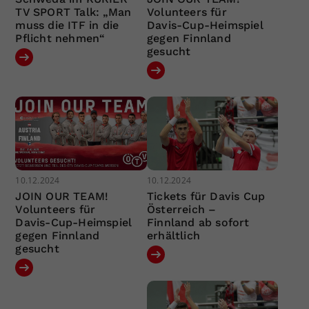
TV SPORT Talk: „Man
Volunteers für
muss die ITF in die
Davis-Cup-Heimspiel
Pflicht nehmen“
gegen Finnland
gesucht
10.12.2024
10.12.2024
JOIN OUR TEAM!
Tickets für Davis Cup
Volunteers für
Österreich –
Davis-Cup-Heimspiel
Finnland ab sofort
gegen Finnland
erhältlich
gesucht