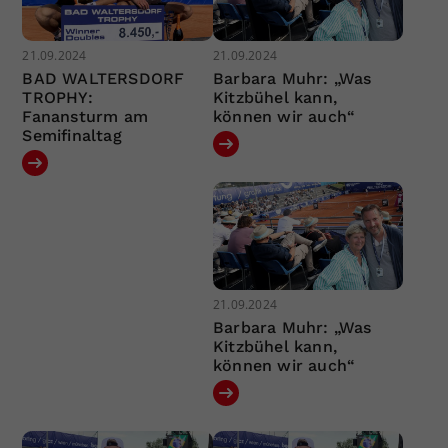
21.09.2024
21.09.2024
BAD WALTERSDORF
Barbara Muhr: „Was
TROPHY:
Kitzbühel kann,
Fanansturm am
können wir auch“
Semifinaltag
21.09.2024
Barbara Muhr: „Was
Kitzbühel kann,
können wir auch“