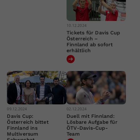
10.12.2024
Tickets für Davis Cup
Österreich –
Finnland ab sofort
erhältlich
09.12.2024
02.12.2024
Davis Cup:
Duell mit Finnland:
Österreich bittet
Lösbare Aufgabe für
Finnland ins
ÖTV-Davis-Cup-
Multiversum
Team
Schwechat