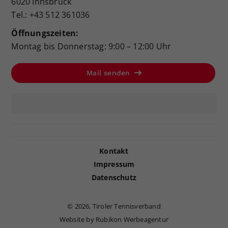
6020 Innsbruck
Tel.: +43 512 361036
Öffnungszeiten:
Montag bis Donnerstag: 9:00 – 12:00 Uhr
Mail senden
Kontakt
Impressum
Datenschutz
©
2026, Tiroler Tennisverband
Website by Rubikon Werbeagentur