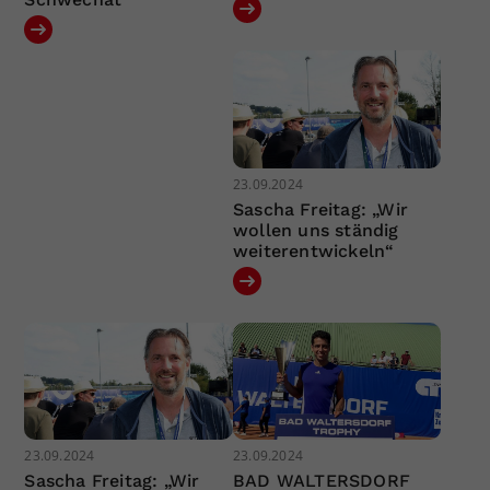
23.09.2024
Sascha Freitag: „Wir
wollen uns ständig
weiterentwickeln“
23.09.2024
23.09.2024
Sascha Freitag: „Wir
BAD WALTERSDORF