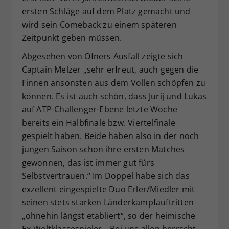
ersten Schläge auf dem Platz gemacht und
wird sein Comeback zu einem späteren
Zeitpunkt geben müssen.
Abgesehen von Ofners Ausfall zeigte sich
Captain Melzer „sehr erfreut, auch gegen die
Finnen ansonsten aus dem Vollen schöpfen zu
können. Es ist auch schön, dass Jurij und Lukas
auf ATP-Challenger-Ebene letzte Woche
bereits ein Halbfinale bzw. Viertelfinale
gespielt haben. Beide haben also in der noch
jungen Saison schon ihre ersten Matches
gewonnen, das ist immer gut fürs
Selbstvertrauen.“ Im Doppel habe sich das
exzellent eingespielte Duo Erler/Miedler mit
seinen stets starken Länderkampfauftritten
„ohnehin längst etabliert“, so der heimische