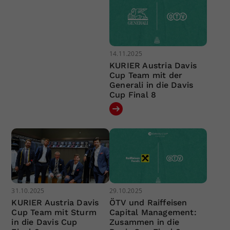
14.11.2025
KURIER Austria Davis
Cup Team mit der
Generali in die Davis
Cup Final 8
31.10.2025
29.10.2025
KURIER Austria Davis
ÖTV und Raiffeisen
Cup Team mit Sturm
Capital Management:
in die Davis Cup
Zusammen in die