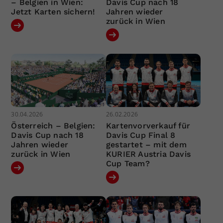
– Belgien in Wien:
Davis Cup nach 18
Jetzt Karten sichern!
Jahren wieder
zurück in Wien
30.04.2026
26.02.2026
Österreich – Belgien:
Kartenvorverkauf für
Davis Cup nach 18
Davis Cup Final 8
Jahren wieder
gestartet – mit dem
zurück in Wien
KURIER Austria Davis
Cup Team?