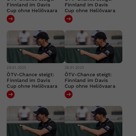
Finnland im Davis
Finnland im Davis
Cup ohne Heliövaara
Cup ohne Heliövaara
28.01.2025
28.01.2025
ÖTV-Chance steigt:
ÖTV-Chance steigt:
Finnland im Davis
Finnland im Davis
Cup ohne Heliövaara
Cup ohne Heliövaara