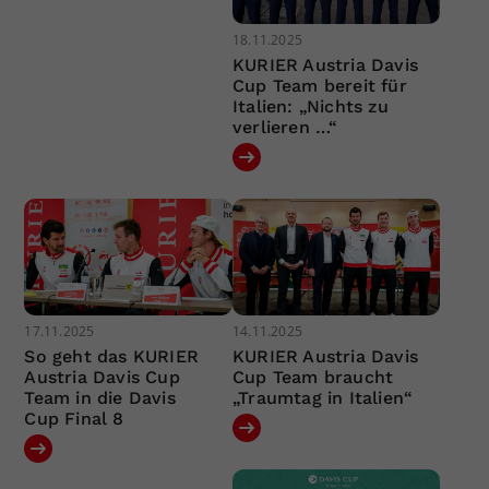
18.11.2025
KURIER Austria Davis
Cup Team bereit für
Italien: „Nichts zu
verlieren …“
17.11.2025
14.11.2025
So geht das KURIER
KURIER Austria Davis
Austria Davis Cup
Cup Team braucht
Team in die Davis
„Traumtag in Italien“
Cup Final 8