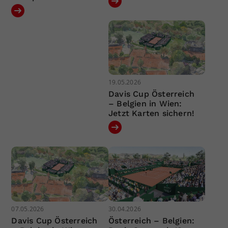
19.05.2026
Davis Cup Österreich
– Belgien in Wien:
Jetzt Karten sichern!
07.05.2026
30.04.2026
Davis Cup Österreich
Österreich – Belgien: