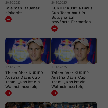
20.10.2025
20.10.2025
Wie man Italiener
KURIER Austria Davis
einkocht
Cup Team baut in
Bologna auf
bewährte Formation
17.10.2025
17.10.2025
Thiem über KURIER
Thiem über KURIER
Austria Davis Cup
Austria Davis Cup
Team: „Das ist ein
Team: „Das ist ein
Wahnsinnserfolg“
Wahnsinnserfolg“