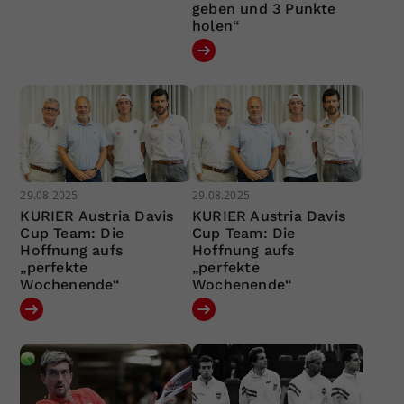
geben und 3 Punkte
holen“
29.08.2025
29.08.2025
KURIER Austria Davis
KURIER Austria Davis
Cup Team: Die
Cup Team: Die
Hoffnung aufs
Hoffnung aufs
„perfekte
„perfekte
Wochenende“
Wochenende“