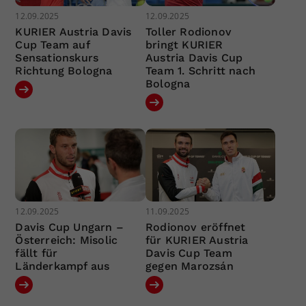
12.09.2025
12.09.2025
KURIER Austria Davis
Toller Rodionov
Cup Team auf
bringt KURIER
Sensationskurs
Austria Davis Cup
Richtung Bologna
Team 1. Schritt nach
Bologna
12.09.2025
11.09.2025
Davis Cup Ungarn –
Rodionov eröffnet
Österreich: Misolic
für KURIER Austria
fällt für
Davis Cup Team
Länderkampf aus
gegen Marozsán