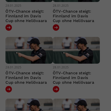
28.01.2025
28.01.2025
ÖTV-Chance steigt:
ÖTV-Chance steigt:
Finnland im Davis
Finnland im Davis
Cup ohne Heliövaara
Cup ohne Heliövaara
28.01.2025
28.01.2025
ÖTV-Chance steigt:
ÖTV-Chance steigt:
Finnland im Davis
Finnland im Davis
Cup ohne Heliövaara
Cup ohne Heliövaara