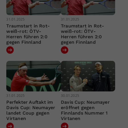
31.01.2025
31.01.2025
Traumstart in Rot-
Traumstart in Rot-
weiß-rot: ÖTV-
weiß-rot: ÖTV-
Herren führen 2:0
Herren führen 2:0
gegen Finnland
gegen Finnland
31.01.2025
30.01.2025
Perfekter Auftakt im
Davis Cup: Neumayer
Davis Cup: Neumayer
eröffnet gegen
landet Coup gegen
Finnlands Nummer 1
Virtanen
Virtanen