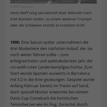
© GEPA pictures
Horst Skoff rang sensationell Mats Wilander nach
6:04 Stunden nieder, zu einem weiteren Triumph
über die Schweden reichte es trotzdem nicht.
1990:
Eine Saison später unternahmen die
drei Musketiere den nächsten Anlauf, der sie
noch weiter führen sollte – zum
erfolgreichsten und spektakulärsten Jahr der
rot-weiß-roten Länderkampfgeschichte. Zum
Start wurde Spanien auswärts in Barcelona
mit 3:2 in die Knie gezwungen. Gespielt wurde
Anfang Februar bereits im Freien auf Sand,
doch speziell Muster erwärmte bei seinem
Davis-Cup-Comeback die heimischen
Tennisherzen wie im Flug. Zunächst durch