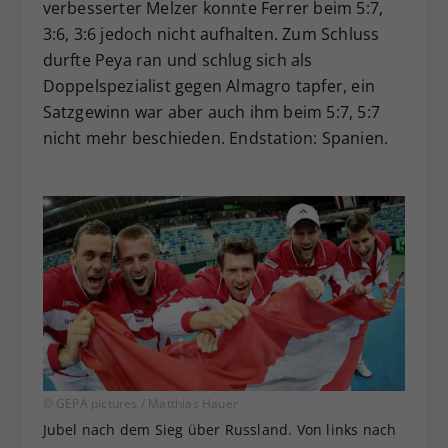
verbesserter Melzer konnte Ferrer beim 5:7,
3:6, 3:6 jedoch nicht aufhalten. Zum Schluss
durfte Peya ran und schlug sich als
Doppelspezialist gegen Almagro tapfer, ein
Satzgewinn war aber auch ihm beim 5:7, 5:7
nicht mehr beschieden. Endstation: Spanien.
© GEPA pictures / Matthias Hauer
Jubel nach dem Sieg über Russland. Von links nach