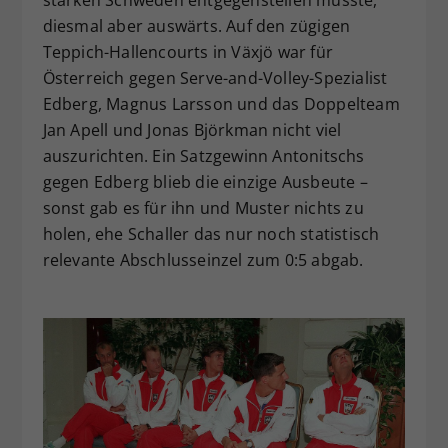
diesmal aber auswärts. Auf den zügigen
Teppich-Hallencourts in Växjö war für
Österreich gegen Serve-and-Volley-Spezialist
Edberg, Magnus Larsson und das Doppelteam
Jan Apell und Jonas Björkman nicht viel
auszurichten. Ein Satzgewinn Antonitschs
gegen Edberg blieb die einzige Ausbeute –
sonst gab es für ihn und Muster nichts zu
holen, ehe Schaller das nur noch statistisch
relevante Abschlusseinzel zum 0:5 abgab.