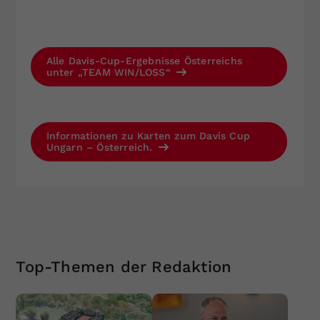
Alle Davis-Cup-Ergebnisse Österreichs
unter „TEAM WIN/LOSS“
Informationen zu Karten zum Davis Cup
Ungarn – Österreich.
Top-Themen der Redaktion