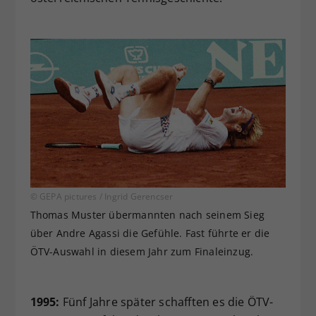
© GEPA pictures / Ingrid Gerencser
Thomas Muster übermannten nach seinem Sieg
über Andre Agassi die Gefühle. Fast führte er die
ÖTV-Auswahl in diesem Jahr zum Finaleinzug.
1995:
Fünf Jahre später schafften es die ÖTV-