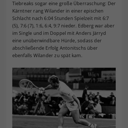
Tiebreaks sogar eine große Überraschung: Der
Kärntner rang Wilander in einer epischen
Schlacht nach 6:04 Stunden Spielzeit mit 6:7
(5), 7:6 (7), 1:6, 6:4, 9:7 nieder. Edberg war aber
im Single und im Doppel mit Anders Järryd
eine unüberwindbare Hürde, sodass der
abschließende Erfolg Antonitschs über
ebenfalls Wilander zu spät kam.