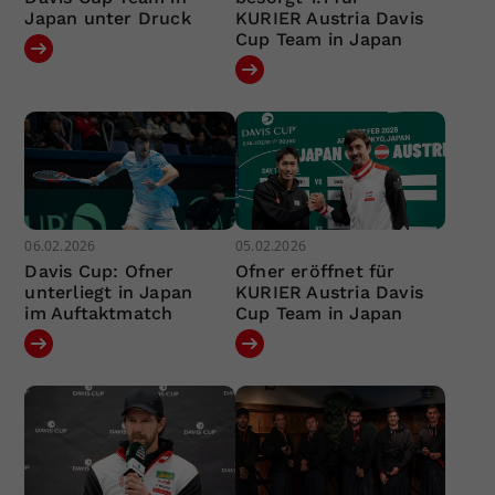
Japan unter Druck
KURIER Austria Davis
Cup Team in Japan
06.02.2026
05.02.2026
Davis Cup: Ofner
Ofner eröffnet für
unterliegt in Japan
KURIER Austria Davis
im Auftaktmatch
Cup Team in Japan