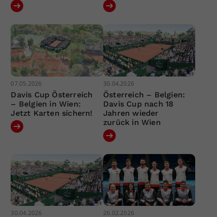
07.05.2026
30.04.2026
Davis Cup Österreich
Österreich – Belgien:
– Belgien in Wien:
Davis Cup nach 18
Jetzt Karten sichern!
Jahren wieder
zurück in Wien
30.04.2026
26.02.2026