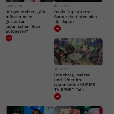
04.02.2026
02.02.2026
Jürgen Melzer: „Wir
Davis Cup: Austro-
müssen beim
Samurais rüsten sich
gesamten
für Japan
japanischen Team
aufpassen“
30.01.2026
Ohneberg, Melzer
und Ofner im
spannenden KURIER
TV SPORT Talk