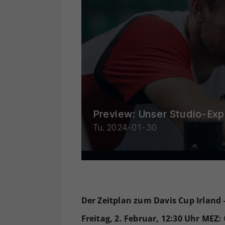
Der Zeitplan zum Davis Cup Irland 
Freitag, 2. Februar, 12:30 Uhr MEZ: