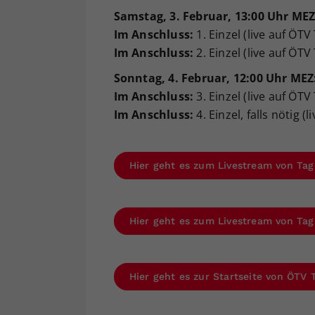
Samstag, 3. Februar, 13:00 Uhr MEZ
Im Anschluss:
1. Einzel (live auf ÖTV
Im Anschluss:
2. Einzel (live auf ÖTV
Sonntag, 4. Februar, 12:00 Uhr MEZ
Im Anschluss:
3. Einzel (live auf ÖTV
Im Anschluss:
4. Einzel, falls nötig (
Hier geht es zum Livestream von Tag
Hier geht es zum Livestream von Tag
Hier geht es zur Startseite von ÖTV 