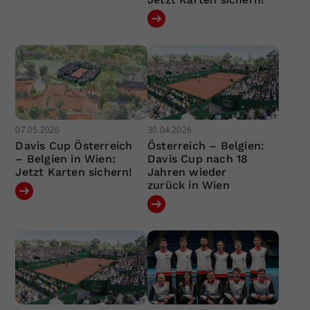
07.05.2026
30.04.2026
Davis Cup Österreich
Österreich – Belgien:
– Belgien in Wien:
Davis Cup nach 18
Jetzt Karten sichern!
Jahren wieder
zurück in Wien