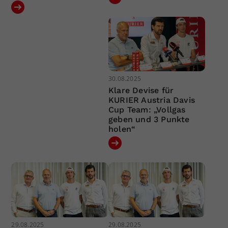
30.08.2025
Klare Devise für
KURIER Austria Davis
Cup Team: „Vollgas
geben und 3 Punkte
holen“
29.08.2025
29.08.2025