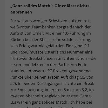
„Ganz solides Match“: Ofner lässt nichts
anbrennen
Für weitaus weniger Schwitzen auf den rot-
weiß-roten Teambänken sorgte danach der
Auftritt von Ofner. Mit einer 1:0-Führung im
Rücken bot der Steirer eine solide Leistung,
sein Erfolg war nie gefährdet. Einzig bei 0:1
und 15:40 musste Österreichs Nummer eins
früh zwei Breakchancen zunichtemachen – die
ersten und letzten in der Partie. Am Ende
standen imposante 97 Prozent gewonnene
Punkte über seinen ersten Aufschlag (32 von
33). In beiden Durchgängen reichte ein Break
zur Entscheidung: im ersten Satz zum 3:2, im
zweiten Abschnitt sogleich im ersten Game.
„Es war ein ganz solides Match. Ich habe bei