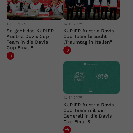
17.11.2025
14.11.2025
So geht das KURIER
KURIER Austria Davis
Austria Davis Cup
Cup Team braucht
Team in die Davis
„Traumtag in Italien“
Cup Final 8
14.11.2025
KURIER Austria Davis
Cup Team mit der
Generali in die Davis
Cup Final 8