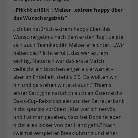
„Pflicht erfüllt“: Melzer „extrem happy über
das Wunschergebnis“
„Ich bin natürlich extrem happy über das
Wunschergebnis nach dem ersten Tag“, zeigte
sich auch Teamkapitän Melzer erleichtert. „Wir
haben die Pflicht erfüllt, das war extrem
wichtig. Natürlich war das erste Match
vielleicht ein bisschen enger als erwartet –
aber im Endeffekt steht’s 2:0. Da wollten wir
hin und da stehen wir jetzt auch.“ Thiems
erster Satz ging natürlich auch an Österreichs
Davis-Cup-Rekordspieler auf der Betreuerbank
nicht spurlos vorüber: „Klar war ich nervös
und hat man gesehen, dass bei Dominic eben
nicht alles locker von der Hand geht.“ Nach
zweimal verspielter Breakführung und einer