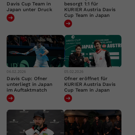
Davis Cup Team in
besorgt 1:1 für
Japan unter Druck
KURIER Austria Davis
Cup Team in Japan
06.02.2026
05.02.2026
Davis Cup: Ofner
Ofner eröffnet für
unterliegt in Japan
KURIER Austria Davis
im Auftaktmatch
Cup Team in Japan