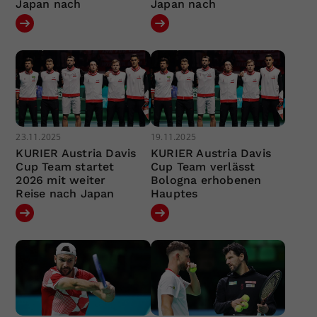
Japan nach
Japan nach
23.11.2025
19.11.2025
KURIER Austria Davis
KURIER Austria Davis
Cup Team startet
Cup Team verlässt
2026 mit weiter
Bologna erhobenen
Reise nach Japan
Hauptes