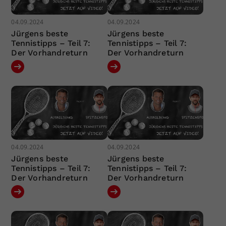
04.09.2024
04.09.2024
Jürgens beste
Jürgens beste
Tennistipps – Teil 7:
Tennistipps – Teil 7:
Der Vorhandreturn
Der Vorhandreturn
04.09.2024
04.09.2024
Jürgens beste
Jürgens beste
Tennistipps – Teil 7:
Tennistipps – Teil 7:
Der Vorhandreturn
Der Vorhandreturn