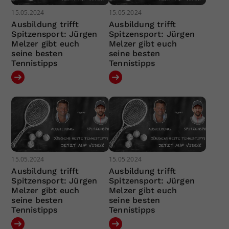
15.05.2024
15.05.2024
Ausbildung trifft
Ausbildung trifft
Spitzensport: Jürgen
Spitzensport: Jürgen
Melzer gibt euch
Melzer gibt euch
seine besten
seine besten
Tennistipps
Tennistipps
15.05.2024
15.05.2024
Ausbildung trifft
Ausbildung trifft
Spitzensport: Jürgen
Spitzensport: Jürgen
Melzer gibt euch
Melzer gibt euch
seine besten
seine besten
Tennistipps
Tennistipps