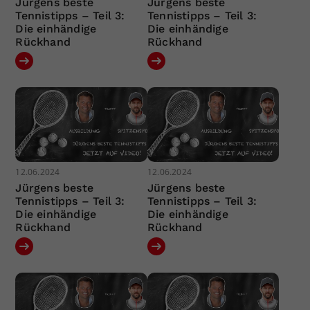
Jürgens beste
Jürgens beste
Tennistipps – Teil 3:
Tennistipps – Teil 3:
Die einhändige
Die einhändige
Rückhand
Rückhand
12.06.2024
12.06.2024
Jürgens beste
Jürgens beste
Tennistipps – Teil 3:
Tennistipps – Teil 3:
Die einhändige
Die einhändige
Rückhand
Rückhand