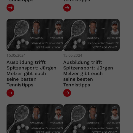
15.05.2024
15.05.2024
Ausbildung trifft
Ausbildung trifft
Spitzensport: Jürgen
Spitzensport: Jürgen
Melzer gibt euch
Melzer gibt euch
seine besten
seine besten
Tennistipps
Tennistipps