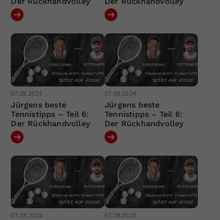
Der Rückhandvolley
Der Rückhandvolley
07.08.2024
07.08.2024
Jürgens beste
Jürgens beste
Tennistipps – Teil 6:
Tennistipps – Teil 6:
Der Rückhandvolley
Der Rückhandvolley
07.08.2024
07.08.2024