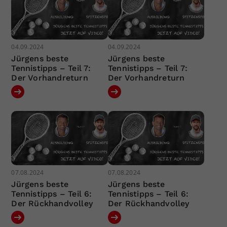
04.09.2024
04.09.2024
Jürgens beste
Jürgens beste
Tennistipps – Teil 7:
Tennistipps – Teil 7:
Der Vorhandreturn
Der Vorhandreturn
07.08.2024
07.08.2024
Jürgens beste
Jürgens beste
Tennistipps – Teil 6:
Tennistipps – Teil 6:
Der Rückhandvolley
Der Rückhandvolley