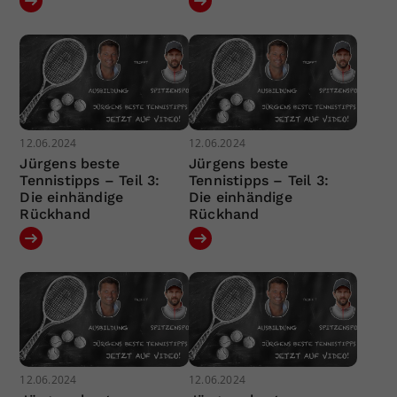
12.06.2024
12.06.2024
Jürgens beste
Jürgens beste
Tennistipps – Teil 3:
Tennistipps – Teil 3:
Die einhändige
Die einhändige
Rückhand
Rückhand
12.06.2024
12.06.2024