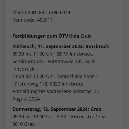
Meeting-ID: 893 1996 6454
Kenncode: 455911
Fortbildungen zum ÖTV Kids Club
Mittwoch, 11. September 2024: Innsbruck
09:30 bis 11:00 Uhr: BSPA Innsbruck,
Seminarraum – Fürstenweg 185, 6020
Innsbruck
11:00 bis 13:00 Uhr: Tennishalle Penz –
Fürstenweg 172, 6020 Innsbruck
Anmeldung bis spätestens Samstag, 31.
August 2024.
Donnerstag, 12. September 2024: Graz
09:30 bis 13:00 Uhr: GAK – Körösistraße 57,
8010 Graz