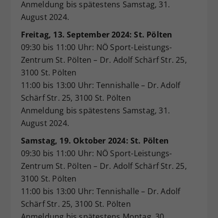
Anmeldung bis spätestens Samstag, 31.
August 2024.
Freitag, 13. September 2024: St. Pölten
09:30 bis 11:00 Uhr: NÖ Sport-Leistungs-
Zentrum St. Pölten – Dr. Adolf Schärf Str. 25,
3100 St. Pölten
11:00 bis 13:00 Uhr: Tennishalle – Dr. Adolf
Schärf Str. 25, 3100 St. Pölten
Anmeldung bis spätestens Samstag, 31.
August 2024.
Samstag, 19. Oktober 2024: St. Pölten
09:30 bis 11:00 Uhr: NÖ Sport-Leistungs-
Zentrum St. Pölten – Dr. Adolf Schärf Str. 25,
3100 St. Pölten
11:00 bis 13:00 Uhr: Tennishalle – Dr. Adolf
Schärf Str. 25, 3100 St. Pölten
Anmeldung bis spätestens Montag, 30.