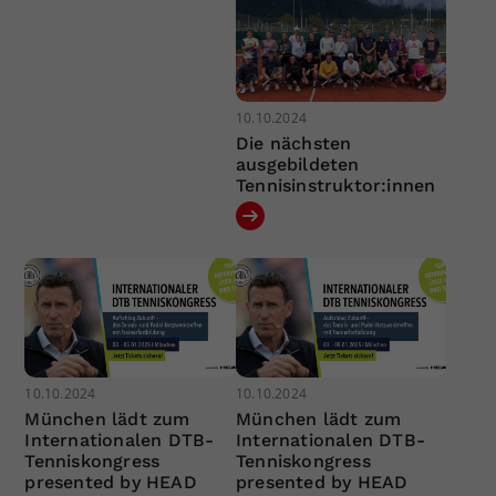
10.10.2024
Die nächsten
ausgebildeten
Tennisinstruktor:innen
10.10.2024
10.10.2024
München lädt zum
München lädt zum
Internationalen DTB-
Internationalen DTB-
Tenniskongress
Tenniskongress
presented by HEAD
presented by HEAD