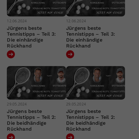
12.06.2024
12.06.2024
Jürgens beste
Jürgens beste
Tennistipps – Teil 3:
Tennistipps – Teil 3:
Die einhändige
Die einhändige
Rückhand
Rückhand
29.05.2024
29.05.2024
Jürgens beste
Jürgens beste
Tennistipps – Teil 2:
Tennistipps – Teil 2:
Die beidhändige
Die beidhändige
Rückhand
Rückhand