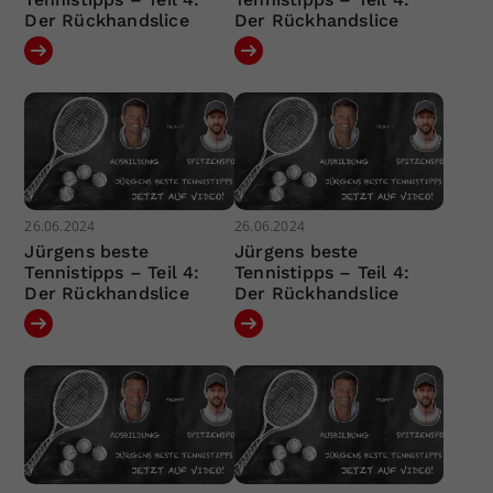
Der Rückhandslice
Der Rückhandslice
26.06.2024
26.06.2024
Jürgens beste
Jürgens beste
Tennistipps – Teil 4:
Tennistipps – Teil 4:
Der Rückhandslice
Der Rückhandslice