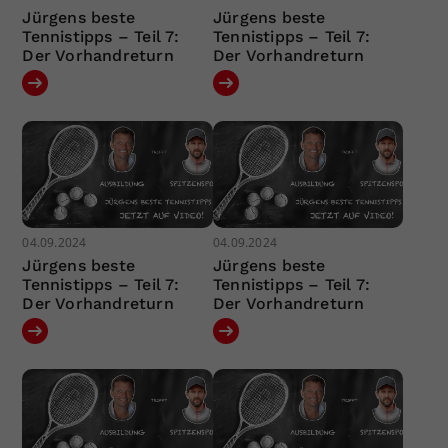
Jürgens beste
Jürgens beste
Tennistipps – Teil 7:
Tennistipps – Teil 7:
Der Vorhandreturn
Der Vorhandreturn
04.09.2024
04.09.2024
Jürgens beste
Jürgens beste
Tennistipps – Teil 7:
Tennistipps – Teil 7:
Der Vorhandreturn
Der Vorhandreturn