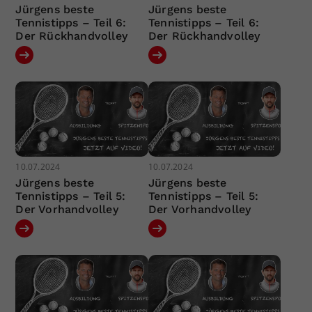
Jürgens beste
Jürgens beste
Tennistipps – Teil 6:
Tennistipps – Teil 6:
Der Rückhandvolley
Der Rückhandvolley
10.07.2024
10.07.2024
Jürgens beste
Jürgens beste
Tennistipps – Teil 5:
Tennistipps – Teil 5:
Der Vorhandvolley
Der Vorhandvolley