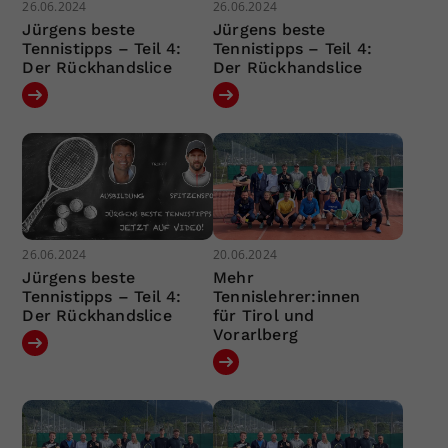
26.06.2024
26.06.2024
Jürgens beste
Jürgens beste
Tennistipps – Teil 4:
Tennistipps – Teil 4:
Der Rückhandslice
Der Rückhandslice
26.06.2024
20.06.2024
Jürgens beste
Mehr
Tennistipps – Teil 4:
Tennislehrer:innen
Der Rückhandslice
für Tirol und
Vorarlberg