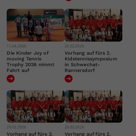
11.04.2026
20.02.2026
Die Kinder Joy of
Vorhang auf fürs 2.
moving Tennis
Kidstennissymposium
Trophy 2026 nimmt
in Schwechat-
Fahrt auf
Rannersdorf
20.02.2026
20.02.2026
Vorhang auf fürs 2.
Vorhang auf fürs 2.