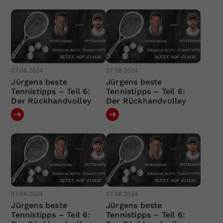
07.08.2024
07.08.2024
Jürgens beste
Jürgens beste
Tennistipps – Teil 6:
Tennistipps – Teil 6:
Der Rückhandvolley
Der Rückhandvolley
07.08.2024
07.08.2024
Jürgens beste
Jürgens beste
Tennistipps – Teil 6:
Tennistipps – Teil 6: