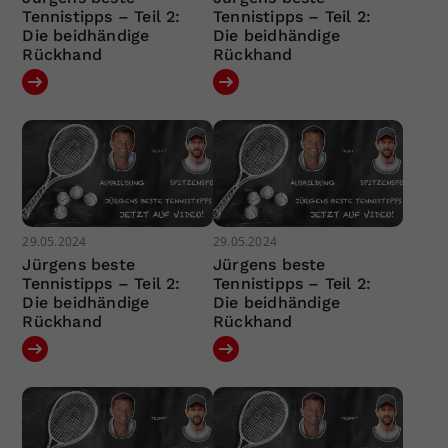
Tennistipps – Teil 2:
Tennistipps – Teil 2:
Die beidhändige
Die beidhändige
Rückhand
Rückhand
29.05.2024
29.05.2024
Jürgens beste
Jürgens beste
Tennistipps – Teil 2:
Tennistipps – Teil 2:
Die beidhändige
Die beidhändige
Rückhand
Rückhand