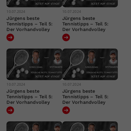
10.07.2024
10.07.2024
Jürgens beste
Jürgens beste
Tennistipps – Teil 5:
Tennistipps – Teil 5:
Der Vorhandvolley
Der Vorhandvolley
10.07.2024
10.07.2024
Jürgens beste
Jürgens beste
Tennistipps – Teil 5:
Tennistipps – Teil 5:
Der Vorhandvolley
Der Vorhandvolley