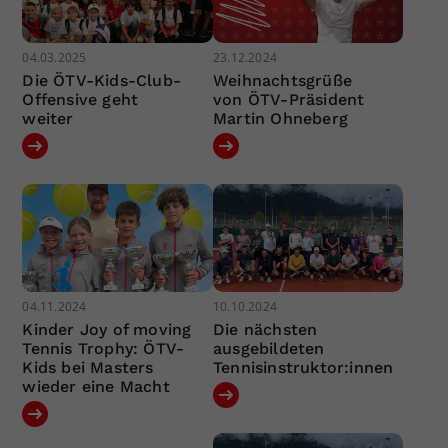
04.03.2025
23.12.2024
Die ÖTV-Kids-Club-
Weihnachtsgrüße
Offensive geht
von ÖTV-Präsident
weiter
Martin Ohneberg
04.11.2024
10.10.2024
Kinder Joy of moving
Die nächsten
Tennis Trophy: ÖTV-
ausgebildeten
Kids bei Masters
Tennisinstruktor:innen
wieder eine Macht