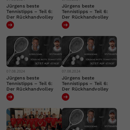
Jürgens beste
Jürgens beste
Tennistipps – Teil 6:
Tennistipps – Teil 6:
Der Rückhandvolley
Der Rückhandvolley
07.08.2024
07.08.2024
Jürgens beste
Jürgens beste
Tennistipps – Teil 6:
Tennistipps – Teil 6:
Der Rückhandvolley
Der Rückhandvolley