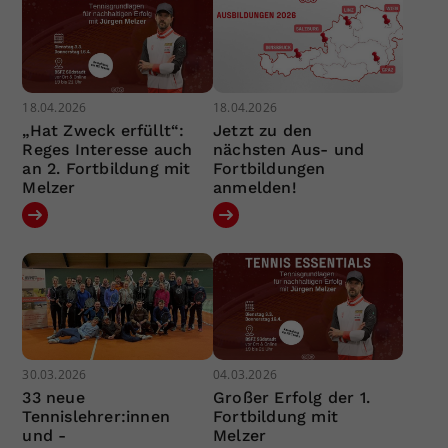
18.04.2026
18.04.2026
„Hat Zweck erfüllt“:
Jetzt zu den
Reges Interesse auch
nächsten Aus- und
an 2. Fortbildung mit
Fortbildungen
Melzer
anmelden!
30.03.2026
04.03.2026
33 neue
Großer Erfolg der 1.
Tennislehrer:innen
Fortbildung mit
und -
Melzer