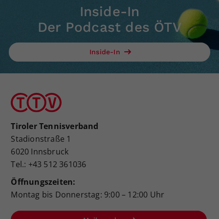
Inside-In
Der Podcast des ÖTV
Inside-In
Tiroler Tennisverband
Stadionstraße 1
6020 Innsbruck
Tel.: +43 512 361036
Öffnungszeiten:
Montag bis Donnerstag: 9:00 – 12:00 Uhr