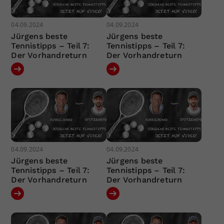
04.09.2024
04.09.2024
Jürgens beste
Jürgens beste
Tennistipps – Teil 7:
Tennistipps – Teil 7:
Der Vorhandreturn
Der Vorhandreturn
04.09.2024
04.09.2024
Jürgens beste
Jürgens beste
Tennistipps – Teil 7:
Tennistipps – Teil 7:
Der Vorhandreturn
Der Vorhandreturn