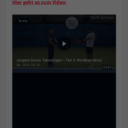
Hier geht es zum Video: