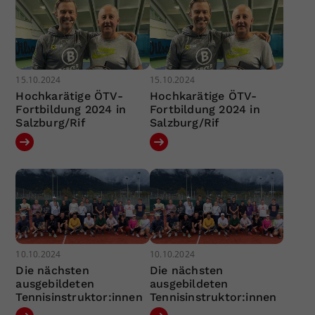
15.10.2024
15.10.2024
Hochkarätige ÖTV-
Hochkarätige ÖTV-
Fortbildung 2024 in
Fortbildung 2024 in
Salzburg/Rif
Salzburg/Rif
10.10.2024
10.10.2024
Die nächsten
Die nächsten
ausgebildeten
ausgebildeten
Tennisinstruktor:innen
Tennisinstruktor:innen