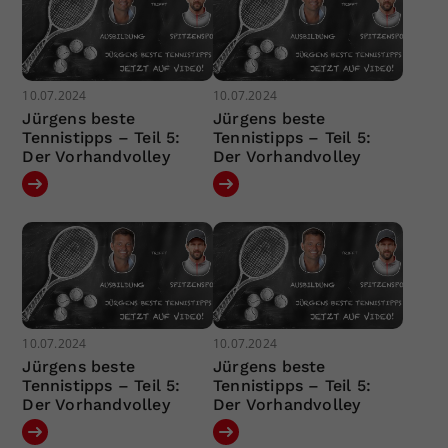
10.07.2024
10.07.2024
Jürgens beste
Jürgens beste
Tennistipps – Teil 5:
Tennistipps – Teil 5:
Der Vorhandvolley
Der Vorhandvolley
10.07.2024
10.07.2024
Jürgens beste
Jürgens beste
Tennistipps – Teil 5:
Tennistipps – Teil 5:
Der Vorhandvolley
Der Vorhandvolley