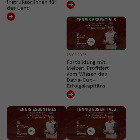
instruktor:innen für
das Land
18.02.2026
Fortbildung mit
Melzer: Profitiert
vom Wissen des
Davis-Cup-
Erfolgskapitäns