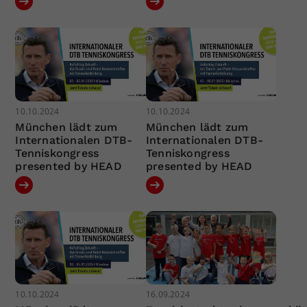
10.10.2024
10.10.2024
München lädt zum
München lädt zum
Internationalen DTB-
Internationalen DTB-
Tenniskongress
Tenniskongress
presented by HEAD
presented by HEAD
10.10.2024
16.09.2024