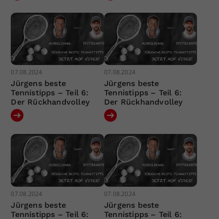
07.08.2024
07.08.2024
Jürgens beste
Jürgens beste
Tennistipps – Teil 6:
Tennistipps – Teil 6:
Der Rückhandvolley
Der Rückhandvolley
07.08.2024
07.08.2024
Jürgens beste
Jürgens beste
Tennistipps – Teil 6:
Tennistipps – Teil 6: