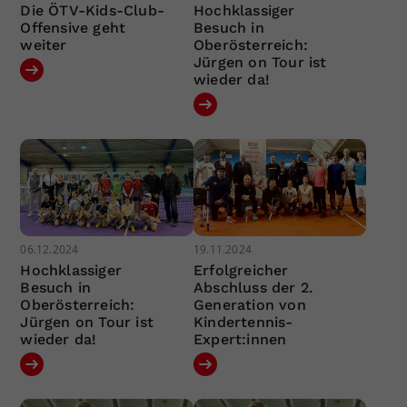
Die ÖTV-Kids-Club-
Hochklassiger
Offensive geht
Besuch in
weiter
Oberösterreich:
Jürgen on Tour ist
wieder da!
06.12.2024
19.11.2024
Hochklassiger
Erfolgreicher
Besuch in
Abschluss der 2.
Oberösterreich:
Generation von
Jürgen on Tour ist
Kindertennis-
wieder da!
Expert:innen