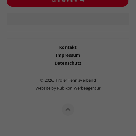
Mail senden
Kontakt
Impressum
Datenschutz
©
2026, Tiroler Tennisverband
Website by Rubikon Werbeagentur