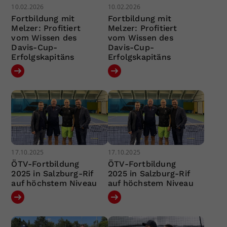
10.02.2026
10.02.2026
Fortbildung mit
Fortbildung mit
Melzer: Profitiert
Melzer: Profitiert
vom Wissen des
vom Wissen des
Davis-Cup-
Davis-Cup-
Erfolgskapitäns
Erfolgskapitäns
17.10.2025
17.10.2025
ÖTV-Fortbildung
ÖTV-Fortbildung
2025 in Salzburg-Rif
2025 in Salzburg-Rif
auf höchstem Niveau
auf höchstem Niveau