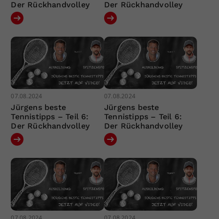
Der Rückhandvolley
Der Rückhandvolley
07.08.2024
07.08.2024
Jürgens beste
Jürgens beste
Tennistipps – Teil 6:
Tennistipps – Teil 6:
Der Rückhandvolley
Der Rückhandvolley
07.08.2024
07.08.2024