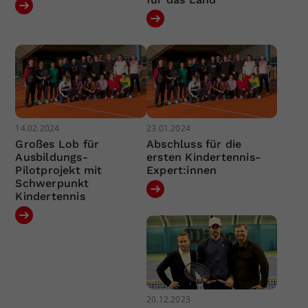
14.02.2024
23.01.2024
Großes Lob für
Abschluss für die
Ausbildungs-
ersten Kindertennis-
Pilotprojekt mit
Expert:innen
Schwerpunkt
Kindertennis
20.12.2023