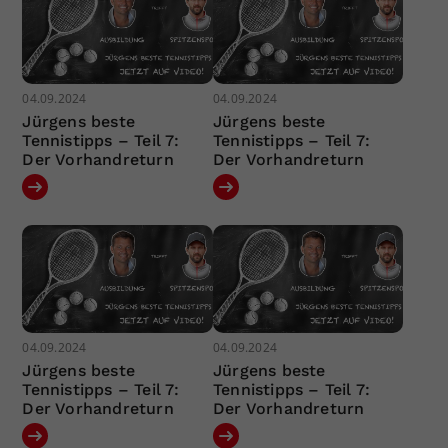
04.09.2024
04.09.2024
Jürgens beste
Jürgens beste
Tennistipps – Teil 7:
Tennistipps – Teil 7:
Der Vorhandreturn
Der Vorhandreturn
04.09.2024
04.09.2024
Jürgens beste
Jürgens beste
Tennistipps – Teil 7:
Tennistipps – Teil 7:
Der Vorhandreturn
Der Vorhandreturn