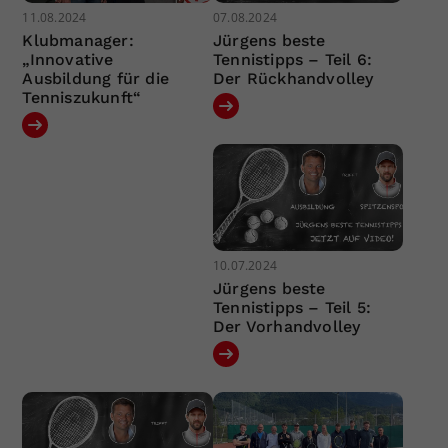
11.08.2024
07.08.2024
Klubmanager:
Jürgens beste
„Innovative
Tennistipps – Teil 6:
Ausbildung für die
Der Rückhandvolley
Tenniszukunft“
10.07.2024
Jürgens beste
Tennistipps – Teil 5:
Der Vorhandvolley