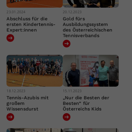
23.01.2024
20.12.2023
Abschluss für die
Gold fürs
ersten Kindertennis-
Ausbildungssystem
Expert:innen
des Österreichischen
Tennisverbands
18.12.2023
15.11.2023
Tennis-Azubis mit
„Nur die Besten der
großem
Besten“ für
Wissensdurst
Österreichs Kids