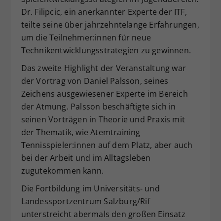
Dr. Filipcic, ein anerkannter Experte der ITF,
teilte seine über jahrzehntelange Erfahrungen,
um die Teilnehmer:innen für neue
Technikentwicklungsstrategien zu gewinnen.
Das zweite Highlight der Veranstaltung war
der Vortrag von Daniel Palsson, seines
Zeichens ausgewiesener Experte im Bereich
der Atmung. Palsson beschäftigte sich in
seinen Vorträgen in Theorie und Praxis mit
der Thematik, wie Atemtraining
Tennisspieler:innen auf dem Platz, aber auch
bei der Arbeit und im Alltagsleben
zugutekommen kann.
Die Fortbildung im Universitäts- und
Landessportzentrum Salzburg/Rif
unterstreicht abermals den großen Einsatz