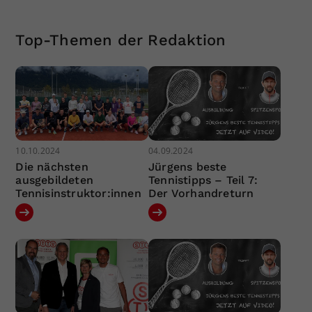
Top-Themen der Redaktion
10.10.2024
04.09.2024
Die nächsten
Jürgens beste
ausgebildeten
Tennistipps – Teil 7:
Tennisinstruktor:innen
Der Vorhandreturn