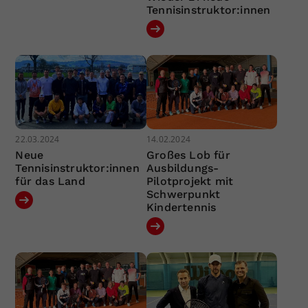
Tennisinstruktor:innen
22.03.2024
14.02.2024
Neue
Großes Lob für
Tennisinstruktor:innen
Ausbildungs-
für das Land
Pilotprojekt mit
Schwerpunkt
Kindertennis