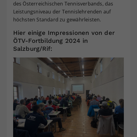
des Österreichischen Tennisverbands, das
Leistungsniveau der Tennislehrenden auf
höchsten Standard zu gewährleisten.
Hier einige Impressionen von der
ÖTV-Fortbildung 2024 in
Salzburg/Rif: