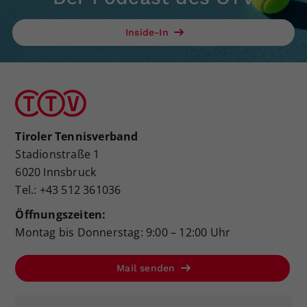
Inside-In
Tiroler Tennisverband
Stadionstraße 1
6020 Innsbruck
Tel.: +43 512 361036
Öffnungszeiten:
Montag bis Donnerstag: 9:00 – 12:00 Uhr
Mail senden