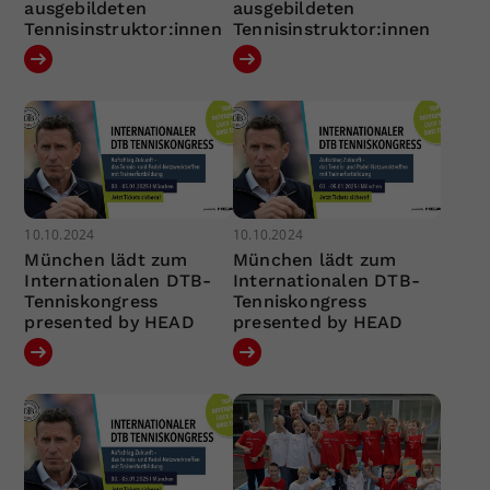
ausgebildeten
ausgebildeten
Tennisinstruktor:innen
Tennisinstruktor:innen
10.10.2024
10.10.2024
München lädt zum
München lädt zum
Internationalen DTB-
Internationalen DTB-
Tenniskongress
Tenniskongress
presented by HEAD
presented by HEAD