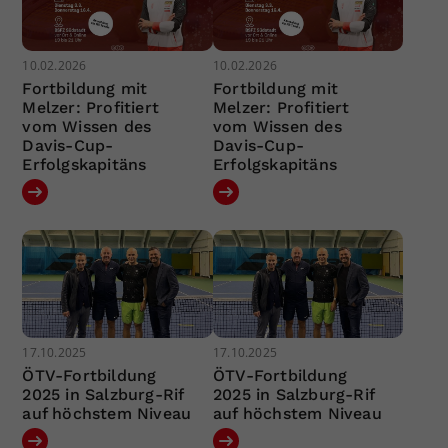
10.02.2026
10.02.2026
Fortbildung mit
Fortbildung mit
Melzer: Profitiert
Melzer: Profitiert
vom Wissen des
vom Wissen des
Davis-Cup-
Davis-Cup-
Erfolgskapitäns
Erfolgskapitäns
17.10.2025
17.10.2025
ÖTV-Fortbildung
ÖTV-Fortbildung
2025 in Salzburg-Rif
2025 in Salzburg-Rif
auf höchstem Niveau
auf höchstem Niveau