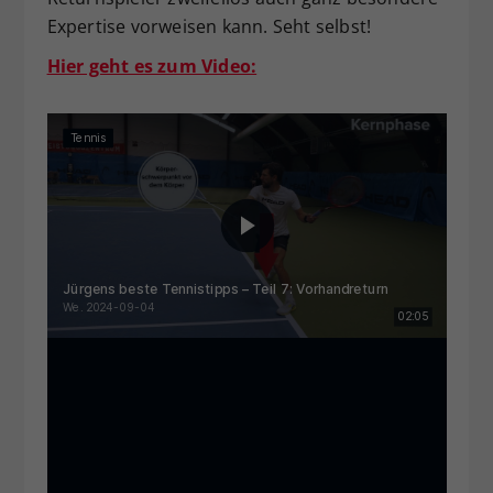
Expertise vorweisen kann. Seht selbst!
Hier geht es zum Video: