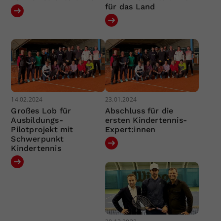
für das Land
14.02.2024
23.01.2024
Großes Lob für
Abschluss für die
Ausbildungs-
ersten Kindertennis-
Pilotprojekt mit
Expert:innen
Schwerpunkt
Kindertennis