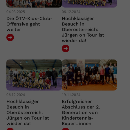
04.03.2025
06.12.2024
Die ÖTV-Kids-Club-
Hochklassiger
Offensive geht
Besuch in
weiter
Oberösterreich:
Jürgen on Tour ist
wieder da!
06.12.2024
19.11.2024
Hochklassiger
Erfolgreicher
Besuch in
Abschluss der 2.
Oberösterreich:
Generation von
Jürgen on Tour ist
Kindertennis-
wieder da!
Expert:innen