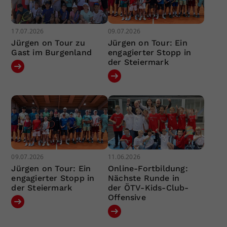
17.07.2026
09.07.2026
Jürgen on Tour zu
Jürgen on Tour: Ein
Gast im Burgenland
engagierter Stopp in
der Steiermark
09.07.2026
11.06.2026
Jürgen on Tour: Ein
Online-Fortbildung:
engagierter Stopp in
Nächste Runde in
der Steiermark
der ÖTV-Kids-Club-
Offensive