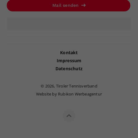
Mail senden
Kontakt
Impressum
Datenschutz
©
2026, Tiroler Tennisverband
Website by Rubikon Werbeagentur