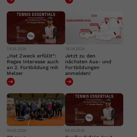
18.04.2026
18.04.2026
„Hat Zweck erfüllt“:
Jetzt zu den
Reges Interesse auch
nächsten Aus- und
an 2. Fortbildung mit
Fortbildungen
Melzer
anmelden!
30.03.2026
04.03.2026