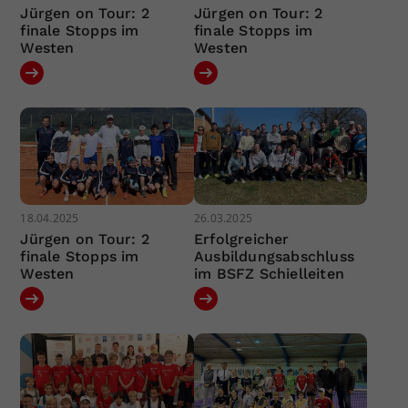
Jürgen on Tour: 2
Jürgen on Tour: 2
finale Stopps im
finale Stopps im
Westen
Westen
18.04.2025
26.03.2025
Jürgen on Tour: 2
Erfolgreicher
finale Stopps im
Ausbildungsabschluss
Westen
im BSFZ Schielleiten