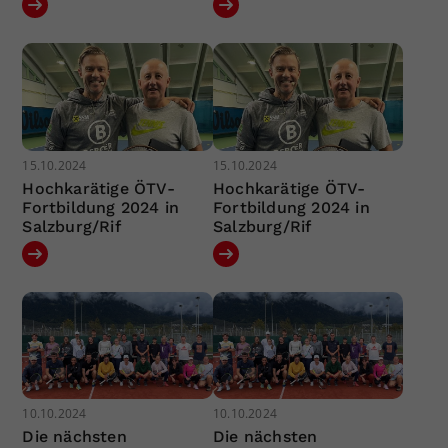
15.10.2024
15.10.2024
Hochkarätige ÖTV-
Hochkarätige ÖTV-
Fortbildung 2024 in
Fortbildung 2024 in
Salzburg/Rif
Salzburg/Rif
10.10.2024
10.10.2024
Die nächsten
Die nächsten