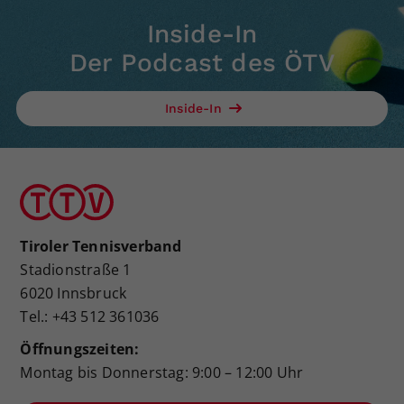
Inside-In
Der Podcast des ÖTV
Inside-In
Tiroler Tennisverband
Stadionstraße 1
6020 Innsbruck
Tel.: +43 512 361036
Öffnungszeiten:
Montag bis Donnerstag: 9:00 – 12:00 Uhr