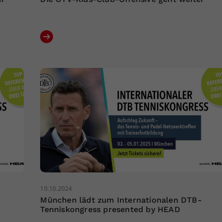
10.10.2024
München lädt zum Internationalen DTB-
Tenniskongress presented by HEAD