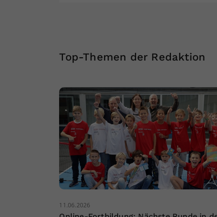
Top-Themen der Redaktion
11.06.2026
Online-Fortbildung: Nächste Runde in d