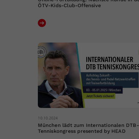
ÖTV-Kids-Club-Offensive
10.10.2024
München lädt zum Internationalen DTB-
Tenniskongress presented by HEAD