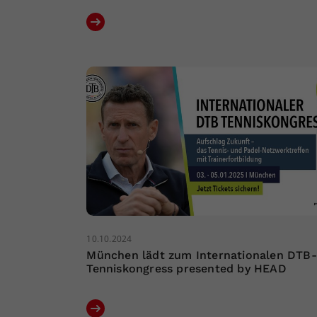
10.10.2024
München lädt zum Internationalen DTB-
Tenniskongress presented by HEAD