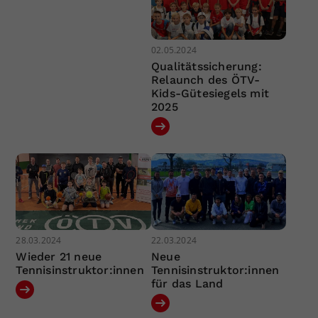
02.05.2024
Qualitätssicherung:
Relaunch des ÖTV-
Kids-Gütesiegels mit
2025
28.03.2024
22.03.2024
Wieder 21 neue
Neue
Tennisinstruktor:innen
Tennisinstruktor:innen
für das Land