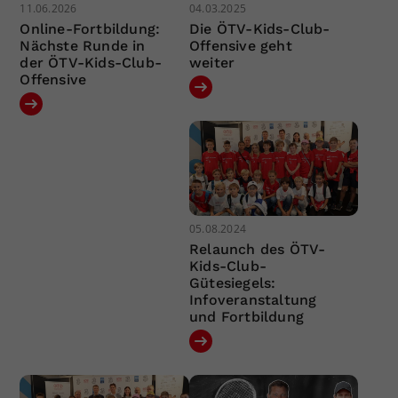
11.06.2026
04.03.2025
Online-Fortbildung:
Die ÖTV-Kids-Club-
Nächste Runde in
Offensive geht
der ÖTV-Kids-Club-
weiter
Offensive
05.08.2024
Relaunch des ÖTV-
Kids-Club-
Gütesiegels:
Infoveranstaltung
und Fortbildung