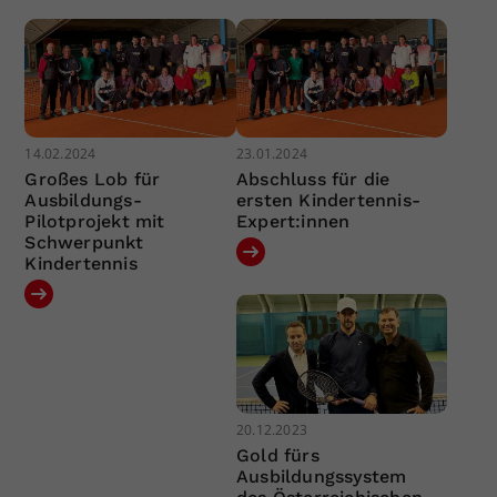
14.02.2024
23.01.2024
Großes Lob für
Abschluss für die
Ausbildungs-
ersten Kindertennis-
Pilotprojekt mit
Expert:innen
Schwerpunkt
Kindertennis
20.12.2023
Gold fürs
Ausbildungssystem