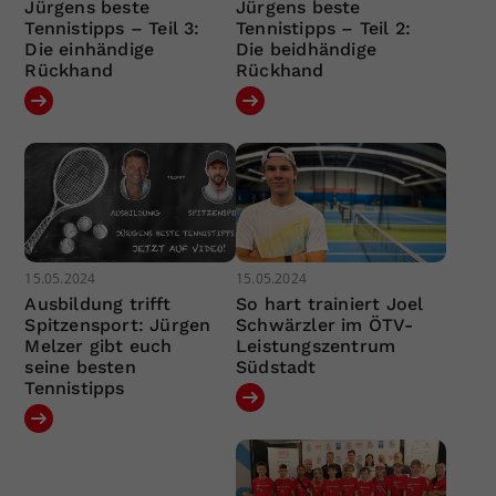
Jürgens beste
Jürgens beste
Tennistipps – Teil 3:
Tennistipps – Teil 2:
Die einhändige
Die beidhändige
Rückhand
Rückhand
15.05.2024
15.05.2024
Ausbildung trifft
So hart trainiert Joel
Spitzensport: Jürgen
Schwärzler im ÖTV-
Melzer gibt euch
Leistungszentrum
seine besten
Südstadt
Tennistipps