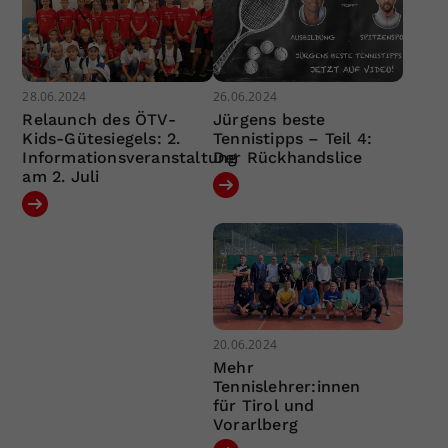
28.06.2024
26.06.2024
Relaunch des ÖTV-
Jürgens beste
Kids-Gütesiegels: 2.
Tennistipps – Teil 4:
Informationsveranstaltung
Der Rückhandslice
am 2. Juli
20.06.2024
Mehr
Tennislehrer:innen
für Tirol und
Vorarlberg