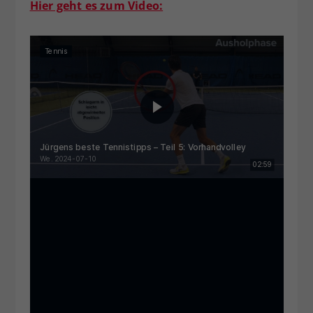
Hier geht es zum Video: