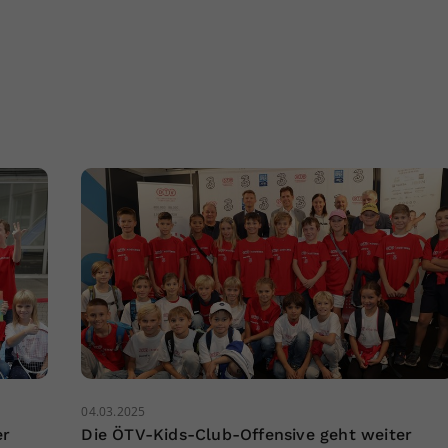
04.03.2025
er
Die ÖTV-Kids-Club-Offensive geht weiter