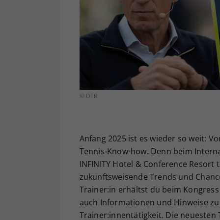
© DTB
Anfang 2025 ist es wieder so weit: Vo
Tennis-Know-how. Denn beim Intern
INFINITY Hotel & Conference Resort t
zukunftsweisende Trends und Chance
Trainer:in erhältst du beim Kongress
auch Informationen und Hinweise zu 
Trainer:innentätigkeit. Die neueste