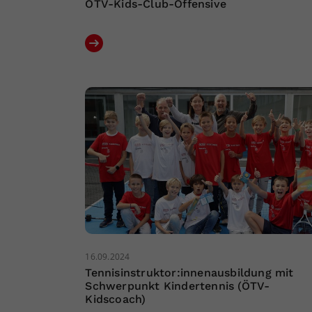
ÖTV-Kids-Club-Offensive
16.09.2024
Tennisinstruktor:innenausbildung mit
Schwerpunkt Kindertennis (ÖTV-
Kidscoach)