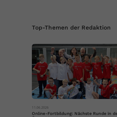
Top-Themen der Redaktion
11.06.2026
Online-Fortbildung: Nächste Runde in d