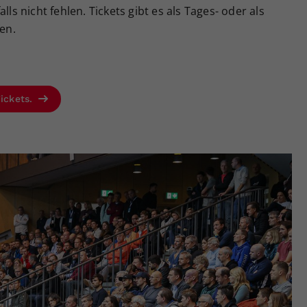
 nicht fehlen. Tickets gibt es als Tages- oder als
fen.
Tickets.