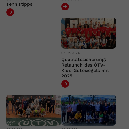
Tennistipps
02.05.2024
Qualitätssicherung:
Relaunch des ÖTV-
Kids-Gütesiegels mit
2025