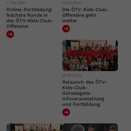
11.06.2026
04.03.2025
Online-Fortbildung:
Die ÖTV-Kids-Club-
Nächste Runde in
Offensive geht
der ÖTV-Kids-Club-
weiter
Offensive
05.08.2024
Relaunch des ÖTV-
Kids-Club-
Gütesiegels:
Infoveranstaltung
und Fortbildung