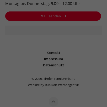
Montag bis Donnerstag: 9:00 – 12:00 Uhr
Mail senden
Kontakt
Impressum
Datenschutz
©
2026, Tiroler Tennisverband
Website by Rubikon Werbeagentur