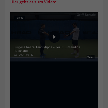
Hier geht es zum Video: