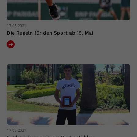
17.05.2021
Die Regeln für den Sport ab 19. Mai
17.05.2021