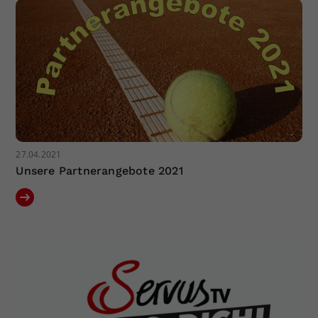
27.04.2021
Unsere Partnerangebote 2021