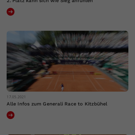
2. Platz kann sich wie Sieg anfühlen
17.05.2021
Alle Infos zum Generali Race to Kitzbühel