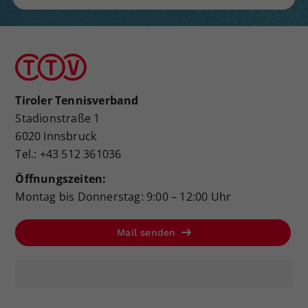
Tiroler Tennisverband
Stadionstraße 1
6020 Innsbruck
Tel.: +43 512 361036
Öffnungszeiten:
Montag bis Donnerstag: 9:00 – 12:00 Uhr
Mail senden