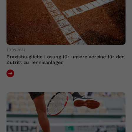
19.05.2021
Praxistaugliche Lösung für unsere Vereine für den
Zutritt zu Tennisanlagen