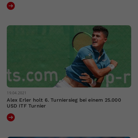
19.04.2021
Alex Erler holt 6. Turniersieg bei einem 25.000
USD ITF Turnier