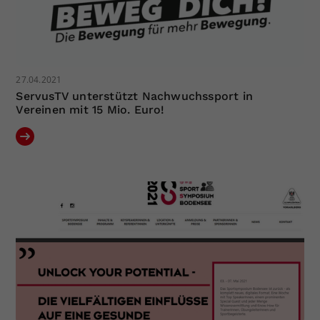
27.04.2021
ServusTV unterstützt Nachwuchssport in
Vereinen mit 15 Mio. Euro!