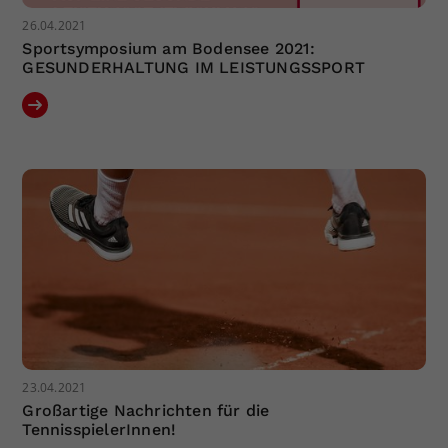
26.04.2021
Sportsymposium am Bodensee 2021:
GESUNDERHALTUNG IM LEISTUNGSSPORT
23.04.2021
Großartige Nachrichten für die
TennisspielerInnen!