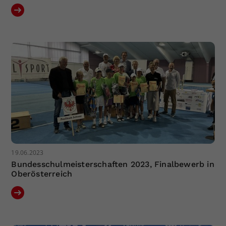
19.06.2023
Bundesschulmeisterschaften 2023, Finalbewerb in
Oberösterreich