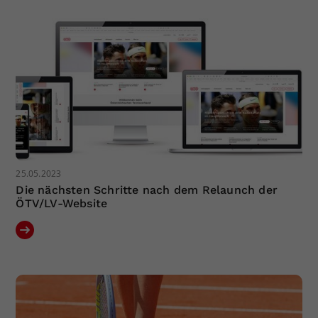
25.05.2023
Die nächsten Schritte nach dem Relaunch der
ÖTV/LV-Website