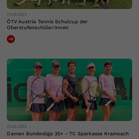
23.06.2023
ÖTV Austria Tennis Schulcup der
Oberstufenschüler:innen
20.06.2023
Damen Bundesliga 35+ - TC Sparkasse Kramsach