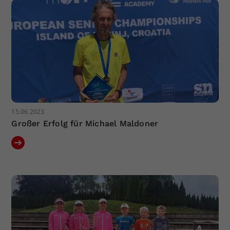
15.06.2023
Großer Erfolg für Michael Maldoner