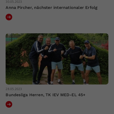
30.05.2023
Anna Pircher, nächster internationaler Erfolg
28.05.2023
Bundesliga Herren, TK IEV MED-EL 45+