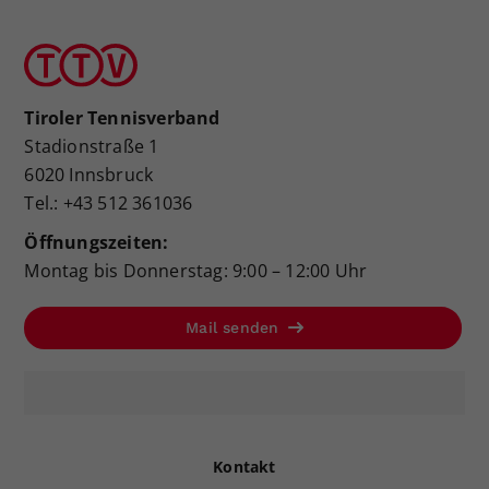
Tiroler Tennisverband
Stadionstraße 1
6020 Innsbruck
Tel.: +43 512 361036
Öffnungszeiten:
Montag bis Donnerstag: 9:00 – 12:00 Uhr
Mail senden
Kontakt