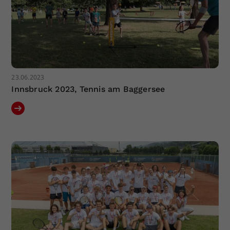
23.06.2023
Innsbruck 2023, Tennis am Baggersee