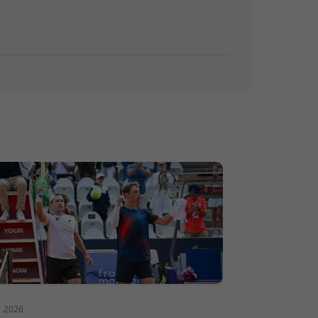
7.2026