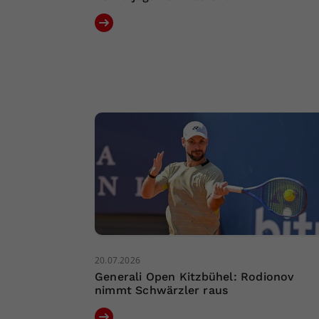
20.07.2026
Generali Open Kitzbühel: Rodionov
nimmt Schwärzler raus