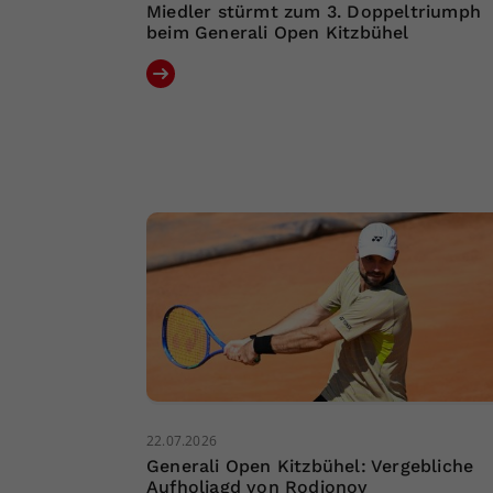
Miedler stürmt zum 3. Doppeltriumph
beim Generali Open Kitzbühel
22.07.2026
Generali Open Kitzbühel: Vergebliche
Aufholjagd von Rodionov