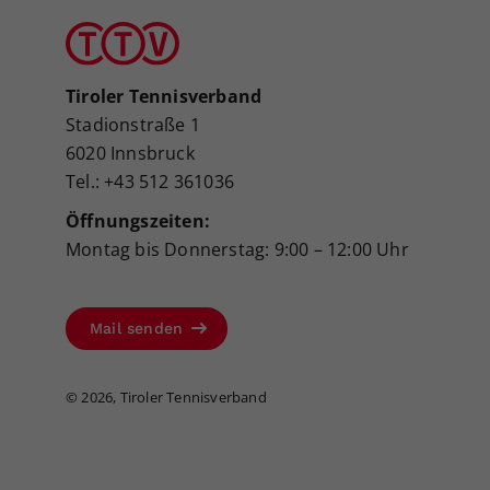
Tiroler Tennisverband
Stadionstraße 1
6020 Innsbruck
Tel.: +43 512 361036
Öffnungszeiten:
Montag bis Donnerstag: 9:00 – 12:00 Uhr
Mail senden
©
2026, Tiroler Tennisverband