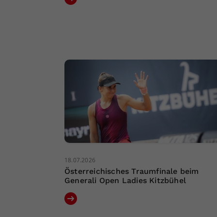
18.07.2026
Österreichisches Traumfinale beim
Generali Open Ladies Kitzbühel