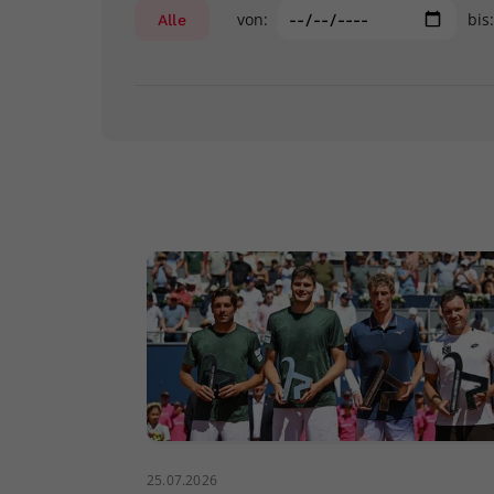
von:
bis
Alle
25.07.2026