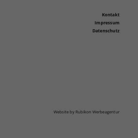
Kontakt
Impressum
Datenschutz
Website by Rubikon Werbeagentur