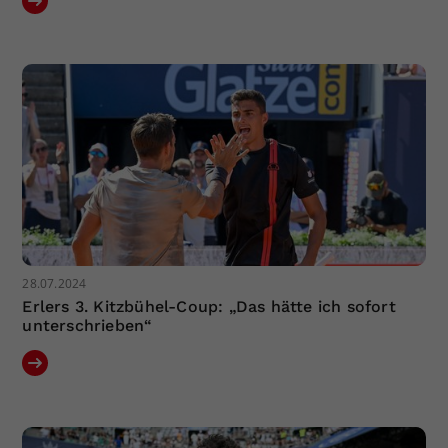
28.07.2024
Erlers 3. Kitzbühel-Coup: „Das hätte ich sofort
unterschrieben“