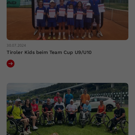
30.07.2024
Tiroler Kids beim Team Cup U9/U10