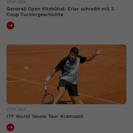
27.07.2024
Generali Open Kitzbühel: Erler schreibt mit 3.
Coup Turniergeschichte
27.07.2024
ITF World Tennis Tour Kramsach