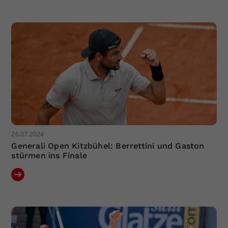
26.07.2024
Generali Open Kitzbühel: Berrettini und Gaston
stürmen ins Finale