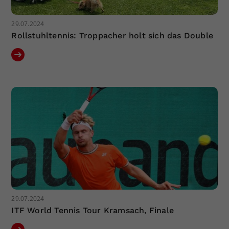
29.07.2024
Rollstuhltennis: Troppacher holt sich das Double
29.07.2024
ITF World Tennis Tour Kramsach, Finale