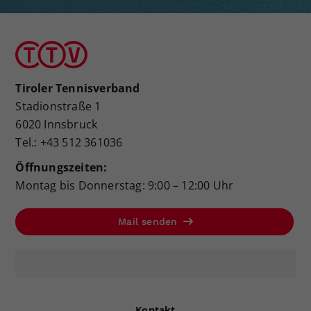
Tiroler Tennisverband
Stadionstraße 1
6020 Innsbruck
Tel.: +43 512 361036
Öffnungszeiten:
Montag bis Donnerstag: 9:00 – 12:00 Uhr
Mail senden
Kontakt