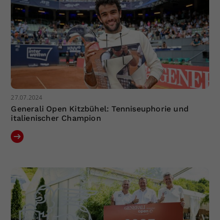
27.07.2024
Generali Open Kitzbühel: Tenniseuphorie und
italienischer Champion