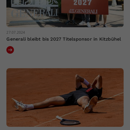
27.07.2024
Generali bleibt bis 2027 Titelsponsor in Kitzbühel