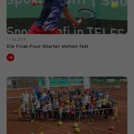
11.06.2019
Die Final-Four-Starter stehen fest