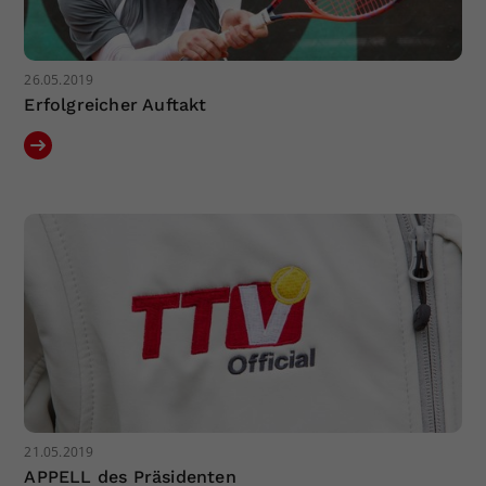
26.05.2019
Erfolgreicher Auftakt
21.05.2019
APPELL des Präsidenten