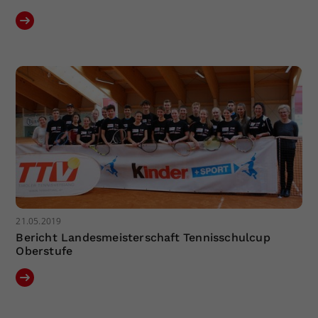
21.05.2019
Bericht Landesmeisterschaft Tennisschulcup
Oberstufe