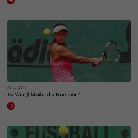
02.06.2019
TC Wörgl bleibt die Nummer 1