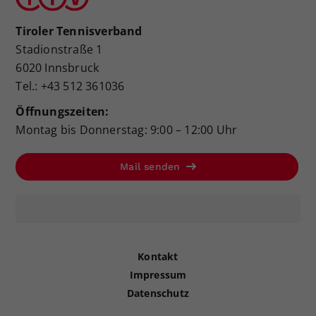
Tiroler Tennisverband
Stadionstraße 1
6020 Innsbruck
Tel.: +43 512 361036
Öffnungszeiten:
Montag bis Donnerstag: 9:00 – 12:00 Uhr
Mail senden
Kontakt
Impressum
Datenschutz