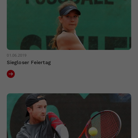
01.06.2019
Siegloser Feiertag