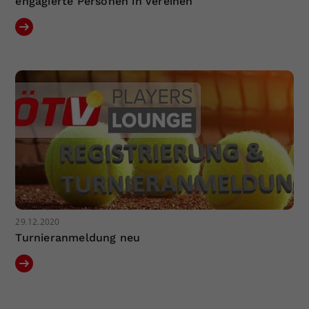
engagierte Personen in Vereinen
29.12.2020
Turnieranmeldung neu