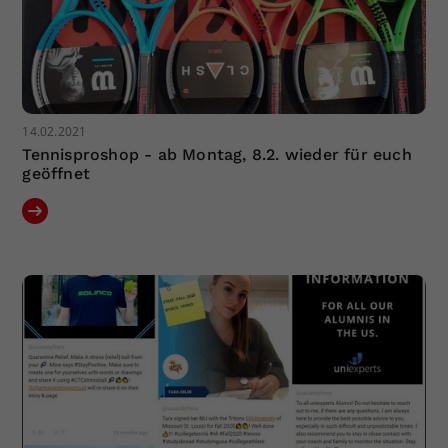
14.02.2021
Tennisproshop - ab Montag, 8.2. wieder für euch
geöffnet