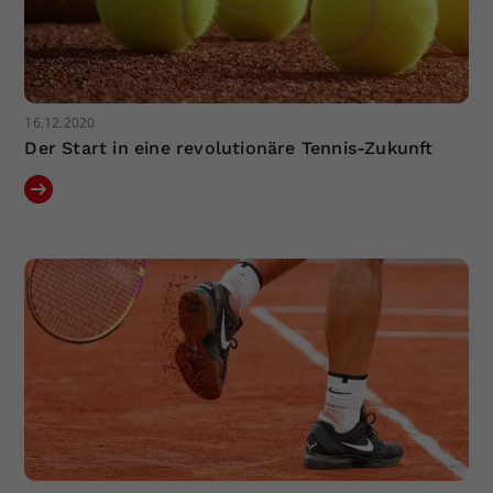
16.12.2020
Der Start in eine revolutionäre Tennis-Zukunft