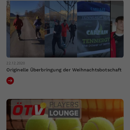
22.12.2020
Originelle Überbringung der Weihnachtsbotschaft