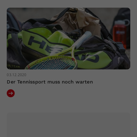
03.12.2020
Der Tennissport muss noch warten