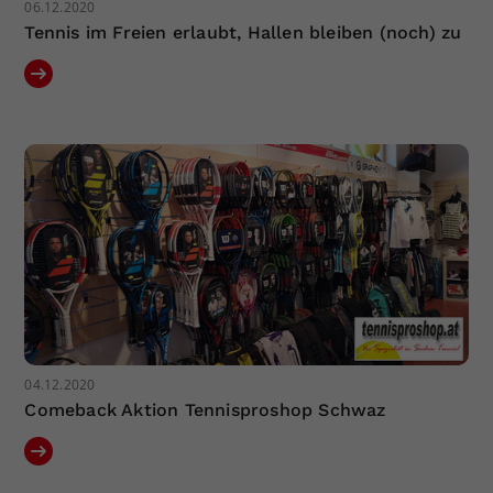
06.12.2020
Tennis im Freien erlaubt, Hallen bleiben (noch) zu
04.12.2020
Comeback Aktion Tennisproshop Schwaz