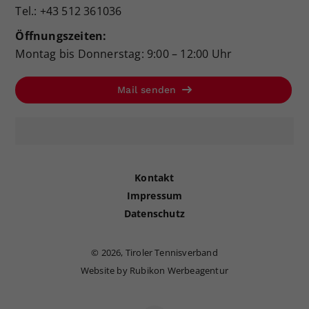
Tel.: +43 512 361036
Öffnungszeiten:
Montag bis Donnerstag: 9:00 – 12:00 Uhr
Mail senden
Kontakt
Impressum
Datenschutz
©
2026, Tiroler Tennisverband
Website by Rubikon Werbeagentur