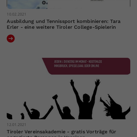
10.02.2021
Ausbildung und Tennissport kombinieren: Tara
Erler - eine weitere Tiroler College-Spielerin
12.01.2021
Tiroler Vereinsakademie - gratis Vorträge für