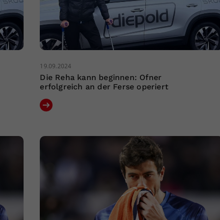
19.09.2024
Die Reha kann beginnen: Ofner
erfolgreich an der Ferse operiert