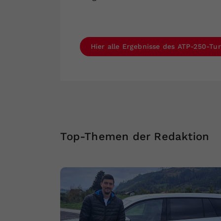
Hier alle Ergebnisse des ATP-250-Tur
Top-Themen der Redaktion