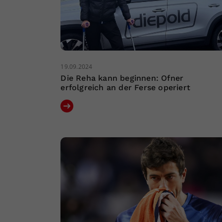
19.09.2024
Die Reha kann beginnen: Ofner
erfolgreich an der Ferse operiert