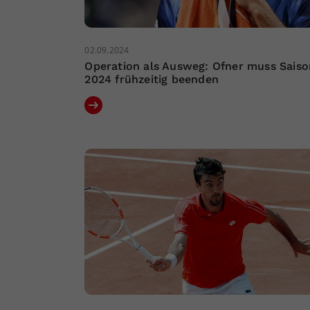
02.09.2024
Operation als Ausweg: Ofner muss Saiso
2024 frühzeitig beenden