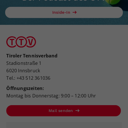
Inside-In
Tiroler Tennisverband
Stadionstraße 1
6020 Innsbruck
Tel.: +43 512 361036
Öffnungszeiten:
Montag bis Donnerstag: 9:00 – 12:00 Uhr
Mail senden