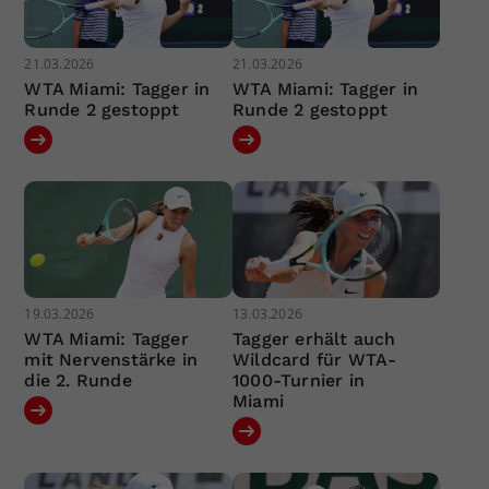
21.03.2026
21.03.2026
WTA Miami: Tagger in
WTA Miami: Tagger in
Runde 2 gestoppt
Runde 2 gestoppt
19.03.2026
13.03.2026
WTA Miami: Tagger
Tagger erhält auch
mit Nervenstärke in
Wildcard für WTA-
die 2. Runde
1000-Turnier in
Miami