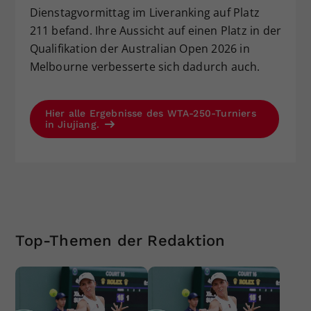
Dienstagvormittag im Liveranking auf Platz
211 befand. Ihre Aussicht auf einen Platz in der
Qualifikation der Australian Open 2026 in
Melbourne verbesserte sich dadurch auch.
Hier alle Ergebnisse des WTA-250-Turniers
in Jiujiang.
Top-Themen der Redaktion