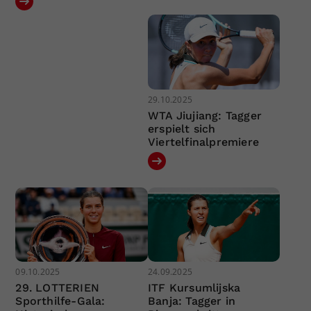
29.10.2025
WTA Jiujiang: Tagger
erspielt sich
Viertelfinalpremiere
09.10.2025
24.09.2025
29. LOTTERIEN
ITF Kursumlijska
Sporthilfe-Gala:
Banja: Tagger in