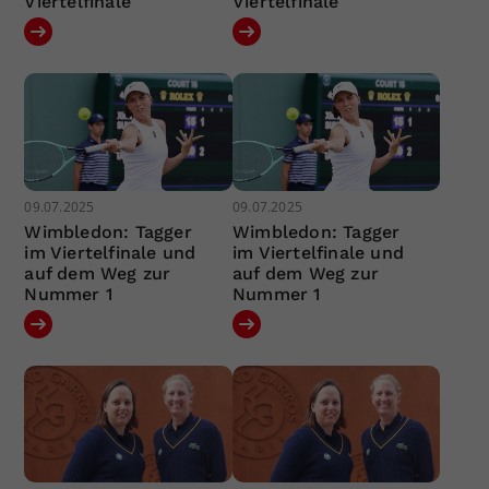
Viertelfinale
Viertelfinale
09.07.2025
09.07.2025
Wimbledon: Tagger
Wimbledon: Tagger
im Viertelfinale und
im Viertelfinale und
auf dem Weg zur
auf dem Weg zur
Nummer 1
Nummer 1