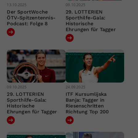
13.10.2025
09.10.2025
Der SportWoche
29. LOTTERIEN
ÖTV-Spitzentennis-
Sporthilfe-Gala:
Podcast: Folge 8
Historische
Ehrungen für Tagger
09.10.2025
24.09.2025
29. LOTTERIEN
ITF Kursumlijska
Sporthilfe-Gala:
Banja: Tagger in
Historische
Riesenschritten
Ehrungen für Tagger
Richtung Top 200