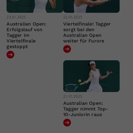
23.01.2025
22.01.2025
Australian Open:
Viertelfinale! Tagger
Erfolgslauf von
sorgt bei den
Tagger im
Australian Open
Viertelfinale
weiter für Furore
gestoppt
21.01.2025
Australian Open:
Tagger nimmt Top-
10-Juniorin raus