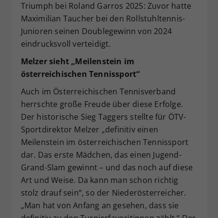
Triumph bei Roland Garros 2025: Zuvor hatte
Maximilian Taucher bei den Rollstuhltennis-
Junioren seinen Doublegewinn von 2024
eindrucksvoll verteidigt.
Melzer sieht „Meilenstein im
österreichischen Tennissport“
Auch im Österreichischen Tennisverband
herrschte große Freude über diese Erfolge.
Der historische Sieg Taggers stellte für ÖTV-
Sportdirektor Melzer „definitiv einen
Meilenstein im österreichischen Tennissport
dar. Das erste Mädchen, das einen Jugend-
Grand-Slam gewinnt – und das noch auf diese
Art und Weise. Da kann man schon richtig
stolz drauf sein“, so der Niederösterreicher.
„Man hat von Anfang an gesehen, dass sie