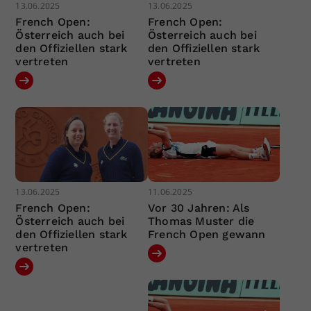
13.06.2025
13.06.2025
French Open:
French Open:
Österreich auch bei
Österreich auch bei
den Offiziellen stark
den Offiziellen stark
vertreten
vertreten
13.06.2025
11.06.2025
French Open:
Vor 30 Jahren: Als
Österreich auch bei
Thomas Muster die
den Offiziellen stark
French Open gewann
vertreten