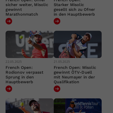
sicher weiter, Misolic
Starker Misolic
gewinnt
gesellt sich zu Ofner
Marathonmatch
in den Hauptbewerb
22.05.2025
21.05.2025
French Open:
French Open: Misolic
Rodionov verpasst
gewinnt ÖTV-Duell
Sprung in den
mit Neumayer in der
Hauptbewerb
Qualifikation