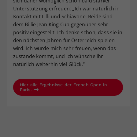
sich daher womöglich schon bald starker
Unterstützung erfreuen: „Ich war natürlich in
Kontakt mit Lilli und Schiavone. Beide sind
dem Billie Jean King Cup gegenüber sehr
positiv eingestellt. Ich denke schon, dass sie in
den nächsten Jahren für Österreich spielen
wird. Ich würde mich sehr freuen, wenn das
zustande kommt, und ich wünsche ihr
natürlich weiterhin viel Glück.“
Hier alle Ergebnisse der French Open in
Paris.