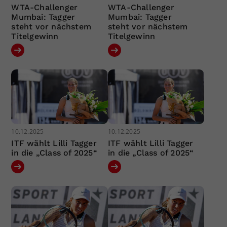
WTA-Challenger
WTA-Challenger
Mumbai: Tagger
Mumbai: Tagger
steht vor nächstem
steht vor nächstem
Titelgewinn
Titelgewinn
10.12.2025
10.12.2025
ITF wählt Lilli Tagger
ITF wählt Lilli Tagger
in die „Class of 2025“
in die „Class of 2025“